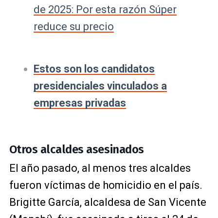
de 2025: Por esta razón Súper
reduce su precio
Estos son los candidatos
presidenciales vinculados a
empresas privadas
Otros alcaldes asesinados
El año pasado, al menos tres alcaldes
fueron víctimas de homicidio en el país.
Brigitte García, alcaldesa de San Vicente