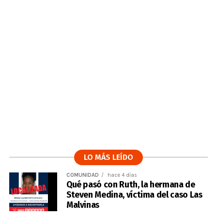
LO MÁS LEÍDO
COMUNIDAD
hace 4 días
Qué pasó con Ruth, la hermana de
Steven Medina, víctima del caso Las
Malvinas