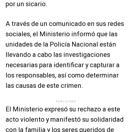
por un sicario.
A través de un comunicado en sus redes
sociales, el Ministerio informó que las
unidades de la Policía Nacional están
llevando a cabo las investigaciones
necesarias para identificar y capturar a
los responsables, así como determinar
las causas de este crimen.
PUBLICIDAD
El Ministerio expresó su rechazo a este
acto violento y manifestó su solidaridad
con la familia y los seres queridos de