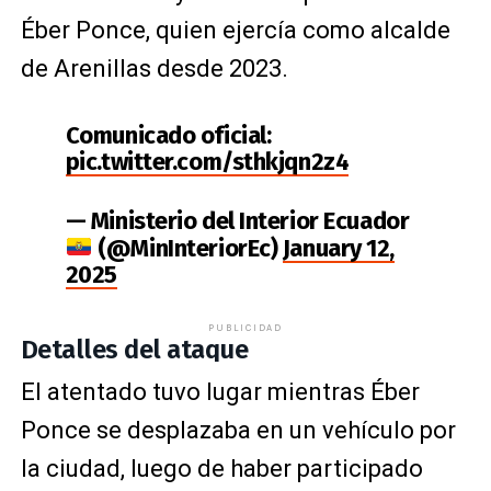
Éber Ponce, quien ejercía como alcalde
de Arenillas desde 2023.
Comunicado oficial:
pic.twitter.com/sthkjqn2z4
— Ministerio del Interior Ecuador
(@MinInteriorEc)
January 12,
2025
PUBLICIDAD
Detalles del ataque
El atentado tuvo lugar mientras Éber
Ponce se desplazaba en un vehículo por
la ciudad, luego de haber participado