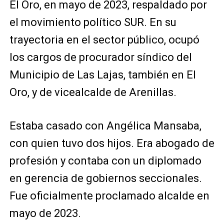
El Oro, en mayo de 2023, respaldado por
el movimiento político SUR. En su
trayectoria en el sector público, ocupó
los cargos de procurador síndico del
Municipio de Las Lajas, también en El
Oro, y de vicealcalde de Arenillas.
Estaba casado con Angélica Mansaba,
con quien tuvo dos hijos. Era abogado de
profesión y contaba con un diplomado
en gerencia de gobiernos seccionales.
Fue oficialmente proclamado alcalde en
mayo de 2023.