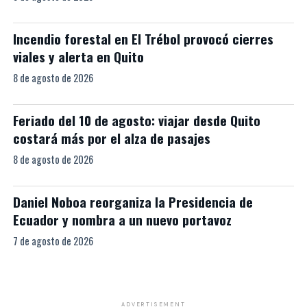
Incendio forestal en El Trébol provocó cierres
viales y alerta en Quito
8 de agosto de 2026
Feriado del 10 de agosto: viajar desde Quito
costará más por el alza de pasajes
8 de agosto de 2026
Daniel Noboa reorganiza la Presidencia de
Ecuador y nombra a un nuevo portavoz
7 de agosto de 2026
ADVERTISEMENT