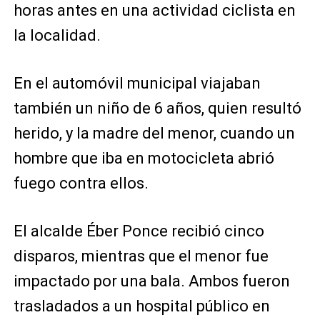
horas antes en una actividad ciclista en
la localidad.
En el automóvil municipal viajaban
también un niño de 6 años, quien resultó
herido, y la madre del menor, cuando un
hombre que iba en motocicleta abrió
fuego contra ellos.
El alcalde Éber Ponce recibió cinco
disparos, mientras que el menor fue
impactado por una bala. Ambos fueron
trasladados a un hospital público en