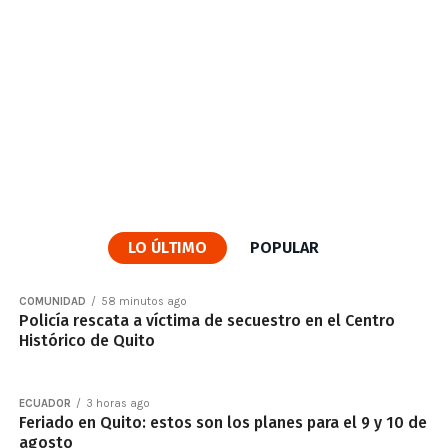
LO ÚLTIMO
POPULAR
COMUNIDAD
58 minutos ago
Policía rescata a víctima de secuestro en el Centro
Histórico de Quito
ECUADOR
3 horas ago
Feriado en Quito: estos son los planes para el 9 y 10 de
agosto