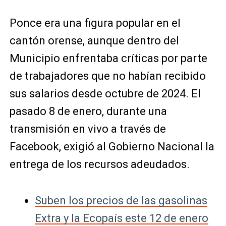
Ponce era una figura popular en el
cantón orense, aunque dentro del
Municipio enfrentaba críticas por parte
de trabajadores que no habían recibido
sus salarios desde octubre de 2024. El
pasado 8 de enero, durante una
transmisión en vivo a través de
Facebook, exigió al Gobierno Nacional la
entrega de los recursos adeudados.
Suben los precios de las gasolinas
Extra y la Ecopaís este 12 de enero