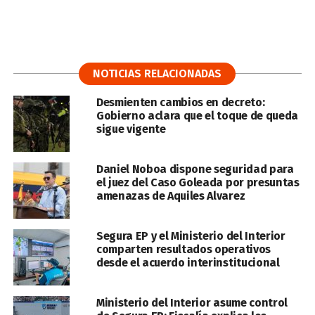
NOTICIAS RELACIONADAS
Desmienten cambios en decreto:
Gobierno aclara que el toque de queda
sigue vigente
Daniel Noboa dispone seguridad para
el juez del Caso Goleada por presuntas
amenazas de Aquiles Alvarez
Segura EP y el Ministerio del Interior
comparten resultados operativos
desde el acuerdo interinstitucional
Ministerio del Interior asume control