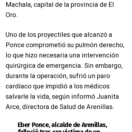
Machala, capital de la provincia de El
Oro.
Uno de los proyectiles que alcanzó a
Ponce comprometió su pulmón derecho,
lo que hizo necesaria una intervención
quirúrgica de emergencia. Sin embargo,
durante la operación, sufrió un paro
cardíaco que impidió a los médicos
salvarle la vida, según informó Juanita
Arce, directora de Salud de Arenillas.
Eber Ponce, alcalde de Arenillas,
falleció tras ser víctima de un