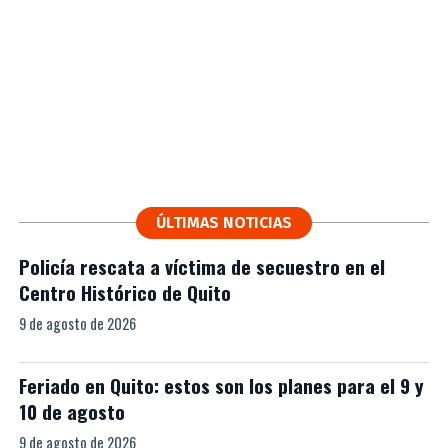
ÚLTIMAS NOTICIAS
Policía rescata a víctima de secuestro en el
Centro Histórico de Quito
9 de agosto de 2026
Feriado en Quito: estos son los planes para el 9 y
10 de agosto
9 de agosto de 2026