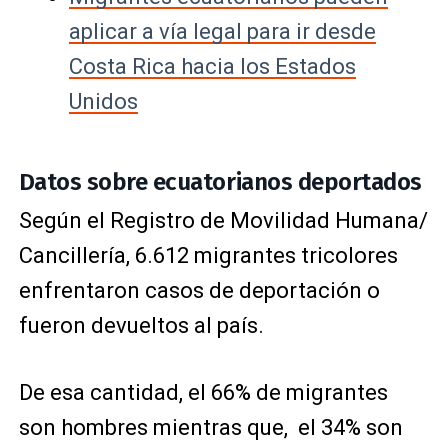
aplicar a vía legal para ir desde
Costa Rica hacia los Estados
Unidos
Datos sobre ecuatorianos deportados
Según el Registro de Movilidad Humana/
Cancillería, 6.612 migrantes tricolores
enfrentaron casos de deportación o
fueron devueltos al país.
De esa cantidad, el 66% de migrantes
son hombres mientras que, el 34% son