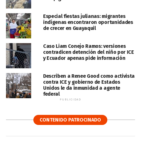
Especial fiestas julianas: migrantes
indígenas encontraron oportunidades
de crecer en Guayaquil
Caso Liam Conejo Ramos: versiones
contradicen detención del niño por ICE
y Ecuador apenas pide información
Describen a Renee Good como activista
contra ICE y gobierno de Estados
Unidos le da inmunidad a agente
federal
PUBLICIDAD
CONTENIDO PATROCINADO