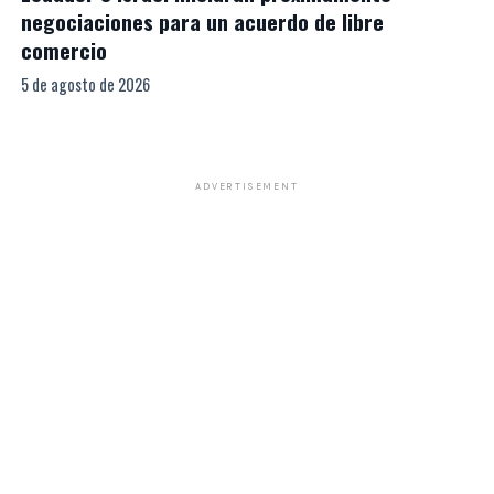
negociaciones para un acuerdo de libre
comercio
5 de agosto de 2026
ADVERTISEMENT