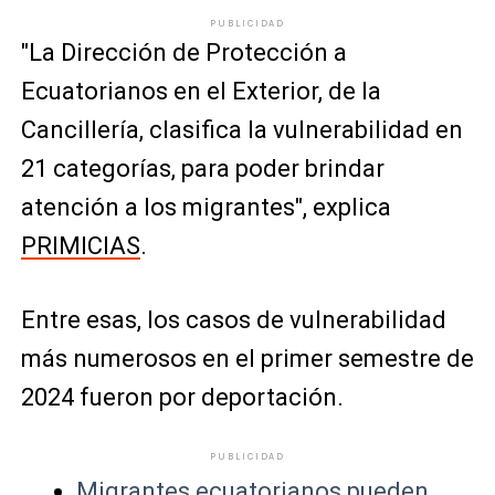
PUBLICIDAD
"La Dirección de Protección a
Ecuatorianos en el Exterior, de la
Cancillería, clasifica la vulnerabilidad en
21 categorías, para poder brindar
atención a los migrantes", explica
PRIMICIAS
.
Entre esas, los casos de vulnerabilidad
más numerosos en el primer semestre de
2024 fueron por deportación.
PUBLICIDAD
Migrantes ecuatorianos pueden