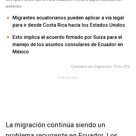
exterior.
Migrantes ecuatorianos pueden aplicar a vía legal
para ir desde Costa Rica hacia los Estados Unidos
Esto implica el acuerdo firmado por Suiza para el
manejo de los asuntos consulares de Ecuador en
México
Caravana de migrantes . Foto: EFE
PUBLICIDAD
La migración continúa siendo un
problema recurrente en Ecuador. Los