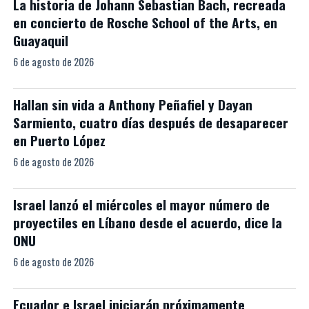
La historia de Johann Sebastian Bach, recreada
en concierto de Rosche School of the Arts, en
Guayaquil
6 de agosto de 2026
Hallan sin vida a Anthony Peñafiel y Dayan
Sarmiento, cuatro días después de desaparecer
en Puerto López
6 de agosto de 2026
Israel lanzó el miércoles el mayor número de
proyectiles en Líbano desde el acuerdo, dice la
ONU
6 de agosto de 2026
Ecuador e Israel iniciarán próximamente