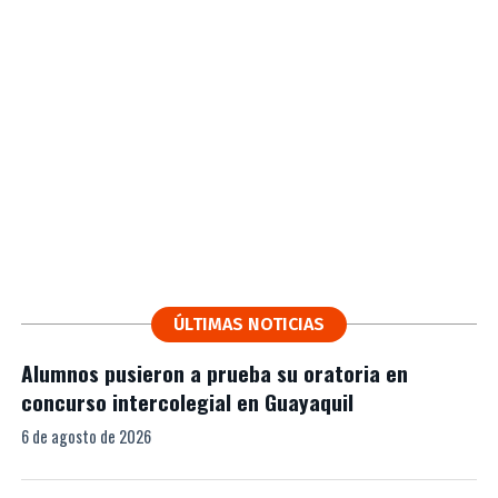
ÚLTIMAS NOTICIAS
Alumnos pusieron a prueba su oratoria en
concurso intercolegial en Guayaquil
6 de agosto de 2026