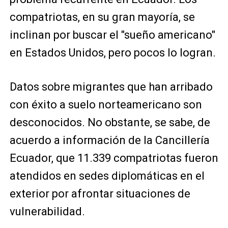
compatriotas, en su gran mayoría, se
inclinan por buscar el "sueño americano"
en Estados Unidos, pero pocos lo logran.
Datos sobre migrantes que han arribado
con éxito a suelo norteamericano son
desconocidos. No obstante, se sabe, de
acuerdo a información de la Cancillería
Ecuador, que 11.339 compatriotas fueron
atendidos en sedes diplomáticas en el
exterior por afrontar situaciones de
vulnerabilidad.