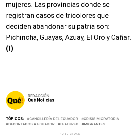
mujeres. Las provincias donde se
registran casos de tricolores que
deciden abandonar su patria son:
Pichincha, Guayas, Azuay, El Oro y Cañar.
(I)
REDACCIÓN
Qué Noticias!
TÓPICOS:
CANCILLERÍA DEL ECUADOR
CRISIS MIGRATORIA
DEPORTADOS A ECUADOR
FEATURED
MIGRANTES
PUBLICIDAD