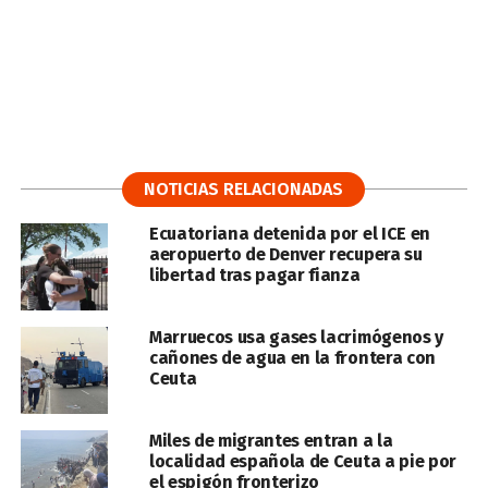
NOTICIAS RELACIONADAS
Ecuatoriana detenida por el ICE en
aeropuerto de Denver recupera su
libertad tras pagar fianza
Marruecos usa gases lacrimógenos y
cañones de agua en la frontera con
Ceuta
Miles de migrantes entran a la
localidad española de Ceuta a pie por
el espigón fronterizo