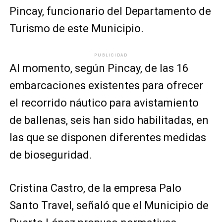
Pincay, funcionario del Departamento de
Turismo de este Municipio.
PUBLICIDAD
Al momento, según Pincay, de las 16
embarcaciones existentes para ofrecer
el recorrido náutico para avistamiento
de ballenas, seis han sido habilitadas, en
las que se disponen diferentes medidas
de bioseguridad.
Cristina Castro, de la empresa Palo
Santo Travel, señaló que el Municipio de