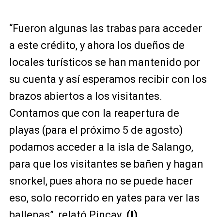
“Fueron algunas las trabas para acceder
a este crédito, y ahora los dueños de
locales turísticos se han mantenido por
su cuenta y así esperamos recibir con los
brazos abiertos a los visitantes.
Contamos que con la reapertura de
playas (para el próximo 5 de agosto)
podamos acceder a la isla de Salango,
para que los visitantes se bañen y hagan
snorkel, pues ahora no se puede hacer
eso, solo recorrido en yates para ver las
ballenas”, relató Pincay.
(I)