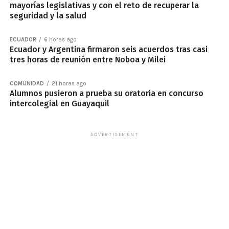
mayorías legislativas y con el reto de recuperar la
seguridad y la salud
ECUADOR
6 horas ago
Ecuador y Argentina firmaron seis acuerdos tras casi
tres horas de reunión entre Noboa y Milei
COMUNIDAD
21 horas ago
Alumnos pusieron a prueba su oratoria en concurso
intercolegial en Guayaquil
ADVERTISEMENT