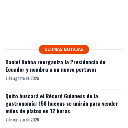
ÚLTIMAS NOTICIAS
Daniel Noboa reorganiza la Presidencia de
Ecuador y nombra a un nuevo portavoz
7 de agosto de 2026
Quito buscará el Récord Guinness de la
gastronomía: 150 huecas se unirán para vender
miles de platos en 12 horas
7 de agosto de 2026