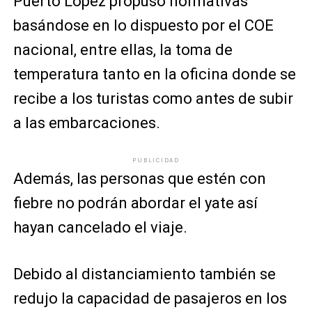
Puerto López propuso normativas
basándose en lo dispuesto por el COE
nacional, entre ellas, la toma de
temperatura tanto en la oficina donde se
recibe a los turistas como antes de subir
a las embarcaciones.
PUBLICIDAD
Además, las personas que estén con
fiebre no podrán abordar el yate así
hayan cancelado el viaje.
Debido al distanciamiento también se
redujo la capacidad de pasajeros en los