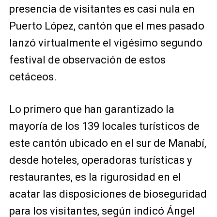
presencia de visitantes es casi nula en
Puerto López, cantón que el mes pasado
lanzó virtualmente el vigésimo segundo
festival de observación de estos
cetáceos.
Lo primero que han garantizado la
mayoría de los 139 locales turísticos de
este cantón ubicado en el sur de Manabí,
desde hoteles, operadoras turísticas y
restaurantes, es la rigurosidad en el
acatar las disposiciones de bioseguridad
para los visitantes, según indicó Ángel