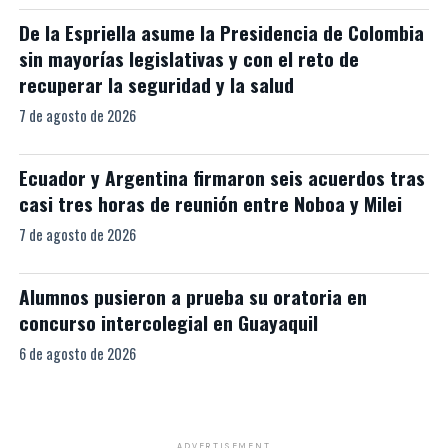
De la Espriella asume la Presidencia de Colombia
sin mayorías legislativas y con el reto de
recuperar la seguridad y la salud
7 de agosto de 2026
Ecuador y Argentina firmaron seis acuerdos tras
casi tres horas de reunión entre Noboa y Milei
7 de agosto de 2026
Alumnos pusieron a prueba su oratoria en
concurso intercolegial en Guayaquil
6 de agosto de 2026
ADVERTISEMENT