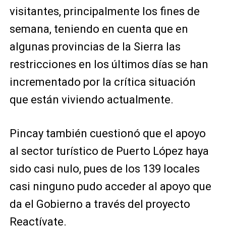
visitantes, principalmente los fines de
semana, teniendo en cuenta que en
algunas provincias de la Sierra las
restricciones en los últimos días se han
incrementado por la crítica situación
que están viviendo actualmente.
Pincay también cuestionó que el apoyo
al sector turístico de Puerto López haya
sido casi nulo, pues de los 139 locales
casi ninguno pudo acceder al apoyo que
da el Gobierno a través del proyecto
Reactívate.