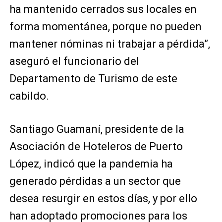
ha mantenido cerrados sus locales en
forma momentánea, porque no pueden
mantener nóminas ni trabajar a pérdida”,
aseguró el funcionario del
Departamento de Turismo de este
cabildo.
Santiago Guamaní, presidente de la
Asociación de Hoteleros de Puerto
López, indicó que la pandemia ha
generado pérdidas a un sector que
desea resurgir en estos días, y por ello
han adoptado promociones para los