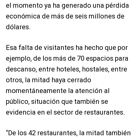
el momento ya ha generado una pérdida
económica de más de seis millones de
dólares.
Esa falta de visitantes ha hecho que por
ejemplo, de los más de 70 espacios para
descanso, entre hoteles, hostales, entre
otros, la mitad haya cerrado
momentáneamente la atención al
público, situación que también se
evidencia en el sector de restaurantes.
“De los 42 restaurantes, la mitad también