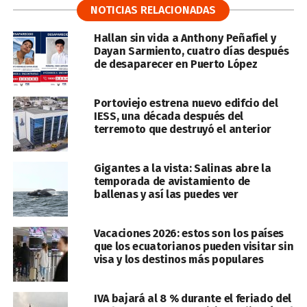
NOTICIAS RELACIONADAS
Hallan sin vida a Anthony Peñafiel y
Dayan Sarmiento, cuatro días después
de desaparecer en Puerto López
Portoviejo estrena nuevo edifcio del
IESS, una década después del
terremoto que destruyó el anterior
Gigantes a la vista: Salinas abre la
temporada de avistamiento de
ballenas y así las puedes ver
Vacaciones 2026: estos son los países
que los ecuatorianos pueden visitar sin
visa y los destinos más populares
IVA bajará al 8 % durante el feriado del