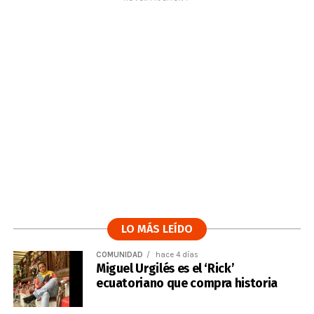
LO MÁS LEÍDO
COMUNIDAD
hace 4 días
Miguel Urgilés es el ‘Rick’
ecuatoriano que compra historia