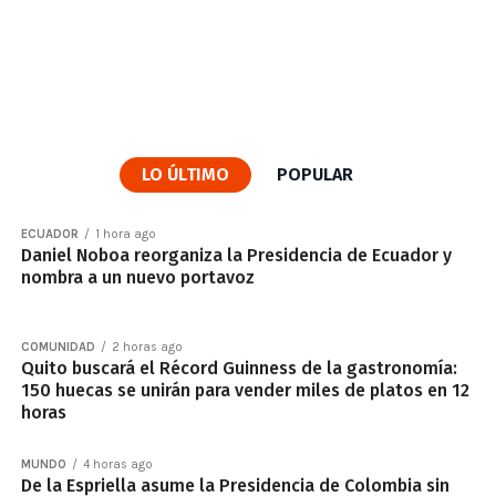
LO ÚLTIMO
POPULAR
ECUADOR
1 hora ago
Daniel Noboa reorganiza la Presidencia de Ecuador y
nombra a un nuevo portavoz
COMUNIDAD
2 horas ago
Quito buscará el Récord Guinness de la gastronomía:
150 huecas se unirán para vender miles de platos en 12
horas
MUNDO
4 horas ago
De la Espriella asume la Presidencia de Colombia sin