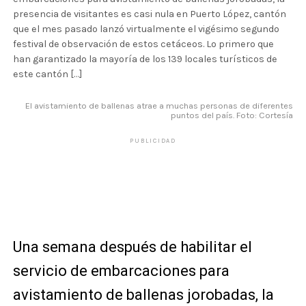
presencia de visitantes es casi nula en Puerto López, cantón
que el mes pasado lanzó virtualmente el vigésimo segundo
festival de observación de estos cetáceos. Lo primero que
han garantizado la mayoría de los 139 locales turísticos de
este cantón […]
El avistamiento de ballenas atrae a muchas personas de diferentes
puntos del país. Foto: Cortesía
PUBLICIDAD
Una semana después de habilitar el
servicio de embarcaciones para
avistamiento de ballenas jorobadas, la