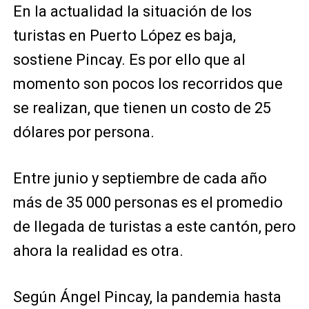
En la actualidad la situación de los
turistas en Puerto López es baja,
sostiene Pincay. Es por ello que al
momento son pocos los recorridos que
se realizan, que tienen un costo de 25
dólares por persona.
Entre junio y septiembre de cada año
más de 35 000 personas es el promedio
de llegada de turistas a este cantón, pero
ahora la realidad es otra.
Según Ángel Pincay, la pandemia hasta