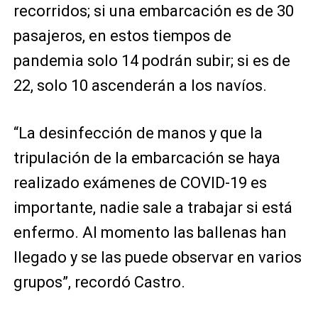
recorridos; si una embarcación es de 30
pasajeros, en estos tiempos de
pandemia solo 14 podrán subir; si es de
22, solo 10 ascenderán a los navíos.
“La desinfección de manos y que la
tripulación de la embarcación se haya
realizado exámenes de COVID-19 es
importante, nadie sale a trabajar si está
enfermo. Al momento las ballenas han
llegado y se las puede observar en varios
grupos”, recordó Castro.