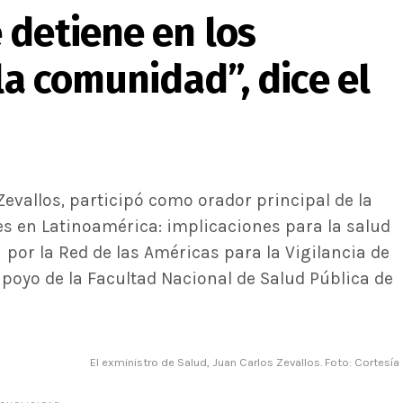
 detiene en los
la comunidad”, dice el
Zevallos, participó como orador principal de la
es en Latinoamérica: implicaciones para la salud
 por la Red de las Américas para la Vigilancia de
poyo de la Facultad Nacional de Salud Pública de
El exministro de Salud, Juan Carlos Zevallos. Foto: Cortesía