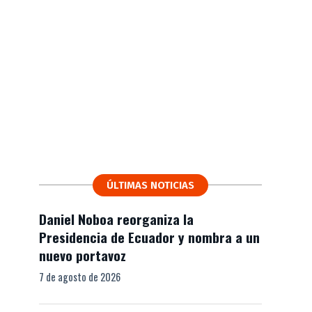
ÚLTIMAS NOTICIAS
Daniel Noboa reorganiza la
Presidencia de Ecuador y nombra a un
nuevo portavoz
7 de agosto de 2026