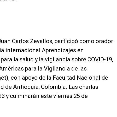
PUBLICIDAD
 Juan Carlos Zevallos, participó como orador
cia internacional Aprendizajes en
ara la salud y la vigilancia sobre COVID-19,
Américas para la Vigilancia de las
t), con apoyo de la Facultad Nacional de
ad de Antioquia, Colombia. Las charlas
 23 y culminarán este viernes 25 de