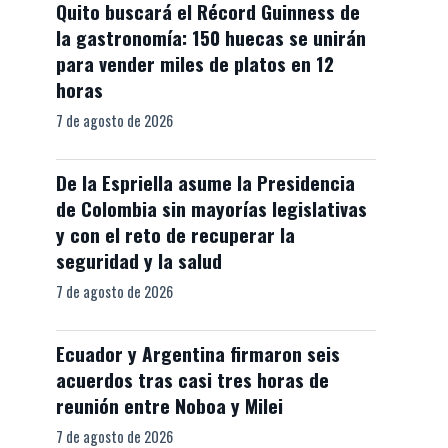
Quito buscará el Récord Guinness de
la gastronomía: 150 huecas se unirán
para vender miles de platos en 12
horas
7 de agosto de 2026
De la Espriella asume la Presidencia
de Colombia sin mayorías legislativas
y con el reto de recuperar la
seguridad y la salud
7 de agosto de 2026
Ecuador y Argentina firmaron seis
acuerdos tras casi tres horas de
reunión entre Noboa y Milei
7 de agosto de 2026