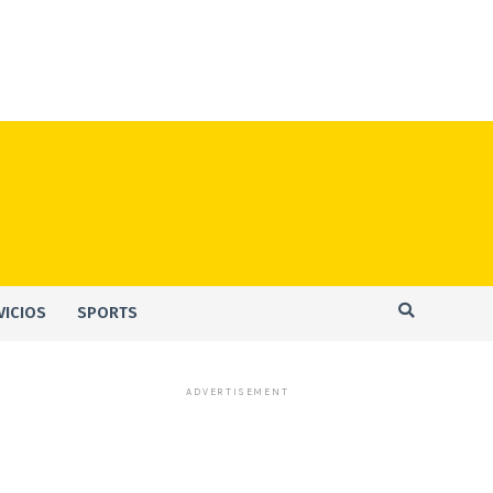
VICIOS
SPORTS
ADVERTISEMENT