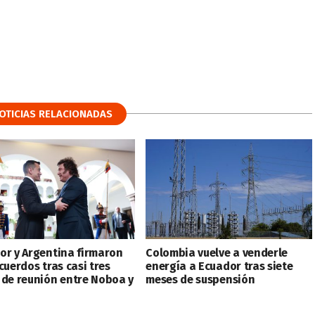
OTICIAS RELACIONADAS
or y Argentina firmaron
Colombia vuelve a venderle
cuerdos tras casi tres
energía a Ecuador tras siete
 de reunión entre Noboa y
meses de suspensión