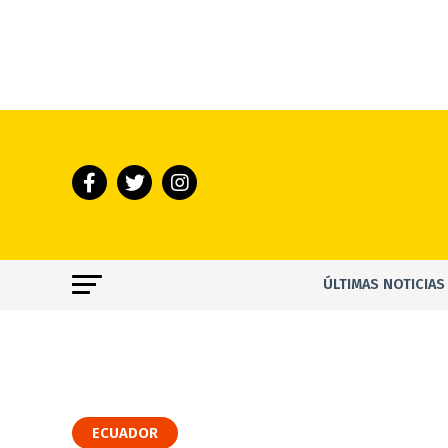
ÚLTIMAS NOTICIAS
ECUADOR