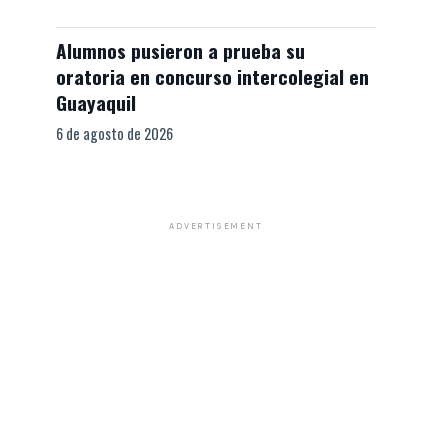
Alumnos pusieron a prueba su
oratoria en concurso intercolegial en
Guayaquil
6 de agosto de 2026
ADVERTISEMENT