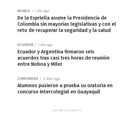
MUNDO
1 día ago
De la Espriella asume la Presidencia de
Colombia sin mayorías legislativas y con el
reto de recuperar la seguridad y la salud
ECUADOR
1 día ago
Ecuador y Argentina firmaron seis
acuerdos tras casi tres horas de reunión
entre Noboa y Milei
COMUNIDAD
2 días ago
Alumnos pusieron a prueba su oratoria en
concurso intercolegial en Guayaquil
ADVERTISEMENT