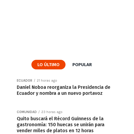
LO ÚLTIMO
POPULAR
ECUADOR
21 horas ago
Daniel Noboa reorganiza la Presidencia de
Ecuador y nombra a un nuevo portavoz
COMUNIDAD
23 horas ago
Quito buscará el Récord Guinness de la
gastronomía: 150 huecas se unirán para
vender miles de platos en 12 horas