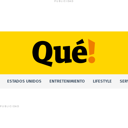
PUBLICIDAD
ESTADOS UNIDOS
ENTRETENIMIENTO
LIFESTYLE
SER
PUBLICIDAD