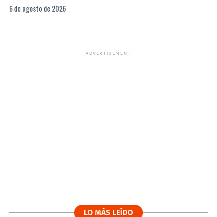
6 de agosto de 2026
ADVERTISEMENT
LO MÁS LEÍDO