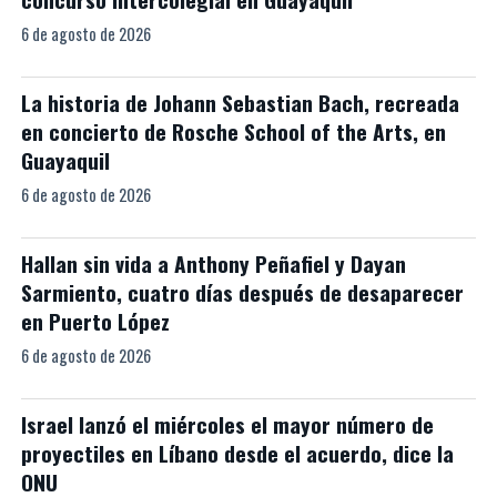
6 de agosto de 2026
La historia de Johann Sebastian Bach, recreada
en concierto de Rosche School of the Arts, en
Guayaquil
6 de agosto de 2026
Hallan sin vida a Anthony Peñafiel y Dayan
Sarmiento, cuatro días después de desaparecer
en Puerto López
6 de agosto de 2026
Israel lanzó el miércoles el mayor número de
proyectiles en Líbano desde el acuerdo, dice la
ONU