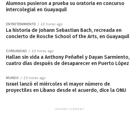
Alumnos pusieron a prueba su oratoria en concurso
intercolegial en Guayaquil
ENTRETENIMIENTO
22 horas ago
La historia de Johann Sebastian Bach, recreada en
concierto de Rosche School of the Arts, en Guayaquil
COMUNIDAD
22 horas ago
Hallan sin vida a Anthony Peñafiel y Dayan Sarmiento,
cuatro días después de desaparecer en Puerto López
MUNDO
23 horas ago
Israel lanzó el miércoles el mayor número de
proyectiles en Líbano desde el acuerdo, dice la ONU
ADVERTISEMENT