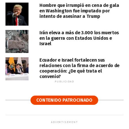
Hombre que irrumpió en cena de gala
en Washington fue imputado por
intento de asesinar a Trump
Irán eleva a más de 3.000 los muertos
en la guerra con Estados Unidos e
Israel
Ecuador e Israel fortalecen sus
relaciones con la firma de acuerdo de
cooperación: ¿De qué trata el
convenio?
PUBLICIDAD
CONTENIDO PATROCINADO
ADVERTISEMENT