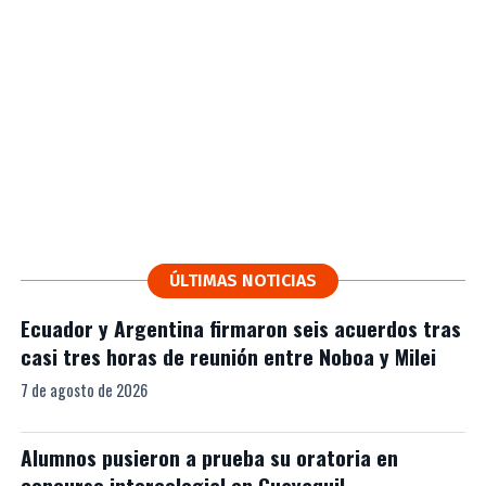
ÚLTIMAS NOTICIAS
Ecuador y Argentina firmaron seis acuerdos tras
casi tres horas de reunión entre Noboa y Milei
7 de agosto de 2026
Alumnos pusieron a prueba su oratoria en
concurso intercolegial en Guayaquil