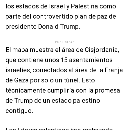
los estados de Israel y Palestina como
parte del controvertido plan de paz del
presidente Donald Trump.
PUBLICIDAD
El mapa muestra el área de Cisjordania,
que contiene unos 15 asentamientos
israelíes, conectados al área de la Franja
de Gaza por solo un túnel. Esto
técnicamente cumpliría con la promesa
de Trump de un estado palestino
contiguo.