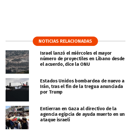
NOTICIAS RELACIONADAS
Israel lanzó el miércoles el mayor
número de proyectiles en Líbano desde
el acuerdo, dice la ONU
Estados Unidos bombardea de nuevo a
Irán, tras el fin de la tregua anunciada
por Trump
Entierran en Gaza al directivo de la
agencia egipcia de ayuda muerto en un
ataque israelí