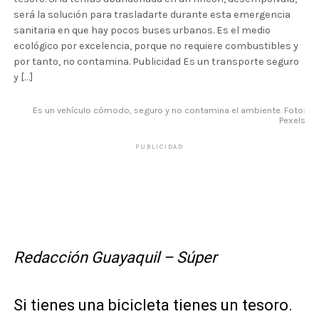
será la solución para trasladarte durante esta emergencia
sanitaria en que hay pocos buses urbanos. Es el medio
ecológico por excelencia, porque no requiere combustibles y
por tanto, no contamina. Publicidad Es un transporte seguro
y […]
Es un vehículo cómodo, seguro y no contamina el ambiente. Foto:
Pexels
PUBLICIDAD
Redacción Guayaquil – Súper
Si tienes una bicicleta tienes un tesoro.