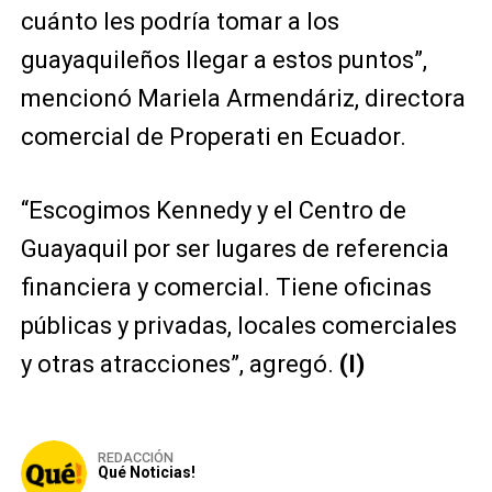
cuánto les podría tomar a los
guayaquileños llegar a estos puntos”,
mencionó Mariela Armendáriz, directora
comercial de Properati en Ecuador.
“Escogimos Kennedy y el Centro de
Guayaquil por ser lugares de referencia
financiera y comercial. Tiene oficinas
públicas y privadas, locales comerciales
y otras atracciones”, agregó.
(I)
REDACCIÓN
Qué Noticias!