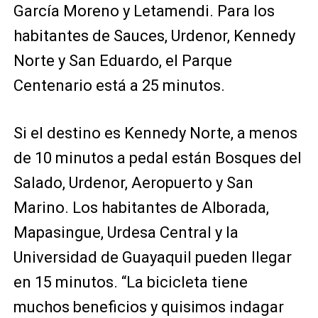
García Moreno y Letamendi. Para los
habitantes de Sauces, Urdenor, Kennedy
Norte y San Eduardo, el Parque
Centenario está a 25 minutos.
Si el destino es Kennedy Norte, a menos
de 10 minutos a pedal están Bosques del
Salado, Urdenor, Aeropuerto y San
Marino. Los habitantes de Alborada,
Mapasingue, Urdesa Central y la
Universidad de Guayaquil pueden llegar
en 15 minutos. “La bicicleta tiene
muchos beneficios y quisimos indagar