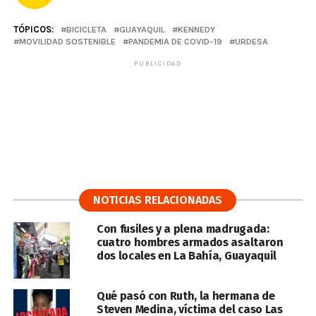
TÓPICOS:
BICICLETA
GUAYAQUIL
KENNEDY
MOVILIDAD SOSTENIBLE
PANDEMIA DE COVID-19
URDESA
PUBLICIDAD
NOTICIAS RELACIONADAS
Con fusiles y a plena madrugada:
cuatro hombres armados asaltaron
dos locales en La Bahía, Guayaquil
Qué pasó con Ruth, la hermana de
Steven Medina, víctima del caso Las