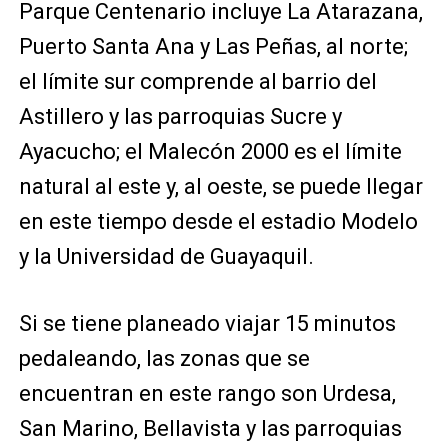
Parque Centenario incluye La Atarazana,
Puerto Santa Ana y Las Peñas, al norte;
el límite sur comprende al barrio del
Astillero y las parroquias Sucre y
Ayacucho; el Malecón 2000 es el límite
natural al este y, al oeste, se puede llegar
en este tiempo desde el estadio Modelo
y la Universidad de Guayaquil.
Si se tiene planeado viajar 15 minutos
pedaleando, las zonas que se
encuentran en este rango son Urdesa,
San Marino, Bellavista y las parroquias