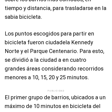
tiempo y distancia, para trasladarse en la
sabia bicicleta.
Los puntos escogidos para partir en
bicicleta fueron ciudadela Kennedy
Norte y el Parque Centenario. Para esto,
se dividió a la ciudad a en cuatro
grandes áreas considerando recorridos
menores a 10, 15, 20 y 25 minutos.
PUBLICIDAD
El primer grupo de barrios, ubicados a un
máximo de 10 minutos en bicicleta del