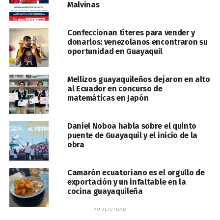
Malvinas
Confeccionan títeres para vender y
donarlos: venezolanos encontraron su
oportunidad en Guayaquil
Mellizos guayaquileños dejaron en alto
al Ecuador en concurso de
matemáticas en Japón
Daniel Noboa habla sobre el quinto
puente de Guayaquil y el inicio de la
obra
Camarón ecuatoriano es el orgullo de
exportación y un infaltable en la
cocina guayaquileña
PUBLICIDAD