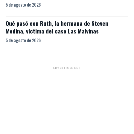
5 de agosto de 2026
Qué pasó con Ruth, la hermana de Steven
Medina, víctima del caso Las Malvinas
5 de agosto de 2026
ADVERTISEMENT