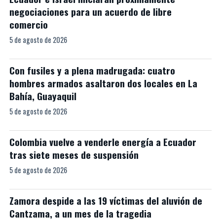
negociaciones para un acuerdo de libre
comercio
5 de agosto de 2026
Con fusiles y a plena madrugada: cuatro
hombres armados asaltaron dos locales en La
Bahía, Guayaquil
5 de agosto de 2026
Colombia vuelve a venderle energía a Ecuador
tras siete meses de suspensión
5 de agosto de 2026
Zamora despide a las 19 víctimas del aluvión de
Cantzama, a un mes de la tragedia