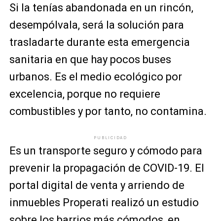
Si la tenías abandonada en un rincón,
desempólvala, será la solución para
trasladarte durante esta emergencia
sanitaria en que hay pocos buses
urbanos. Es el medio ecológico por
excelencia, porque no requiere
combustibles y por tanto, no contamina.
PUBLICIDAD
Es un transporte seguro y cómodo para
prevenir la propagación de COVID-19. El
portal digital de venta y arriendo de
inmuebles Properati realizó un estudio
sobre los barrios más cómodos, en