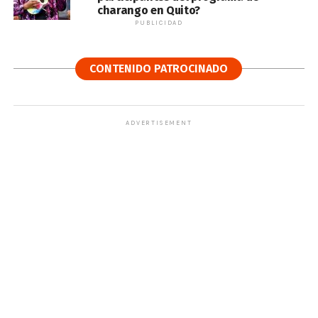
charango en Quito?
PUBLICIDAD
CONTENIDO PATROCINADO
ADVERTISEMENT