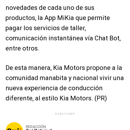
novedades de cada uno de sus
productos, la App MiKia que permite
pagar los servicios de taller,
comunicación instantánea vía Chat Bot,
entre otros.
De esta manera, Kia Motors propone a la
comunidad manabita y nacional vivir una
nueva experiencia de conducción
diferente, al estilo Kia Motors
. (PR)
PUBLICIDAD
REDACCIÓN