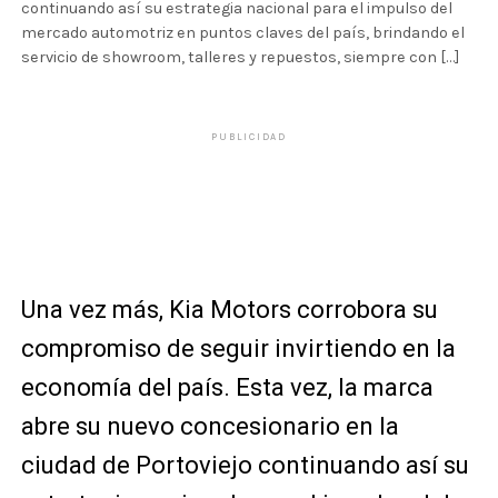
continuando así su estrategia nacional para el impulso del
mercado automotriz en puntos claves del país, brindando el
servicio de showroom, talleres y repuestos, siempre con […]
PUBLICIDAD
Una vez más, Kia Motors corrobora su
compromiso de seguir invirtiendo en la
economía del país. Esta vez, la marca
abre su nuevo concesionario en la
ciudad de Portoviejo continuando así su