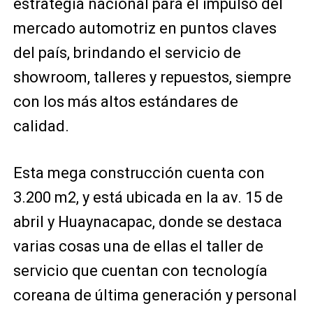
estrategia nacional para el impulso del
mercado automotriz en puntos claves
del país, brindando el servicio de
showroom, talleres y repuestos, siempre
con los más altos estándares de
calidad.
Esta mega construcción cuenta con
3.200 m2, y está ubicada en la av. 15 de
abril y Huaynacapac, donde se destaca
varias cosas una de ellas el taller de
servicio que cuentan con tecnología
coreana de última generación y personal