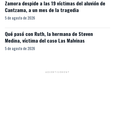
Zamora despide a las 19 víctimas del aluvión de
Cantzama, a un mes de la tragedia
5 de agosto de 2026
Qué pasó con Ruth, la hermana de Steven
Medina, víctima del caso Las Malvinas
5 de agosto de 2026
ADVERTISEMENT