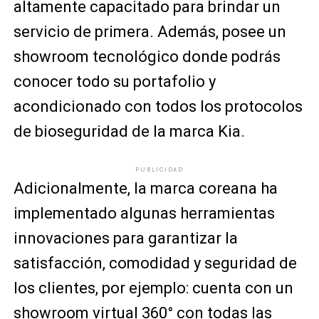
altamente capacitado para brindar un
servicio de primera. Además, posee un
showroom tecnológico donde podrás
conocer todo su portafolio y
acondicionado con todos los protocolos
de bioseguridad de la marca Kia.
PUBLICIDAD
Adicionalmente, la marca coreana ha
implementado algunas herramientas
innovaciones para garantizar la
satisfacción, comodidad y seguridad de
los clientes, por ejemplo: cuenta con un
showroom virtual 360° con todas las