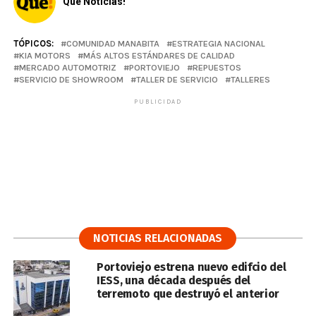
Qué Noticias!
TÓPICOS:
COMUNIDAD MANABITA
ESTRATEGIA NACIONAL
KIA MOTORS
MÁS ALTOS ESTÁNDARES DE CALIDAD
MERCADO AUTOMOTRIZ
PORTOVIEJO
REPUESTOS
SERVICIO DE SHOWROOM
TALLER DE SERVICIO
TALLERES
PUBLICIDAD
NOTICIAS RELACIONADAS
Portoviejo estrena nuevo edifcio del
IESS, una década después del
terremoto que destruyó el anterior