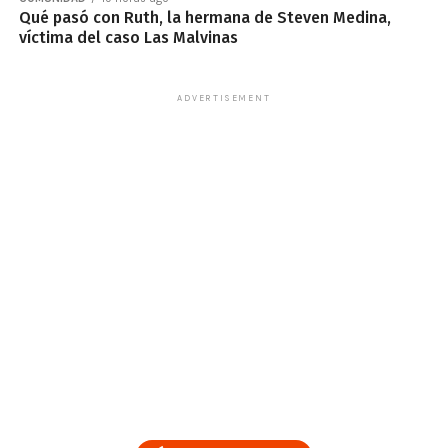
Qué pasó con Ruth, la hermana de Steven Medina,
víctima del caso Las Malvinas
ADVERTISEMENT