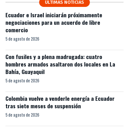
ÚLTIMAS NOTICIAS
Ecuador e Israel iniciarán próximamente
negociaciones para un acuerdo de libre
comercio
5 de agosto de 2026
Con fusiles y a plena madrugada: cuatro
hombres armados asaltaron dos locales en La
Bahía, Guayaquil
5 de agosto de 2026
Colombia vuelve a venderle energía a Ecuador
tras siete meses de suspensión
5 de agosto de 2026