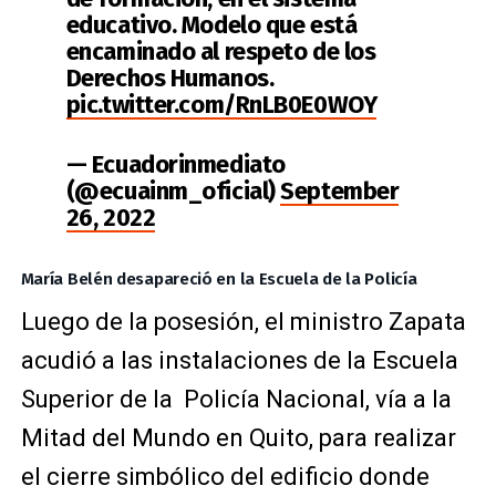
educativo. Modelo que está
encaminado al respeto de los
Derechos Humanos.
pic.twitter.com/RnLB0E0WOY
— Ecuadorinmediato
(@ecuainm_oficial)
September
26, 2022
María Belén desapareció en la Escuela de la Policía
Luego de la posesión, el ministro Zapata
acudió a las instalaciones de la Escuela
Superior de la Policía Nacional, vía a la
Mitad del Mundo en Quito, para realizar
el cierre simbólico del edificio donde