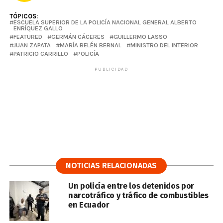
TÓPICOS:
ESCUELA SUPERIOR DE LA POLICÍA NACIONAL GENERAL ALBERTO
ENRÍQUEZ GALLO
FEATURED
GERMÁN CÁCERES
GUILLERMO LASSO
JUAN ZAPATA
MARÍA BELÉN BERNAL
MINISTRO DEL INTERIOR
PATRICIO CARRILLO
POLICÍA
PUBLICIDAD
NOTICIAS RELACIONADAS
Un policía entre los detenidos por
narcotráfico y tráfico de combustibles
en Ecuador