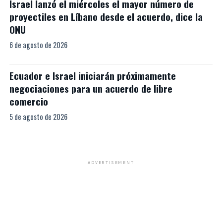
Israel lanzó el miércoles el mayor número de
proyectiles en Líbano desde el acuerdo, dice la
ONU
6 de agosto de 2026
Ecuador e Israel iniciarán próximamente
negociaciones para un acuerdo de libre
comercio
5 de agosto de 2026
ADVERTISEMENT