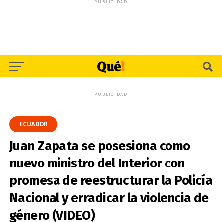
PUBLICIDAD
PUBLICIDAD
ECUADOR
Juan Zapata se posesiona como
nuevo ministro del Interior con
promesa de reestructurar la Policía
Nacional y erradicar la violencia de
género (VIDEO)