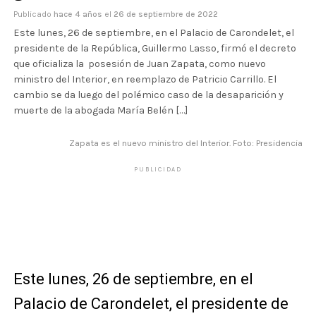
Publicado
hace 4 años
el
26 de septiembre de 2022
Este lunes, 26 de septiembre, en el Palacio de Carondelet, el
presidente de la República, Guillermo Lasso, firmó el decreto
que oficializa la posesión de Juan Zapata, como nuevo
ministro del Interior, en reemplazo de Patricio Carrillo. El
cambio se da luego del polémico caso de la desaparición y
muerte de la abogada María Belén […]
Zapata es el nuevo ministro del Interior. Foto: Presidencia
PUBLICIDAD
Este lunes, 26 de septiembre, en el
Palacio de Carondelet, el presidente de