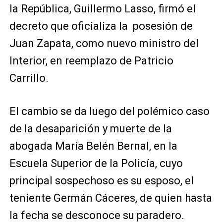
la República, Guillermo Lasso, firmó el
decreto que oficializa la posesión de
Juan Zapata, como nuevo ministro del
Interior, en reemplazo de Patricio
Carrillo.
El cambio se da luego del polémico caso
de la desaparición y muerte de la
abogada María Belén Bernal, en la
Escuela Superior de la Policía, cuyo
principal sospechoso es su esposo, el
teniente Germán Cáceres, de quien hasta
la fecha se desconoce su paradero.