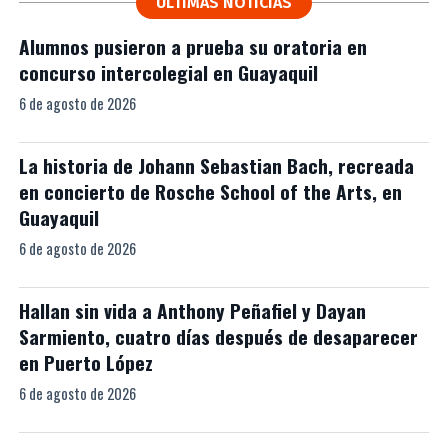
ÚLTIMAS NOTICIAS
Alumnos pusieron a prueba su oratoria en
concurso intercolegial en Guayaquil
6 de agosto de 2026
La historia de Johann Sebastian Bach, recreada
en concierto de Rosche School of the Arts, en
Guayaquil
6 de agosto de 2026
Hallan sin vida a Anthony Peñafiel y Dayan
Sarmiento, cuatro días después de desaparecer
en Puerto López
6 de agosto de 2026