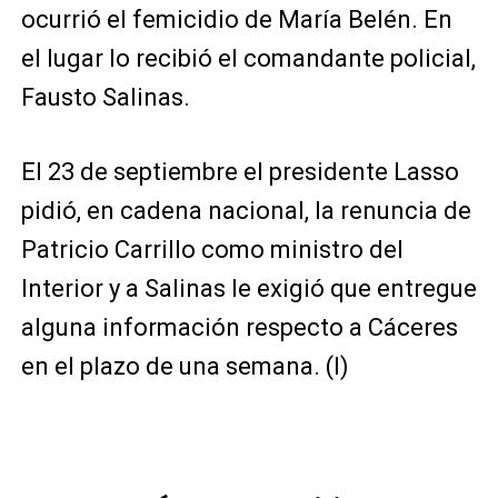
ocurrió el femicidio de María Belén. En
el lugar lo recibió el comandante policial,
Fausto Salinas.
El 23 de septiembre el presidente Lasso
pidió, en cadena nacional, la renuncia de
Patricio Carrillo como ministro del
Interior y a Salinas le exigió que entregue
alguna información respecto a Cáceres
en el plazo de una semana. (I)