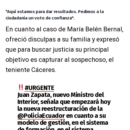
"Aquí estamos para dar resultados. Pedimos a la
ciudadanía un voto de confianza".
En cuanto al caso de María Belén Bernal,
ofreció disculpas a su familia y expresó
que para buscar justicia su principal
objetivo es capturar al sospechoso, el
teniente Cáceres.
#URGENTE
Juan Zapata, nuevo Ministro del
Interior, señala que empezará hoy
la nueva reestructuración de la
@PoliciaEcuador
en cuanto a su
modelo de gestión, en el sistema
de formación, en el sistema