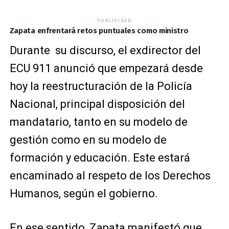
PUBLICIDAD
Zapata enfrentará retos puntuales como ministro
Durante su discurso, el exdirector del
ECU 911 anunció que empezará desde
hoy la reestructuración de la Policía
Nacional, principal disposición del
mandatario, tanto en su modelo de
gestión como en su modelo de
formación y educación. Este estará
encaminado al respeto de los Derechos
Humanos, según el gobierno.
En ese sentido, Zapata manifestó que