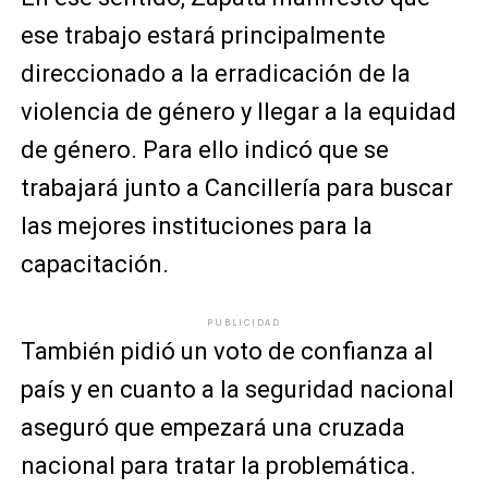
ese trabajo estará principalmente
direccionado a la erradicación de la
violencia de género y llegar a la equidad
de género. Para ello indicó que se
trabajará junto a Cancillería para buscar
las mejores instituciones para la
capacitación.
PUBLICIDAD
También pidió un voto de confianza al
país y en cuanto a la seguridad nacional
aseguró que empezará una cruzada
nacional para tratar la problemática.