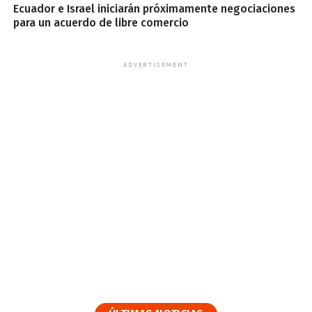
Ecuador e Israel iniciarán próximamente negociaciones
para un acuerdo de libre comercio
ADVERTISEMENT