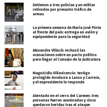
Detienen a tres policías y un militar
retirados por presunto tráfico de
armas
La primera semana de María José Pinto
al frente del país: entrega un avión y
equipamiento para la seguridad
Alexandra Villacís rechazó las
acusaciones sobre un pacto político
para llegar al Consejo de la Judicatura
Magnicidio Villavicencio: testigo
protegido involucra a Lasso y Carrera,
y el expresidente le responde
Atentado en el cerro del Carmen: tres
personas fueron asesinadas y cinco
quedaron heridas tras el ataque