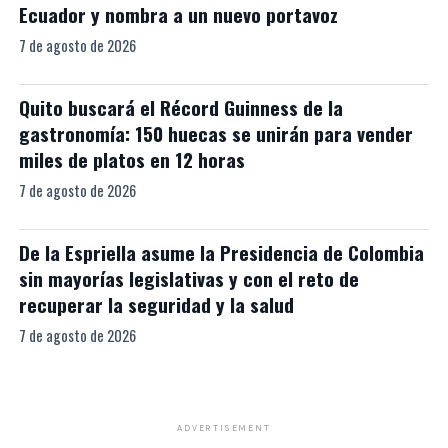
Ecuador y nombra a un nuevo portavoz
7 de agosto de 2026
Quito buscará el Récord Guinness de la
gastronomía: 150 huecas se unirán para vender
miles de platos en 12 horas
7 de agosto de 2026
De la Espriella asume la Presidencia de Colombia
sin mayorías legislativas y con el reto de
recuperar la seguridad y la salud
7 de agosto de 2026
ADVERTISEMENT