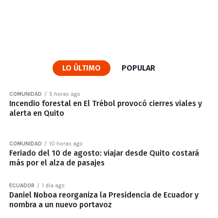
LO ÚLTIMO
POPULAR
COMUNIDAD
5 horas ago
Incendio forestal en El Trébol provocó cierres viales y
alerta en Quito
COMUNIDAD
10 horas ago
Feriado del 10 de agosto: viajar desde Quito costará
más por el alza de pasajes
ECUADOR
1 día ago
Daniel Noboa reorganiza la Presidencia de Ecuador y
nombra a un nuevo portavoz