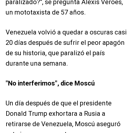
paralizado?", se pregunta Alexis Veroes,
un mototaxista de 57 años.
Venezuela volvió a quedar a oscuras casi
20 días después de sufrir el peor apagón
de su historia, que paralizó el país
durante una semana.
"No interferimos", dice Moscú
Un día después de que el presidente
Donald Trump exhortara a Rusia a
retirarse de Venezuela, Moscú aseguró