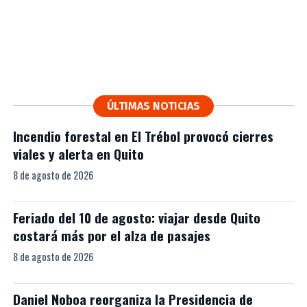
ÚLTIMAS NOTICIAS
Incendio forestal en El Trébol provocó cierres
viales y alerta en Quito
8 de agosto de 2026
Feriado del 10 de agosto: viajar desde Quito
costará más por el alza de pasajes
8 de agosto de 2026
Daniel Noboa reorganiza la Presidencia de