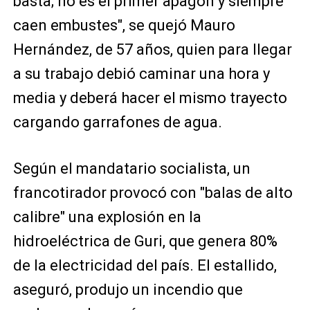
basta; no es el primer apagón y siempre
caen embustes", se quejó Mauro
Hernández, de 57 años, quien para llegar
a su trabajo debió caminar una hora y
media y deberá hacer el mismo trayecto
cargando garrafones de agua.
Según el mandatario socialista, un
francotirador provocó con "balas de alto
calibre" una explosión en la
hidroeléctrica de Guri, que genera 80%
de la electricidad del país. El estallido,
aseguró, produjo un incendio que