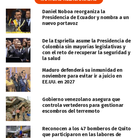
Daniel Noboa reorganiza la
Presidencia de Ecuador y nombra a un
nuevo portavoz
De la Espriella asume la Presidencia de
Colombia sin mayorías legislativas y
con el reto de recuperar la seguridad y
la salud
Maduro defenderá su inmunidad en
noviembre para evitar ir a juicio en
EE.UU. en 2027
Gobierno venezolano asegura que
controla vertederos para gestionar
escombros del terremoto
Reconocen a los 47 bomberos de Quito
que participaron en las labores de