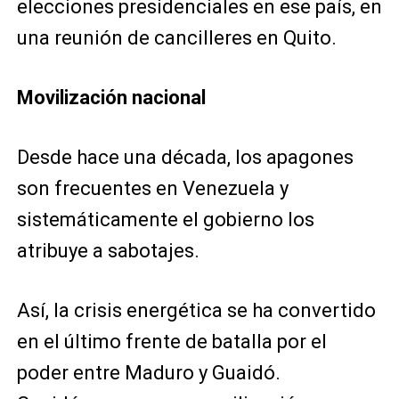
elecciones presidenciales en ese país, en
una reunión de cancilleres en Quito.
Movilización nacional
Desde hace una década, los apagones
son frecuentes en Venezuela y
sistemáticamente el gobierno los
atribuye a sabotajes.
Así, la crisis energética se ha convertido
en el último frente de batalla por el
poder entre Maduro y Guaidó.