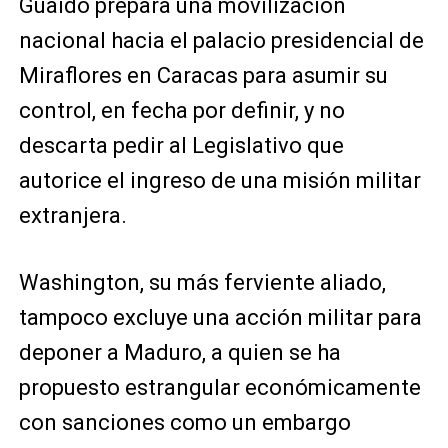
Guaidó prepara una movilización
nacional hacia el palacio presidencial de
Miraflores en Caracas para asumir su
control, en fecha por definir, y no
descarta pedir al Legislativo que
autorice el ingreso de una misión militar
extranjera.
Washington, su más ferviente aliado,
tampoco excluye una acción militar para
deponer a Maduro, a quien se ha
propuesto estrangular económicamente
con sanciones como un embargo