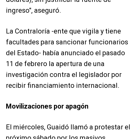
ingreso", aseguró.
La Contraloría -ente que vigila y tiene
facultades para sancionar funcionarios
del Estado- había anunciado el pasado
11 de febrero la apertura de una
investigación contra el legislador por
recibir financiamiento internacional.
Movilizaciones por apagón
El miércoles, Guaidó llamó a protestar el
próximo sábado por los masivos