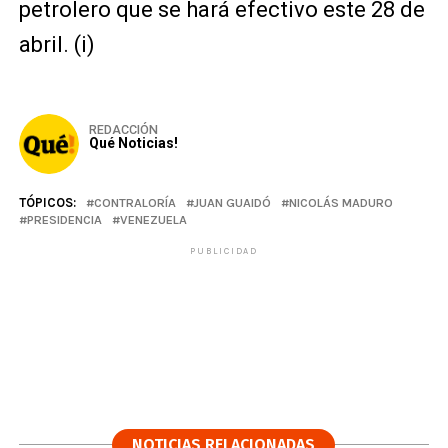
petrolero que se hará efectivo este 28 de
abril. (i)
REDACCIÓN
Qué Noticias!
TÓPICOS:
CONTRALORÍA
JUAN GUAIDÓ
NICOLÁS MADURO
PRESIDENCIA
VENEZUELA
PUBLICIDAD
NOTICIAS RELACIONADAS