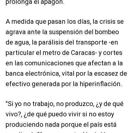
prolonga el apagón.
A medida que pasan los días, la crisis se
agrava ante la suspensión del bombeo
de agua, la parálisis del transporte -en
particular el metro de Caracas- y cortes
en las comunicaciones que afectan a la
banca electrónica, vital por la escasez de
efectivo generada por la hiperinflación.
"Si yo no trabajo, no produzco, ¿y de qué
vivo?, ¿de qué puedo vivir si no estoy
produciendo nada porque el país está