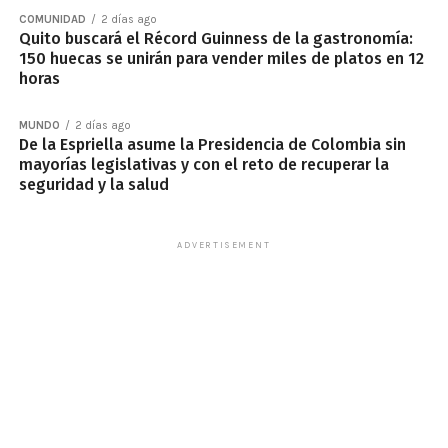
COMUNIDAD
2 días ago
Quito buscará el Récord Guinness de la gastronomía:
150 huecas se unirán para vender miles de platos en 12
horas
MUNDO
2 días ago
De la Espriella asume la Presidencia de Colombia sin
mayorías legislativas y con el reto de recuperar la
seguridad y la salud
ADVERTISEMENT