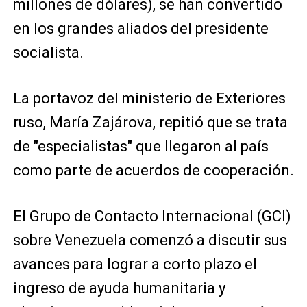
millones de dólares), se han convertido
en los grandes aliados del presidente
socialista.
La portavoz del ministerio de Exteriores
ruso, María Zajárova, repitió que se trata
de "especialistas" que llegaron al país
como parte de acuerdos de cooperación.
El Grupo de Contacto Internacional (GCI)
sobre Venezuela comenzó a discutir sus
avances para lograr a corto plazo el
ingreso de ayuda humanitaria y