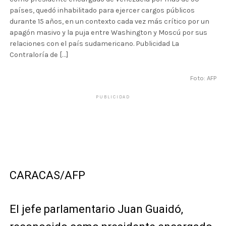
países, quedó inhabilitado para ejercer cargos públicos
durante 15 años, en un contexto cada vez más crítico por un
apagón masivo y la puja entre Washington y Moscú por sus
relaciones con el país sudamericano. Publicidad La
Contraloría de […]
Foto: AFP
PUBLICIDAD
CARACAS/AFP
El jefe parlamentario Juan Guaidó,