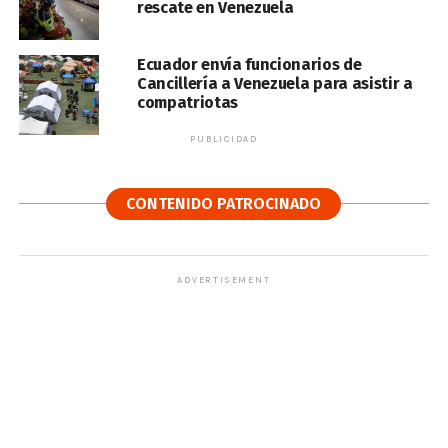
rescate en Venezuela
Ecuador envía funcionarios de
Cancillería a Venezuela para asistir a
compatriotas
PUBLICIDAD
CONTENIDO PATROCINADO
ADVERTISEMENT