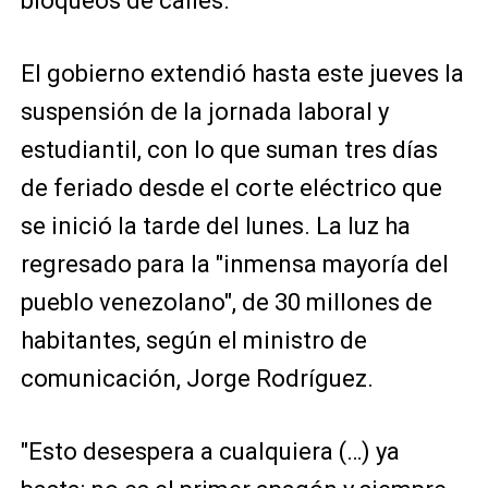
bloqueos de calles.
El gobierno extendió hasta este jueves la
suspensión de la jornada laboral y
estudiantil, con lo que suman tres días
de feriado desde el corte eléctrico que
se inició la tarde del lunes. La luz ha
regresado para la "inmensa mayoría del
pueblo venezolano", de 30 millones de
habitantes, según el ministro de
comunicación, Jorge Rodríguez.
"Esto desespera a cualquiera (…) ya