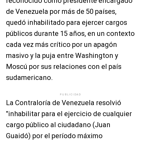
reconocido como presidente encargado
de Venezuela por más de 50 países,
quedó inhabilitado para ejercer cargos
públicos durante 15 años, en un contexto
cada vez más crítico por un apagón
masivo y la puja entre Washington y
Moscú por sus relaciones con el país
sudamericano.
PUBLICIDAD
La Contraloría de Venezuela resolvió
"inhabilitar para el ejercicio de cualquier
cargo público al ciudadano (Juan
Guaidó) por el período máximo