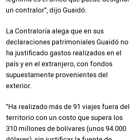
un contralor", dijo Guaidó.
La Contraloría alega que en sus
declaraciones patrimoniales Guaidó no
ha justificado gastos realizados en el
país y en el extranjero, con fondos
supuestamente provenientes del
exterior.
"Ha realizado más de 91 viajes fuera del
territorio con un costo que supera los
310 millones de bolívares (unos 94.000
dólares), sin justificar la fuente de