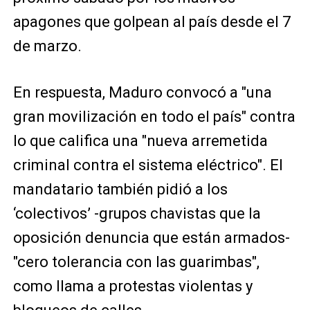
apagones que golpean al país desde el 7
de marzo.
En respuesta, Maduro convocó a "una
gran movilización en todo el país" contra
lo que califica una "nueva arremetida
criminal contra el sistema eléctrico". El
mandatario también pidió a los
‘colectivos’ -grupos chavistas que la
oposición denuncia que están armados-
"cero tolerancia con las guarimbas",
como llama a protestas violentas y