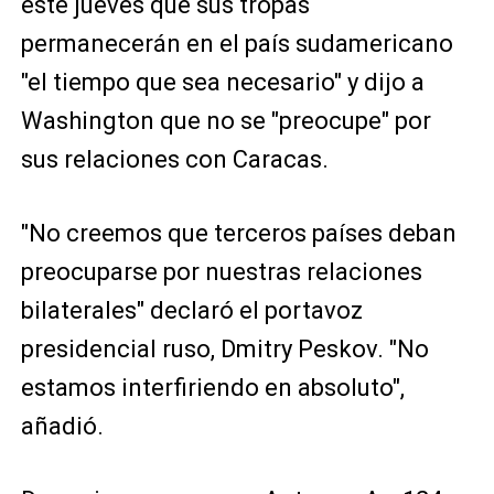
este jueves que sus tropas
permanecerán en el país sudamericano
"el tiempo que sea necesario" y dijo a
Washington que no se "preocupe" por
sus relaciones con Caracas.
"No creemos que terceros países deban
preocuparse por nuestras relaciones
bilaterales" declaró el portavoz
presidencial ruso, Dmitry Peskov. "No
estamos interfiriendo en absoluto",
añadió.