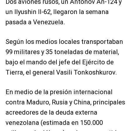
Dos aviones rusos, un Antonov An-124 y
un Ilyushin Il-62, llegaron la semana
pasada a Venezuela.
Según los medios locales transportaban
99 militares y 35 toneladas de material,
bajo el mando del jefe del Ejército de
Tierra, el general Vasili Tonkoshkurov.
En medio de la presión internacional
contra Maduro, Rusia y China, principales
acreedores de la deuda externa
venezolana (estimada en 150.000