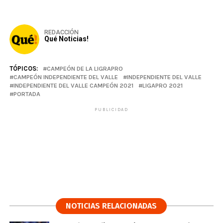
REDACCIÓN
Qué Noticias!
TÓPICOS:
CAMPEÓN DE LA LIGRAPRO
CAMPEÓN INDEPENDIENTE DEL VALLE
INDEPENDIENTE DEL VALLE
INDEPENDIENTE DEL VALLE CAMPEÓN 2021
LIGAPRO 2021
PORTADA
PUBLICIDAD
NOTICIAS RELACIONADAS