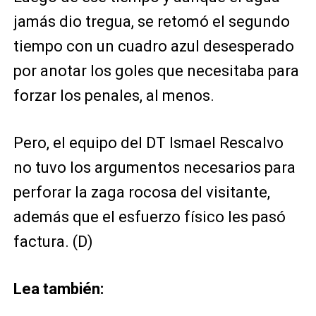
jamás dio tregua, se retomó el segundo
tiempo con un cuadro azul desesperado
por anotar los goles que necesitaba para
forzar los penales, al menos.
Pero, el equipo del DT Ismael Rescalvo
no tuvo los argumentos necesarios para
perforar la zaga rocosa del visitante,
además que el esfuerzo físico les pasó
factura. (D)
Lea también: