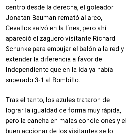
centro desde la derecha, el goleador
Jonatan Bauman remató al arco,
Cevallos salvó en la línea, pero ahí
apareció el zaguero visitante Richard
Schunke para empujar el balón a la red y
extender la diferencia a favor de
Independiente que en la ida ya había
superado 3-1 al Bombillo.
Tras el tanto, los azules trataron de
lograr la igualdad de forma muy rápida,
pero la cancha en malas condiciones y el
buen accionar de los visitantes se lo