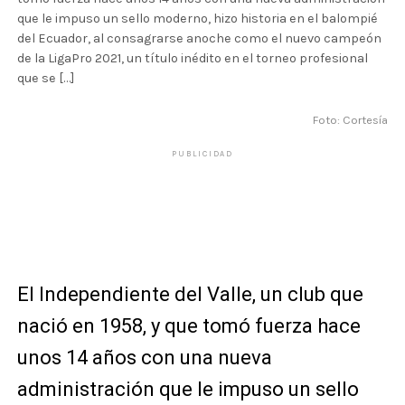
que le impuso un sello moderno, hizo historia en el balompié
del Ecuador, al consagrarse anoche como el nuevo campeón
de la LigaPro 2021, un título inédito en el torneo profesional
que se […]
Foto: Cortesía
PUBLICIDAD
El Independiente del Valle, un club que
nació en 1958, y que tomó fuerza hace
unos 14 años con una nueva
administración que le impuso un sello