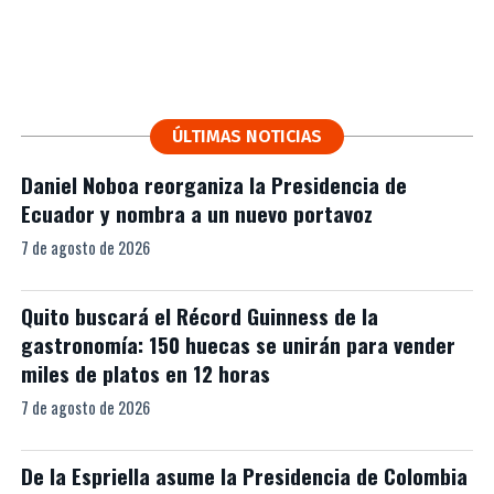
ÚLTIMAS NOTICIAS
Daniel Noboa reorganiza la Presidencia de
Ecuador y nombra a un nuevo portavoz
7 de agosto de 2026
Quito buscará el Récord Guinness de la
gastronomía: 150 huecas se unirán para vender
miles de platos en 12 horas
7 de agosto de 2026
De la Espriella asume la Presidencia de Colombia