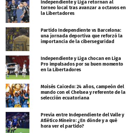
Independiente y Liga retornan al
torneo local tras avanzar a octavos en
la Libertadores
Partido Independiente vs Barcelona:
una jornada deportiva que reforzó la
importancia de la ciberseguridad
Independiente y Liga chocan en Liga
Pro impulsados por su buen momento
en la Libertadores
Moisés Caicedo: 24 años, campeón del
mundo con el Chelsea y referente de la
selección ecuatoriana
Previa entre Independiente del Valle y
Atlético Mineiro: ¿En dónde y a qué
hora ver el partido?