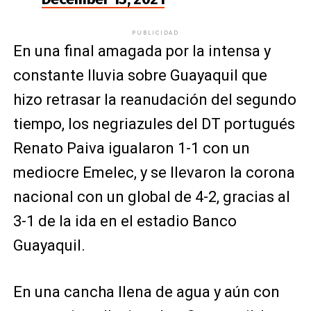
PUBLICIDAD
En una final amagada por la intensa y
constante lluvia sobre Guayaquil que
hizo retrasar la reanudación del segundo
tiempo, los negriazules del DT portugués
Renato Paiva igualaron 1-1 con un
mediocre Emelec, y se llevaron la corona
nacional con un global de 4-2, gracias al
3-1 de la ida en el estadio Banco
Guayaquil.
En una cancha llena de agua y aún con