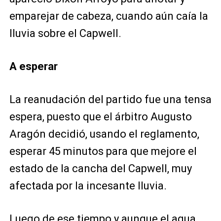
emparejar de cabeza, cuando aún caía la
lluvia sobre el Capwell.
A esperar
La reanudación del partido fue una tensa
espera, puesto que el árbitro Augusto
Aragón decidió, usando el reglamento,
esperar 45 minutos para que mejore el
estado de la cancha del Capwell, muy
afectada por la incesante lluvia.
Luego de ese tiempo y aunque el agua