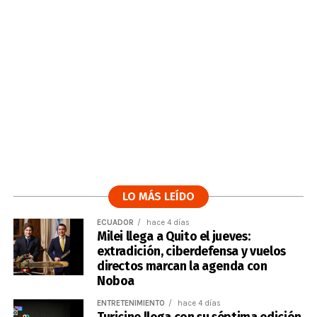
LO MÁS LEÍDO
ECUADOR
hace 4 días
Milei llega a Quito el jueves:
extradición, ciberdefensa y vuelos
directos marcan la agenda con
Noboa
ENTRETENIMIENTO
hace 4 días