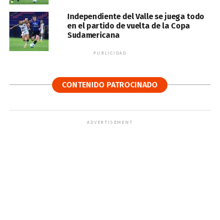
Independiente del Valle se juega todo
en el partido de vuelta de la Copa
Sudamericana
PUBLICIDAD
CONTENIDO PATROCINADO
ADVERTISEMENT