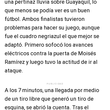
una pertinaz lluvia sobre Guayaquil, lo
que menos se podía ver es un buen
fútbol. Ambos finalistas tuvieron
problemas para hacer su juego, aunque
fue el cuadro negriazul el que mejor se
adaptó. Primero sofocó los avances
eléctricos contra la puerta de Moisés
Ramírez y luego tuvo la actitud de ir al
ataque.
PUBLICIDAD
A los 7 minutos, una llegada por medio
de un tiro libre que generó un tiro de
esquina, se abrió la cuenta. Tras el