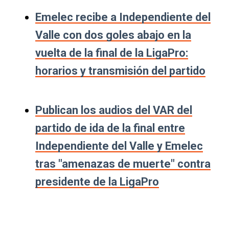
Emelec recibe a Independiente del
Valle con dos goles abajo en la
vuelta de la final de la LigaPro:
horarios y transmisión del partido
Publican los audios del VAR del
partido de ida de la final entre
Independiente del Valle y Emelec
tras "amenazas de muerte" contra
presidente de la LigaPro