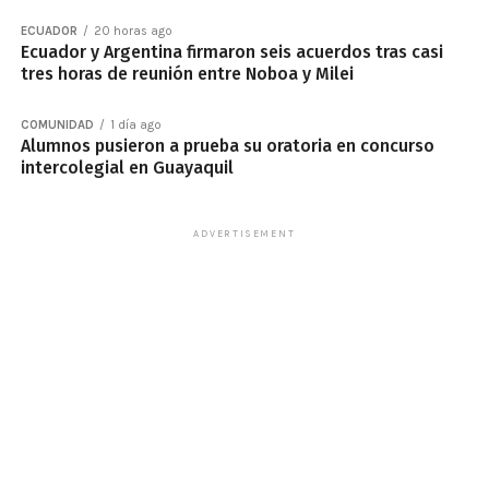
ECUADOR
20 horas ago
Ecuador y Argentina firmaron seis acuerdos tras casi
tres horas de reunión entre Noboa y Milei
COMUNIDAD
1 día ago
Alumnos pusieron a prueba su oratoria en concurso
intercolegial en Guayaquil
ADVERTISEMENT