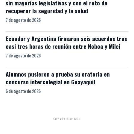
sin mayorías legislativas y con el reto de
recuperar la seguridad y la salud
7 de agosto de 2026
Ecuador y Argentina firmaron seis acuerdos tras
casi tres horas de reunión entre Noboa y Milei
7 de agosto de 2026
Alumnos pusieron a prueba su oratoria en
concurso intercolegial en Guayaquil
6 de agosto de 2026
ADVERTISEMENT