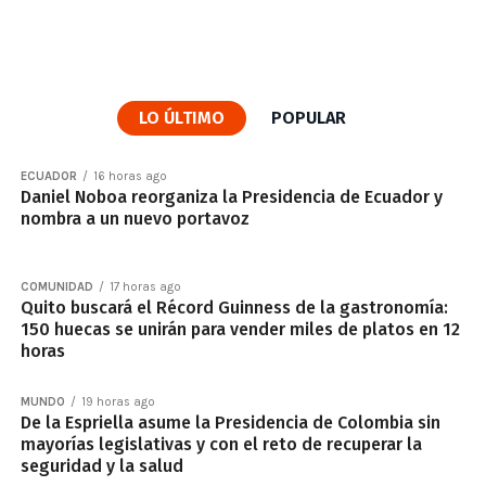
LO ÚLTIMO
POPULAR
ECUADOR
16 horas ago
Daniel Noboa reorganiza la Presidencia de Ecuador y
nombra a un nuevo portavoz
COMUNIDAD
17 horas ago
Quito buscará el Récord Guinness de la gastronomía:
150 huecas se unirán para vender miles de platos en 12
horas
MUNDO
19 horas ago
De la Espriella asume la Presidencia de Colombia sin
mayorías legislativas y con el reto de recuperar la
seguridad y la salud