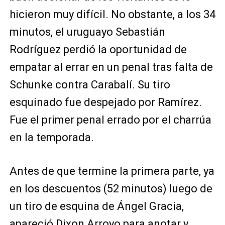
hicieron muy difícil. No obstante, a los 34
minutos, el uruguayo Sebastián
Rodríguez perdió la oportunidad de
empatar al errar en un penal tras falta de
Schunke contra Carabalí. Su tiro
esquinado fue despejado por Ramírez.
Fue el primer penal errado por el charrúa
en la temporada.
Antes de que termine la primera parte, ya
en los descuentos (52 minutos) luego de
un tiro de esquina de Ángel Gracia,
apareció Dixon Arroyo para anotar y