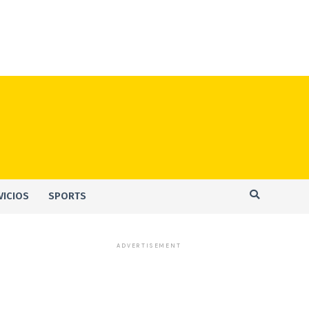
VICIOS
SPORTS
ADVERTISEMENT