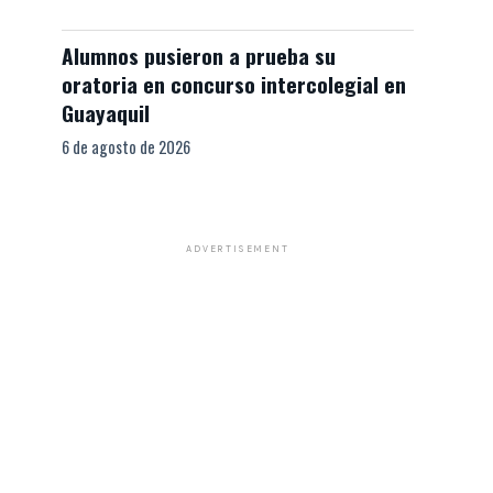
Alumnos pusieron a prueba su
oratoria en concurso intercolegial en
Guayaquil
6 de agosto de 2026
ADVERTISEMENT