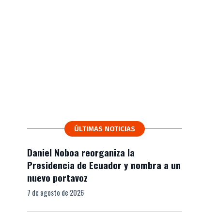
ÚLTIMAS NOTICIAS
Daniel Noboa reorganiza la
Presidencia de Ecuador y nombra a un
nuevo portavoz
7 de agosto de 2026