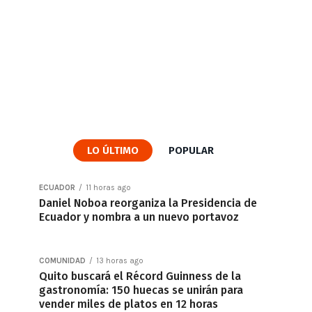
LO ÚLTIMO
POPULAR
ECUADOR
11 horas ago
Daniel Noboa reorganiza la Presidencia de
Ecuador y nombra a un nuevo portavoz
COMUNIDAD
13 horas ago
Quito buscará el Récord Guinness de la
gastronomía: 150 huecas se unirán para
vender miles de platos en 12 horas