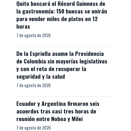
Quito buscará el Récord Guinness de
la gastronomía: 150 huecas se unirán
para vender miles de platos en 12
horas
7 de agosto de 2026
De la Espriella asume la Presidencia
de Colombia sin mayorías legislativas
y con el reto de recuperar la
seguridad y la salud
7 de agosto de 2026
Ecuador y Argentina firmaron seis
acuerdos tras casi tres horas de
reunión entre Noboa y Milei
7 de agosto de 2026