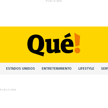
PUBLICIDAD
ESTADOS UNIDOS
ENTRETENIMIENTO
LIFESTYLE
SER
PUBLICIDAD