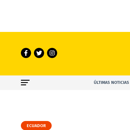
ÚLTIMAS NOTICIAS
ECUADOR