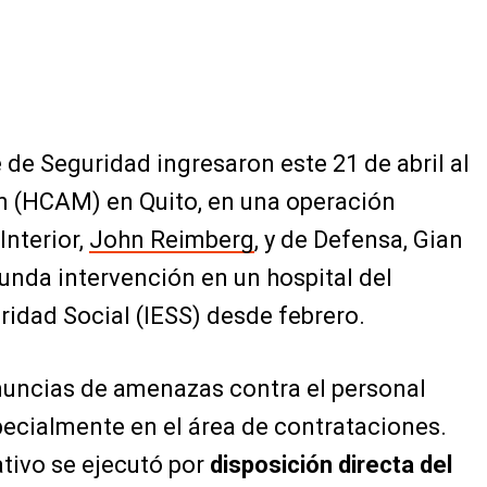
e de Seguridad ingresaron este 21 de abril al
n (HCAM) en Quito, en una operación
Interior,
John Reimberg
, y de Defensa, Gian
gunda intervención en un hospital del
ridad Social (IESS) desde febrero.
nuncias de amenazas contra el personal
specialmente en el área de contrataciones.
tivo se ejecutó por
disposición directa del