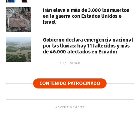
Irán eleva a más de 3.000 los muertos
en la guerra con Estados Unidos e
Israel
Gobierno declara emergencia nacional
por las lluvias: hay 11 fallecidos y más
de 46.000 afectados en Ecuador
PUBLICIDAD
CONTENIDO PATROCINADO
ADVERTISEMENT