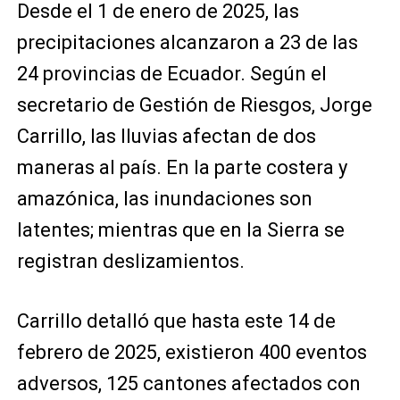
Desde el 1 de enero de 2025, las
precipitaciones alcanzaron a 23 de las
24 provincias de Ecuador. Según el
secretario de Gestión de Riesgos, Jorge
Carrillo, las lluvias afectan de dos
maneras al país. En la parte costera y
amazónica, las inundaciones son
latentes; mientras que en la Sierra se
registran deslizamientos.
Carrillo detalló que hasta este 14 de
febrero de 2025, existieron 400 eventos
adversos, 125 cantones afectados con