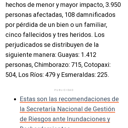
hechos de menor y mayor impacto, 3.950
personas afectadas, 108 damnificados
por pérdida de un bien o un familiar,
cinco fallecidos y tres heridos. Los
perjudicados se distribuyen de la
siguiente manera: Guayas: 1.412
personas, Chimborazo: 715, Cotopaxi:
504, Los Ríos: 479 y Esmeraldas: 225.
PUBLICIDAD
Estas son las recomendaciones de
la Secretaría Nacional de Gestión
de Riesgos ante Inundaciones y