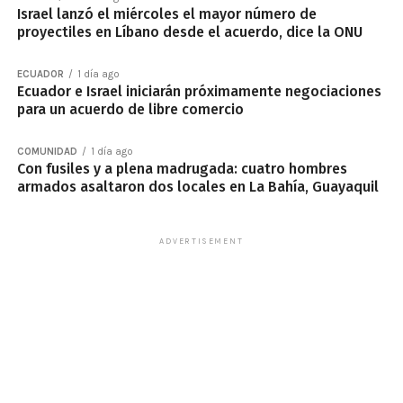
Israel lanzó el miércoles el mayor número de
proyectiles en Líbano desde el acuerdo, dice la ONU
ECUADOR
1 día ago
Ecuador e Israel iniciarán próximamente negociaciones
para un acuerdo de libre comercio
COMUNIDAD
1 día ago
Con fusiles y a plena madrugada: cuatro hombres
armados asaltaron dos locales en La Bahía, Guayaquil
ADVERTISEMENT