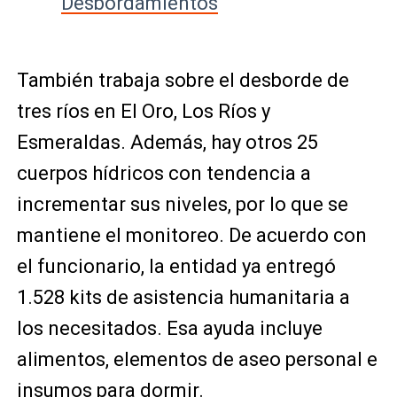
Desbordamientos
También trabaja sobre el desborde de
tres ríos en El Oro, Los Ríos y
Esmeraldas. Además, hay otros 25
cuerpos hídricos con tendencia a
incrementar sus niveles, por lo que se
mantiene el monitoreo. De acuerdo con
el funcionario, la entidad ya entregó
1.528 kits de asistencia humanitaria a
los necesitados. Esa ayuda incluye
alimentos, elementos de aseo personal e
insumos para dormir.