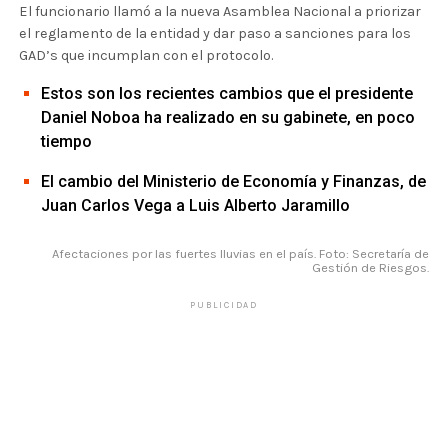
El funcionario llamó a la nueva Asamblea Nacional a priorizar
el reglamento de la entidad y dar paso a sanciones para los
GAD’s que incumplan con el protocolo.
Estos son los recientes cambios que el presidente
Daniel Noboa ha realizado en su gabinete, en poco
tiempo
El cambio del Ministerio de Economía y Finanzas, de
Juan Carlos Vega a Luis Alberto Jaramillo
Afectaciones por las fuertes lluvias en el país. Foto: Secretaría de
Gestión de Riesgos.
PUBLICIDAD