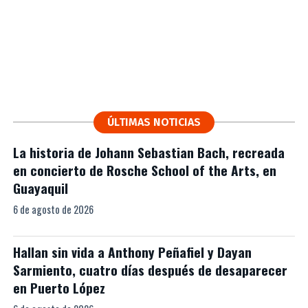
ÚLTIMAS NOTICIAS
La historia de Johann Sebastian Bach, recreada
en concierto de Rosche School of the Arts, en
Guayaquil
6 de agosto de 2026
Hallan sin vida a Anthony Peñafiel y Dayan
Sarmiento, cuatro días después de desaparecer
en Puerto López