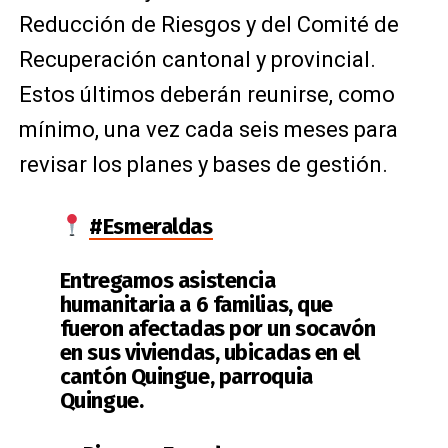
Reducción de Riesgos y del Comité de
Recuperación cantonal y provincial.
Estos últimos deberán reunirse, como
mínimo, una vez cada seis meses para
revisar los planes y bases de gestión.
#Esmeraldas
Entregamos asistencia
humanitaria a 6 familias, que
fueron afectadas por un socavón
en sus viviendas, ubicadas en el
cantón Quingue, parroquia
Quingue.