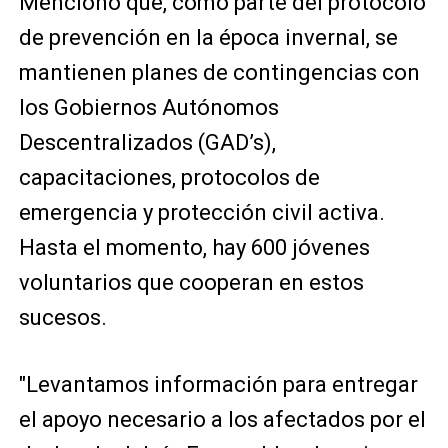
Mencionó que, como parte del protocolo
de prevención en la época invernal, se
mantienen planes de contingencias con
los Gobiernos Autónomos
Descentralizados (GAD’s),
capacitaciones, protocolos de
emergencia y protección civil activa.
Hasta el momento, hay 600 jóvenes
voluntarios que cooperan en estos
sucesos.
"Levantamos información para entregar
el apoyo necesario a los afectados por el