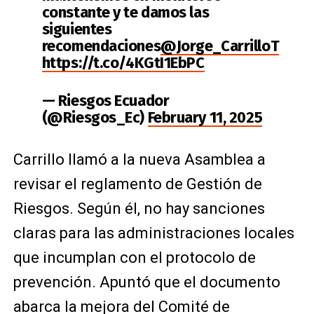
constante y te damos las
siguientes
recomendaciones
@Jorge_CarrilloT
https://t.co/4KGtI1EbPC
— Riesgos Ecuador
(@Riesgos_Ec)
February 11, 2025
Carrillo llamó a la nueva Asamblea a
revisar el reglamento de Gestión de
Riesgos. Según él, no hay sanciones
claras para las administraciones locales
que incumplan con el protocolo de
prevención. Apuntó que el documento
abarca la mejora del Comité de