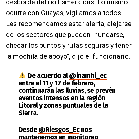
desborde del río Esmeraldas. Lo mismo
ocurre con Guayas; vigilamos a todos.
Les recomendamos estar alerta, alejarse
de los sectores que pueden inundarse,
checar los puntos y rutas seguras y tener
la mochila de apoyo", dijo el funcionario.
De acuerdo al
@inamhi_ec
entre el 11 y 17 de febrero,
continuarán las lluvias, se prevén
eventos intensos en la región
Litoral y zonas puntuales de la
Sierra.
Desde
@Riesgos_Ec
nos
mantenemos en monitoreo