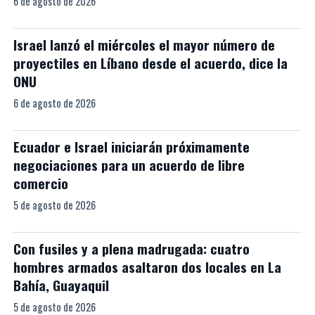
6 de agosto de 2026
Israel lanzó el miércoles el mayor número de
proyectiles en Líbano desde el acuerdo, dice la
ONU
6 de agosto de 2026
Ecuador e Israel iniciarán próximamente
negociaciones para un acuerdo de libre
comercio
5 de agosto de 2026
Con fusiles y a plena madrugada: cuatro
hombres armados asaltaron dos locales en La
Bahía, Guayaquil
5 de agosto de 2026