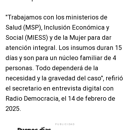
"Trabajamos con los ministerios de
Salud (MSP), Inclusión Económica y
Social (MIESS) y de la Mujer para dar
atención integral. Los insumos duran 15
días y son para un núcleo familiar de 4
personas. Todo dependerá de la
necesidad y la gravedad del caso", refirió
el secretario en entrevista digital con
Radio Democracia, el 14 de febrero de
2025.
PUBLICIDAD