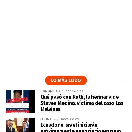
LO MÁS LEÍDO
COMUNIDAD
hace 4 días
Qué pasó con Ruth, la hermana de
Steven Medina, víctima del caso Las
Malvinas
ECUADOR
hace 4 días
Ecuador e Israel iniciarán
próximamente negociaciones para