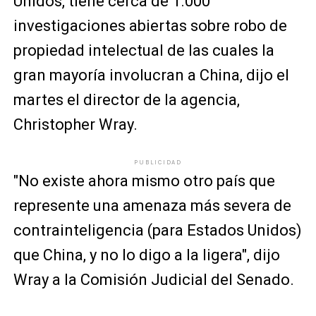
Unidos, tiene cerca de 1.000
investigaciones abiertas sobre robo de
propiedad intelectual de las cuales la
gran mayoría involucran a China, dijo el
martes el director de la agencia,
Christopher Wray.
PUBLICIDAD
"No existe ahora mismo otro país que
represente una amenaza más severa de
contrainteligencia (para Estados Unidos)
que China, y no lo digo a la ligera", dijo
Wray a la Comisión Judicial del Senado.