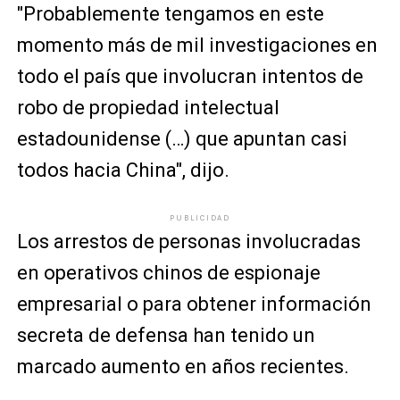
"Probablemente tengamos en este
momento más de mil investigaciones en
todo el país que involucran intentos de
robo de propiedad intelectual
estadounidense (…) que apuntan casi
todos hacia China", dijo.
PUBLICIDAD
Los arrestos de personas involucradas
en operativos chinos de espionaje
empresarial o para obtener información
secreta de defensa han tenido un
marcado aumento en años recientes.