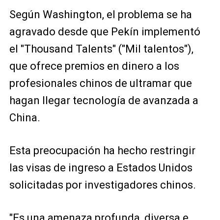
Según Washington, el problema se ha
agravado desde que Pekín implementó
el "Thousand Talents" ("Mil talentos"),
que ofrece premios en dinero a los
profesionales chinos de ultramar que
hagan llegar tecnología de avanzada a
China.
Esta preocupación ha hecho restringir
las visas de ingreso a Estados Unidos
solicitadas por investigadores chinos.
"Es una amenaza profunda, diversa e