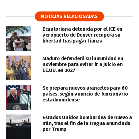
NOTICIAS RELACIONADAS
Ecuatoriana detenida por el ICE en
aeropuerto de Denver recupera su
libertad tras pagar fianza
Maduro defenderá su inmunidad en
noviembre para evitar ir a juicio en
EE.UU. en 2027
Se prepara nuevos aranceles para 60
países, según anuncio de funcionario
estadounidense
Estados Unidos bombardea de nuevo a
Irán, tras el fin de la tregua anunciada
por Trump