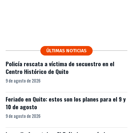
ÚLTIMAS NOTICIAS
Policía rescata a víctima de secuestro en el
Centro Histórico de Quito
9 de agosto de 2026
Feriado en Quito: estos son los planes para el 9 y
10 de agosto
9 de agosto de 2026