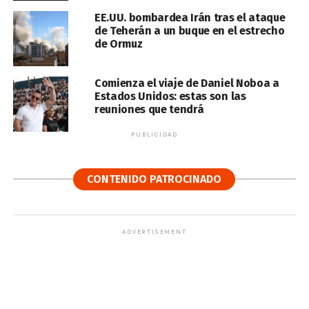
EE.UU. bombardea Irán tras el ataque
de Teherán a un buque en el estrecho
de Ormuz
Comienza el viaje de Daniel Noboa a
Estados Unidos: estas son las
reuniones que tendrá
PUBLICIDAD
CONTENIDO PATROCINADO
ADVERTISEMENT