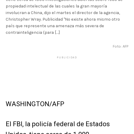
propiedad intelectual de las cuales la gran mayoría
involucran a China, dijo el martes el director de la agencia,
Christopher Wray. Publicidad "No existe ahora mismo otro
país que represente una amenaza más severa de
contrainteligencia (para […]
Foto: AFP
PUBLICIDAD
WASHINGTON/AFP
El FBI, la policía federal de Estados