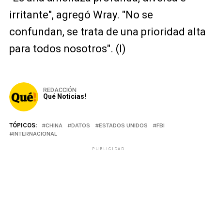
irritante", agregó Wray. "No se
confundan, se trata de una prioridad alta
para todos nosotros". (I)
REDACCIÓN
Qué Noticias!
TÓPICOS:
CHINA
DATOS
ESTADOS UNIDOS
FBI
INTERNACIONAL
PUBLICIDAD