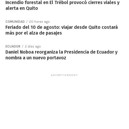
Incendio forestal en El Trébol provocó cierres viales y
alerta en Quito
COMUNIDAD
20 horas ago
Feriado del 10 de agosto: viajar desde Quito costará
más por el alza de pasajes
ECUADOR
2 días ago
Daniel Noboa reorganiza la Presidencia de Ecuador y
nombra a un nuevo portavoz
ADVERTISEMENT