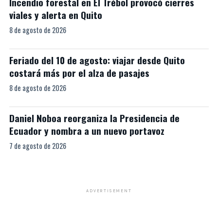
Incendio forestal en El Trébol provocó cierres
viales y alerta en Quito
8 de agosto de 2026
Feriado del 10 de agosto: viajar desde Quito
costará más por el alza de pasajes
8 de agosto de 2026
Daniel Noboa reorganiza la Presidencia de
Ecuador y nombra a un nuevo portavoz
7 de agosto de 2026
ADVERTISEMENT