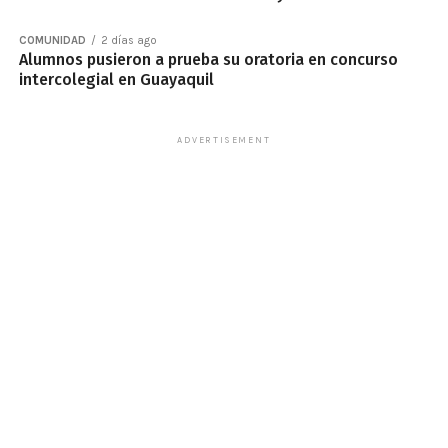
COMUNIDAD
2 días ago
Alumnos pusieron a prueba su oratoria en concurso
intercolegial en Guayaquil
ADVERTISEMENT