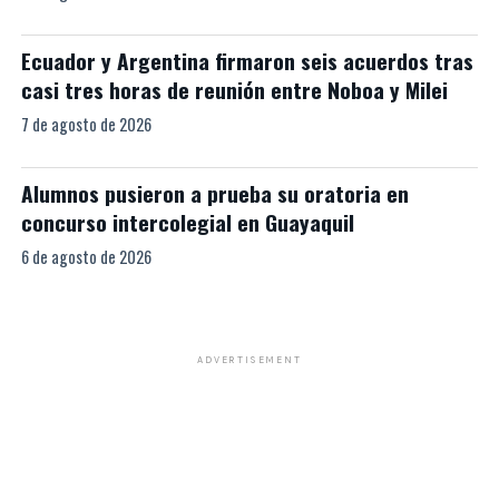
Ecuador y Argentina firmaron seis acuerdos tras
casi tres horas de reunión entre Noboa y Milei
7 de agosto de 2026
Alumnos pusieron a prueba su oratoria en
concurso intercolegial en Guayaquil
6 de agosto de 2026
ADVERTISEMENT