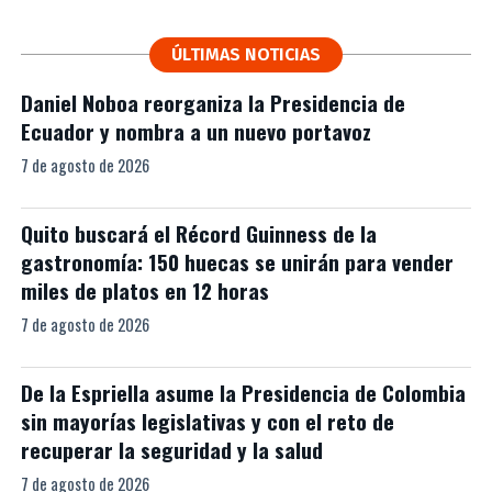
ÚLTIMAS NOTICIAS
Daniel Noboa reorganiza la Presidencia de
Ecuador y nombra a un nuevo portavoz
7 de agosto de 2026
Quito buscará el Récord Guinness de la
gastronomía: 150 huecas se unirán para vender
miles de platos en 12 horas
7 de agosto de 2026
De la Espriella asume la Presidencia de Colombia
sin mayorías legislativas y con el reto de
recuperar la seguridad y la salud
7 de agosto de 2026