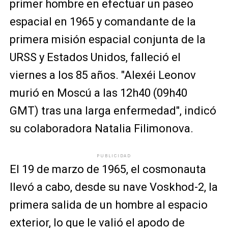
primer hombre en efectuar un paseo
espacial en 1965 y comandante de la
primera misión espacial conjunta de la
URSS y Estados Unidos, falleció el
viernes a los 85 años. "Alexéi Leonov
murió en Moscú a las 12h40 (09h40
GMT) tras una larga enfermedad", indicó
su colaboradora Natalia Filimonova.
PUBLICIDAD
El 19 de marzo de 1965, el cosmonauta
llevó a cabo, desde su nave Voskhod-2, la
primera salida de un hombre al espacio
exterior, lo que le valió el apodo de