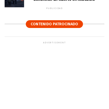
PUBLICIDAD
CONTENIDO PATROCINADO
ADVERTISEMENT