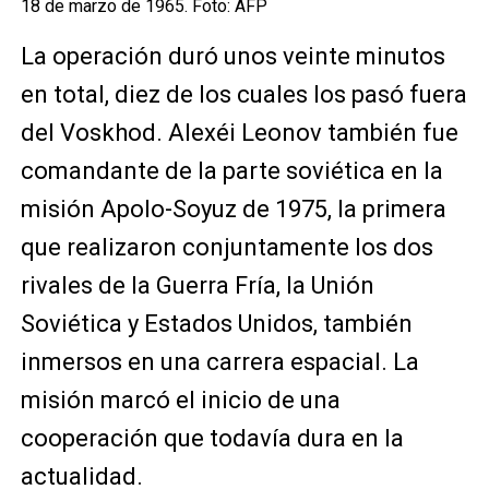
18 de marzo de 1965. Foto: AFP
La operación duró unos veinte minutos
en total, diez de los cuales los pasó fuera
del Voskhod. Alexéi Leonov también fue
comandante de la parte soviética en la
misión Apolo-Soyuz de 1975, la primera
que realizaron conjuntamente los dos
rivales de la Guerra Fría, la Unión
Soviética y Estados Unidos, también
inmersos en una carrera espacial. La
misión marcó el inicio de una
cooperación que todavía dura en la
actualidad.