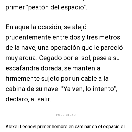
primer "peatón del espacio".
En aquella ocasión, se alejó
prudentemente entre dos y tres metros
de la nave, una operación que le pareció
muy ardua. Cegado por el sol, pese a su
escafandra dorada, se mantenía
firmemente sujeto por un cable a la
cabina de su nave. "Ya ven, lo intento",
declaró, al salir.
PUBLICIDAD
Alexei Leonovl primer hombre en caminar en el espacio el