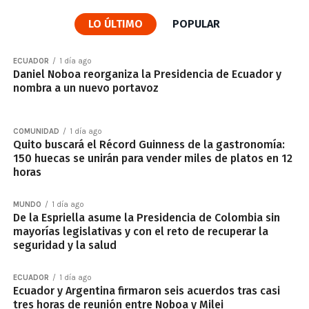
LO ÚLTIMO
POPULAR
ECUADOR
1 día ago
Daniel Noboa reorganiza la Presidencia de Ecuador y
nombra a un nuevo portavoz
COMUNIDAD
1 día ago
Quito buscará el Récord Guinness de la gastronomía:
150 huecas se unirán para vender miles de platos en 12
horas
MUNDO
1 día ago
De la Espriella asume la Presidencia de Colombia sin
mayorías legislativas y con el reto de recuperar la
seguridad y la salud
ECUADOR
1 día ago
Ecuador y Argentina firmaron seis acuerdos tras casi
tres horas de reunión entre Noboa y Milei