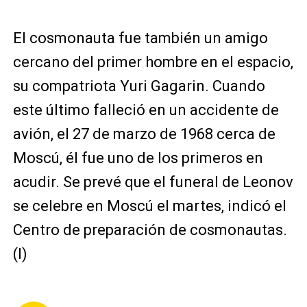
El cosmonauta fue también un amigo
cercano del primer hombre en el espacio,
su compatriota Yuri Gagarin. Cuando
este último falleció en un accidente de
avión, el 27 de marzo de 1968 cerca de
Moscú, él fue uno de los primeros en
acudir. Se prevé que el funeral de Leonov
se celebre en Moscú el martes, indicó el
Centro de preparación de cosmonautas.
(I)