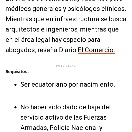
médicos generales y psicólogos clínicos.
Mientras que en infraestructura se busca
arquitectos e ingenieros, mientras que
en el área legal hay espacio para
abogados, reseña Diario
El Comercio.
PUBLICIDAD
Requisitos:
Ser ecuatoriano por nacimiento.
No haber sido dado de baja del
servicio activo de las Fuerzas
Armadas, Policía Nacional y