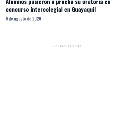
Alumnos pusieron a prueba su oratoria en
concurso intercolegial en Guayaquil
6 de agosto de 2026
ADVERTISEMENT