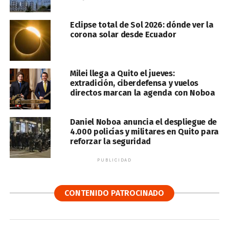
Eclipse total de Sol 2026: dónde ver la
corona solar desde Ecuador
Milei llega a Quito el jueves:
extradición, ciberdefensa y vuelos
directos marcan la agenda con Noboa
Daniel Noboa anuncia el despliegue de
4.000 policías y militares en Quito para
reforzar la seguridad
PUBLICIDAD
CONTENIDO PATROCINADO