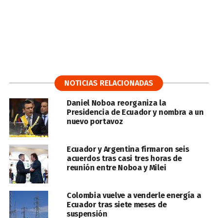
NOTICIAS RELACIONADAS
Daniel Noboa reorganiza la
Presidencia de Ecuador y nombra a un
nuevo portavoz
Ecuador y Argentina firmaron seis
acuerdos tras casi tres horas de
reunión entre Noboa y Milei
Colombia vuelve a venderle energía a
Ecuador tras siete meses de
suspensión