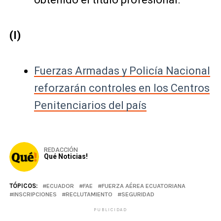
(I)
Fuerzas Armadas y Policía Nacional
reforzarán controles en los Centros
Penitenciarios del país
REDACCIÓN
Qué Noticias!
TÓPICOS:
ECUADOR
FAE
FUERZA AÉREA ECUATORIANA
INSCRIPCIONES
RECLUTAMIENTO
SEGURIDAD
PUBLICIDAD