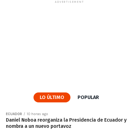
ADVERTISEMENT
LO ÚLTIMO
POPULAR
ECUADOR
10 horas ago
Daniel Noboa reorganiza la Presidencia de Ecuador y
nombra a un nuevo portavoz