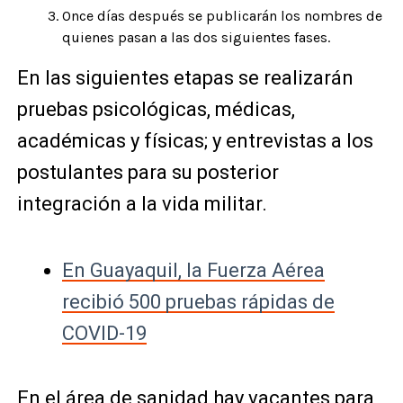
Once días después se publicarán los nombres de
quienes pasan a las dos siguientes fases.
En las siguientes etapas se realizarán
pruebas psicológicas, médicas,
académicas y físicas; y entrevistas a los
postulantes para su posterior
integración a la vida militar.
En Guayaquil, la Fuerza Aérea
recibió 500 pruebas rápidas de
COVID-19
En el área de sanidad hay vacantes para