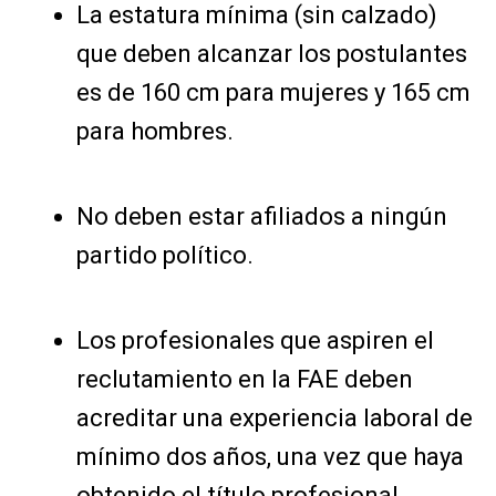
La estatura mínima (sin calzado)
que deben alcanzar los postulantes
es de 160 cm para mujeres y 165 cm
para hombres.
No deben estar afiliados a ningún
partido político.
Los profesionales que aspiren el
reclutamiento en la FAE deben
acreditar una experiencia laboral de
mínimo dos años, una vez que haya
obtenido el título profesional.