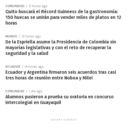
COMUNIDAD
11 horas ago
Quito buscará el Récord Guinness de la gastronomía:
150 huecas se unirán para vender miles de platos en 12
horas
MUNDO
13 horas ago
De la Espriella asume la Presidencia de Colombia sin
mayorías legislativas y con el reto de recuperar la
seguridad y la salud
ECUADOR
14 horas ago
Ecuador y Argentina firmaron seis acuerdos tras casi
tres horas de reunión entre Noboa y Milei
COMUNIDAD
1 día ago
Alumnos pusieron a prueba su oratoria en concurso
intercolegial en Guayaquil
ADVERTISEMENT