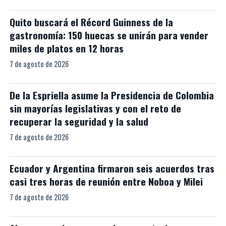
Quito buscará el Récord Guinness de la
gastronomía: 150 huecas se unirán para vender
miles de platos en 12 horas
7 de agosto de 2026
De la Espriella asume la Presidencia de Colombia
sin mayorías legislativas y con el reto de
recuperar la seguridad y la salud
7 de agosto de 2026
Ecuador y Argentina firmaron seis acuerdos tras
casi tres horas de reunión entre Noboa y Milei
7 de agosto de 2026