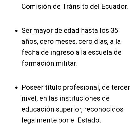
Comisión de Tránsito del Ecuador.
Ser mayor de edad hasta los 35
años, cero meses, cero días, a la
fecha de ingreso a la escuela de
formación militar.
Poseer título profesional, de tercer
nivel, en las instituciones de
educación superior, reconocidos
legalmente por el Estado.