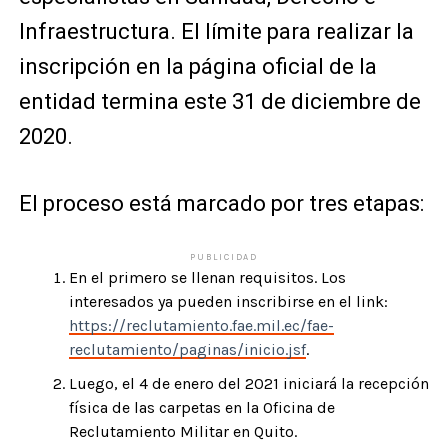
Infraestructura. El límite para realizar la
inscripción en la página oficial de la
entidad termina este 31 de diciembre de
2020.
El proceso está marcado por tres etapas:
PUBLICIDAD
En el primero se llenan requisitos. Los
interesados ya pueden inscribirse en el link:
https://reclutamiento.fae.mil.ec/fae-
reclutamiento/paginas/inicio.jsf
.
Luego, el 4 de enero del 2021 iniciará la recepción
física de las carpetas en la Oficina de
Reclutamiento Militar en Quito.