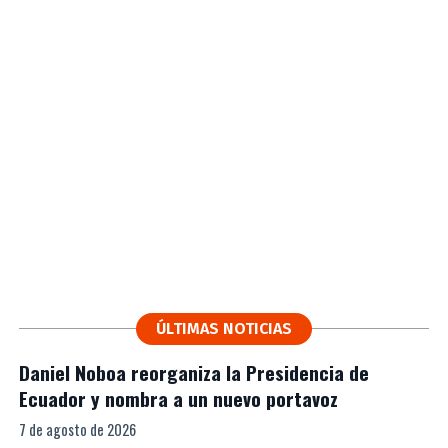
ÚLTIMAS NOTICIAS
Daniel Noboa reorganiza la Presidencia de
Ecuador y nombra a un nuevo portavoz
7 de agosto de 2026