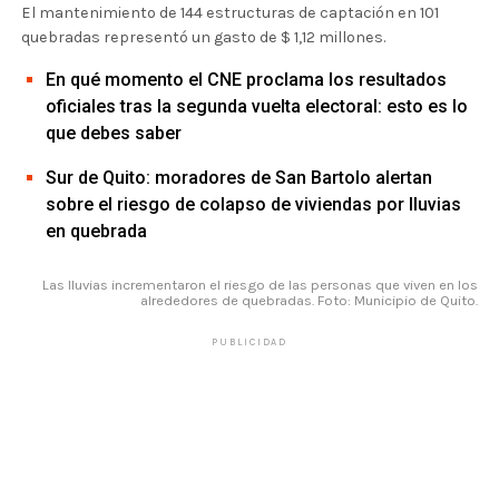
El mantenimiento de 144 estructuras de captación en 101
quebradas representó un gasto de $ 1,12 millones.
En qué momento el CNE proclama los resultados
oficiales tras la segunda vuelta electoral: esto es lo
que debes saber
Sur de Quito: moradores de San Bartolo alertan
sobre el riesgo de colapso de viviendas por lluvias
en quebrada
Las lluvias incrementaron el riesgo de las personas que viven en los
alrededores de quebradas. Foto: Municipio de Quito.
PUBLICIDAD