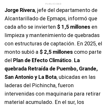
PUBLICIDAD
Jorge Rivera
, jefe del departamento de
Alcantarillado de Epmaps, informó que
cada año se invierten
$ 1,5 millones
en
limpieza y mantenimiento de quebradas
con estructuras de captación. En 2025, el
monto subió a
$ 2,5 millones
como parte
del
Plan de Efecto Climático
.
La
quebrada Retraída de Puembo, Grande,
San Antonio y La Bota
, ubicadas en las
laderas del Pichincha, fueron
intervenidas con maquinaria para retirar
material acumulado. En el sur, los