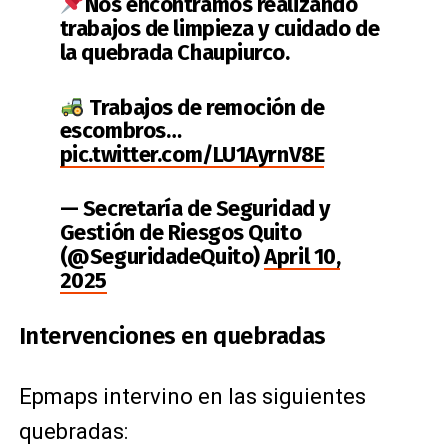
Nos encontramos realizando
trabajos de limpieza y cuidado de
la quebrada Chaupiurco.
Trabajos de remoción de
escombros…
pic.twitter.com/LU1AyrnV8E
— Secretaría de Seguridad y
Gestión de Riesgos Quito
(@SeguridadeQuito)
April 10,
2025
Intervenciones en quebradas
Epmaps intervino en las siguientes
quebradas: