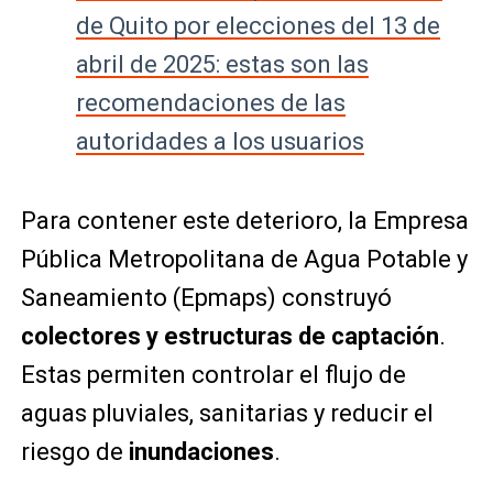
de Quito por elecciones del 13 de
abril de 2025: estas son las
recomendaciones de las
autoridades a los usuarios
Para contener este deterioro, la Empresa
Pública Metropolitana de Agua Potable y
Saneamiento (Epmaps) construyó
colectores y estructuras de captación
.
Estas permiten controlar el flujo de
aguas pluviales, sanitarias y reducir el
riesgo de
inundaciones
.