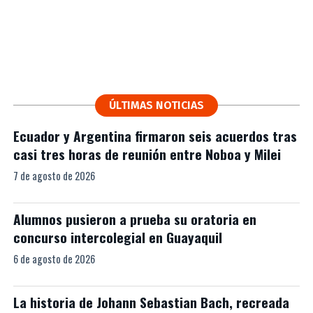
ÚLTIMAS NOTICIAS
Ecuador y Argentina firmaron seis acuerdos tras
casi tres horas de reunión entre Noboa y Milei
7 de agosto de 2026
Alumnos pusieron a prueba su oratoria en
concurso intercolegial en Guayaquil
6 de agosto de 2026
La historia de Johann Sebastian Bach, recreada