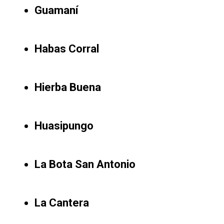
Guamaní
Habas Corral
Hierba Buena
Huasipungo
La Bota San Antonio
La Cantera