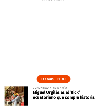
ADVERTISEMENT
LO MÁS LEÍDO
COMUNIDAD
hace 4 días
Miguel Urgilés es el ‘Rick’
ecuatoriano que compra historia