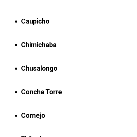
Caupicho
Chimichaba
Chusalongo
Concha Torre
Cornejo