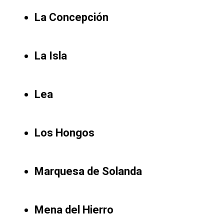
La Concepción
La Isla
Lea
Los Hongos
Marquesa de Solanda
Mena del Hierro