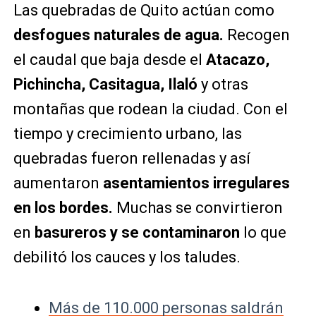
Las quebradas de Quito actúan como
desfogues naturales de agua.
Recogen
el caudal que baja desde el
Atacazo,
Pichincha, Casitagua, Ilaló
y otras
montañas que rodean la ciudad. Con el
tiempo y crecimiento urbano, las
quebradas fueron rellenadas y así
aumentaron
asentamientos irregulares
en los bordes.
Muchas se convirtieron
en
basureros y se contaminaron
lo que
debilitó los cauces y los taludes.
Más de 110.000 personas saldrán