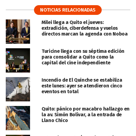
NOTICIAS RELACIONADAS
Milei llega a Quito el jueves:
extradición, ciberdefensa y vuelos
directos marcan la agenda con Noboa
Turicine llega con su séptima edición
para consolidar a Quito como la
capital del cine independiente
Incendio de El Quinche se estabiliza
este lunes: ayer se atendieron cinco
eventos en total
Quito: pánico por macabro hallazgo en
la av. Simón Bolívar, a la entrada de
Llano Chico