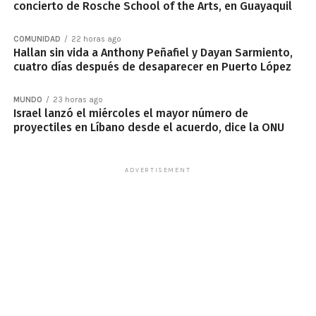
concierto de Rosche School of the Arts, en Guayaquil
COMUNIDAD
22 horas ago
Hallan sin vida a Anthony Peñafiel y Dayan Sarmiento,
cuatro días después de desaparecer en Puerto López
MUNDO
23 horas ago
Israel lanzó el miércoles el mayor número de
proyectiles en Líbano desde el acuerdo, dice la ONU
ADVERTISEMENT