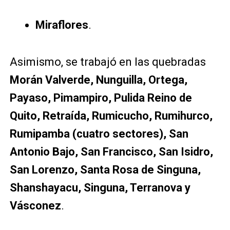
Miraflores
.
Asimismo, se trabajó en las quebradas
Morán Valverde, Nunguilla, Ortega,
Payaso, Pimampiro, Pulida Reino de
Quito, Retraída, Rumicucho, Rumihurco,
Rumipamba (cuatro sectores), San
Antonio Bajo, San Francisco, San Isidro,
San Lorenzo, Santa Rosa de Singuna,
Shanshayacu, Singuna, Terranova y
Vásconez
.