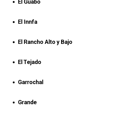
El Guabo
El Innfa
El Rancho Alto y Bajo
El Tejado
Garrochal
Grande