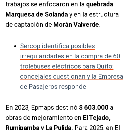
trabajos se enfocaron en la
quebrada
Marquesa de Solanda
y en la estructura
de captación de
Morán Valverde
.
Sercop identifica posibles
irregularidades en la compra de 60
trolebuses eléctricos para Quito:
concejales cuestionan y la Empresa
de Pasajeros responde
En 2023, Epmaps destinó
$ 603.000
a
obras de mejoramiento en
El Tejado,
Rumipamba y La Pulida
. Para 2025, en El