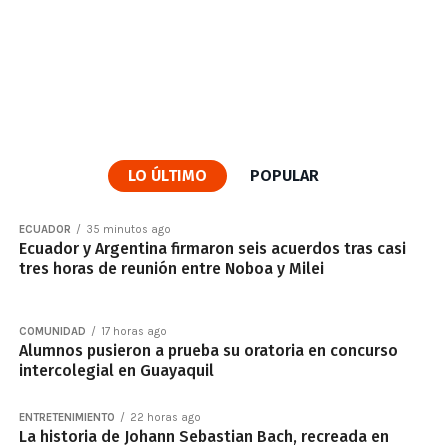
LO ÚLTIMO
POPULAR
ECUADOR
35 minutos ago
Ecuador y Argentina firmaron seis acuerdos tras casi
tres horas de reunión entre Noboa y Milei
COMUNIDAD
17 horas ago
Alumnos pusieron a prueba su oratoria en concurso
intercolegial en Guayaquil
ENTRETENIMIENTO
22 horas ago
La historia de Johann Sebastian Bach, recreada en