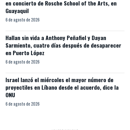
en concierto de Rosche School of the Arts, en
Guayaquil
6 de agosto de 2026
Hallan sin vida a Anthony Peñafiel y Dayan
Sarmiento, cuatro días después de desaparecer
en Puerto López
6 de agosto de 2026
Israel lanzó el miércoles el mayor número de
proyectiles en Líbano desde el acuerdo, dice la
ONU
6 de agosto de 2026