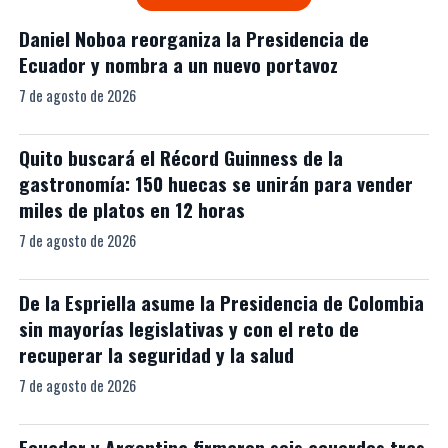
Daniel Noboa reorganiza la Presidencia de
Ecuador y nombra a un nuevo portavoz
7 de agosto de 2026
Quito buscará el Récord Guinness de la
gastronomía: 150 huecas se unirán para vender
miles de platos en 12 horas
7 de agosto de 2026
De la Espriella asume la Presidencia de Colombia
sin mayorías legislativas y con el reto de
recuperar la seguridad y la salud
7 de agosto de 2026
Ecuador y Argentina firmaron seis acuerdos tras