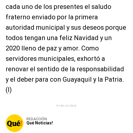
cada uno de los presentes el saludo
fraterno enviado por la primera
autoridad municipal y sus deseos porque
todos tengan una feliz Navidad y un
2020 lleno de paz y amor. Como
servidores municipales, exhortó a
renovar el sentido de la responsabilidad
y el deber para con Guayaquil y la Patria.
(I)
PUBLICIDAD
REDACCIÓN
Qué Noticias!