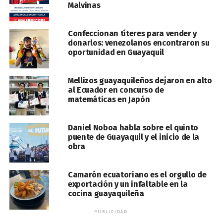
Malvinas
Confeccionan títeres para vender y
donarlos: venezolanos encontraron su
oportunidad en Guayaquil
Mellizos guayaquileños dejaron en alto
al Ecuador en concurso de
matemáticas en Japón
Daniel Noboa habla sobre el quinto
puente de Guayaquil y el inicio de la
obra
Camarón ecuatoriano es el orgullo de
exportación y un infaltable en la
cocina guayaquileña
PUBLICIDAD