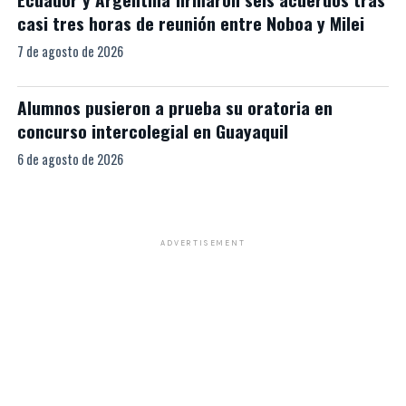
casi tres horas de reunión entre Noboa y Milei
7 de agosto de 2026
Alumnos pusieron a prueba su oratoria en
concurso intercolegial en Guayaquil
6 de agosto de 2026
ADVERTISEMENT