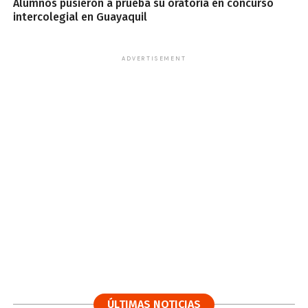
Alumnos pusieron a prueba su oratoria en concurso
intercolegial en Guayaquil
ADVERTISEMENT
ÚLTIMAS NOTICIAS