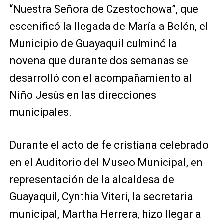
“Nuestra Señora de Czestochowa”, que
escenificó la llegada de María a Belén, el
Municipio de Guayaquil culminó la
novena que durante dos semanas se
desarrolló con el acompañamiento al
Niño Jesús en las direcciones
municipales.
Durante el acto de fe cristiana celebrado
en el Auditorio del Museo Municipal, en
representación de la alcaldesa de
Guayaquil, Cynthia Viteri, la secretaria
municipal, Martha Herrera, hizo llegar a