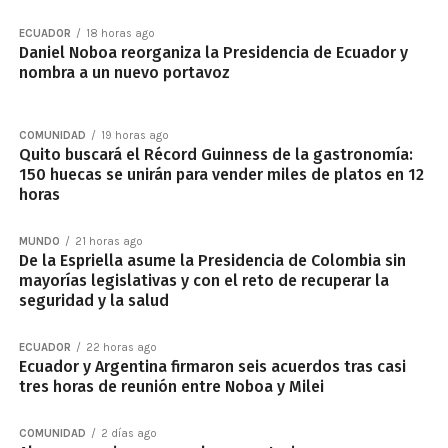
ECUADOR
18 horas ago
Daniel Noboa reorganiza la Presidencia de Ecuador y
nombra a un nuevo portavoz
COMUNIDAD
19 horas ago
Quito buscará el Récord Guinness de la gastronomía:
150 huecas se unirán para vender miles de platos en 12
horas
MUNDO
21 horas ago
De la Espriella asume la Presidencia de Colombia sin
mayorías legislativas y con el reto de recuperar la
seguridad y la salud
ECUADOR
22 horas ago
Ecuador y Argentina firmaron seis acuerdos tras casi
tres horas de reunión entre Noboa y Milei
COMUNIDAD
2 días ago