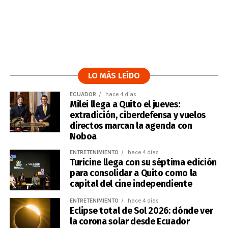
LO MÁS LEÍDO
ECUADOR
hace 4 días
Milei llega a Quito el jueves:
extradición, ciberdefensa y vuelos
directos marcan la agenda con
Noboa
ENTRETENIMIENTO
hace 4 días
Turicine llega con su séptima edición
para consolidar a Quito como la
capital del cine independiente
ENTRETENIMIENTO
hace 4 días
Eclipse total de Sol 2026: dónde ver
la corona solar desde Ecuador