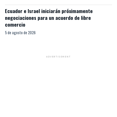
Ecuador e Israel iniciarán próximamente
negociaciones para un acuerdo de libre
comercio
5 de agosto de 2026
ADVERTISEMENT