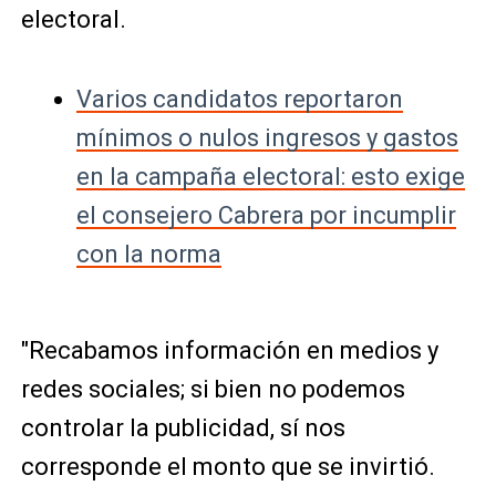
electoral.
Varios candidatos reportaron
mínimos o nulos ingresos y gastos
en la campaña electoral: esto exige
el consejero Cabrera por incumplir
con la norma
"Recabamos información en medios y
redes sociales; si bien no podemos
controlar la publicidad, sí nos
corresponde el monto que se invirtió.