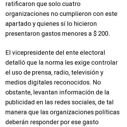
ratificaron que solo cuatro
organizaciones no cumplieron con este
apartado y quienes sí lo hicieron
presentaron gastos menores a $ 200.
El vicepresidente del ente electoral
detalló que la norma les exige controlar
el uso de prensa, radio, televisión y
medios digitales reconocidos. No
obstante, levantan información de la
publicidad en las redes sociales, de tal
manera que las organizaciones políticas
deberán responder por ese gasto