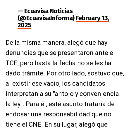
— Ecuavisa Noticias
(@EcuavisaInforma)
February 13,
2025
De la misma manera, alegó que hay
denuncias que se presentaron ante el
TCE, pero hasta la fecha no se les ha
dado trámite. Por otro lado, sostuvo que,
al existir ese vacío, los candidatos
interpretan a su "antojo y conveniencia
la ley". Para él, este asunto trataría de
endosar una responsabilidad que no
tiene el CNE. En su lugar, alegó que