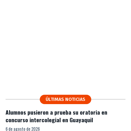
ÚLTIMAS NOTICIAS
Alumnos pusieron a prueba su oratoria en
concurso intercolegial en Guayaquil
6 de agosto de 2026