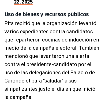
22, 2025
Uso de bienes y recursos públicos
Pita repitió que la organización levantó
varios expedientes contra candidatos
que repartieron cocinas de inducción en
medio de la campaña electoral. También
mencionó que levantaron una alerta
contra el presidente-candidato por el
uso de las delegaciones del Palacio de
Carondelet para "saludar" a sus
simpatizantes justo el día en que inició
la campaña.