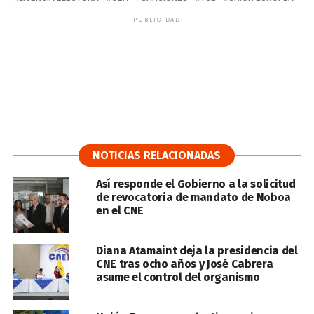
PUBLICIDAD
NOTICIAS RELACIONADAS
Así responde el Gobierno a la solicitud
de revocatoria de mandato de Noboa
en el CNE
Diana Atamaint deja la presidencia del
CNE tras ocho años y José Cabrera
asume el control del organismo