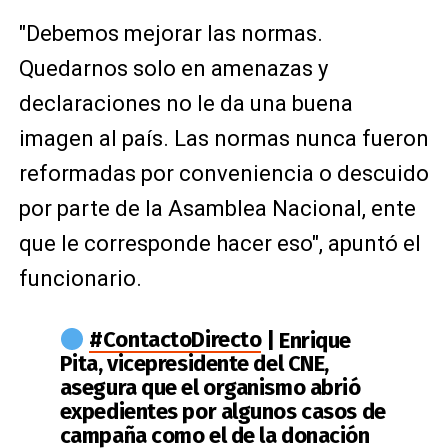
"Debemos mejorar las normas.
Quedarnos solo en amenazas y
declaraciones no le da una buena
imagen al país. Las normas nunca fueron
reformadas por conveniencia o descuido
por parte de la Asamblea Nacional, ente
que le corresponde hacer eso", apuntó el
funcionario.
#ContactoDirecto
| Enrique
Pita, vicepresidente del CNE,
asegura que el organismo abrió
expedientes por algunos casos de
campaña como el de la donación