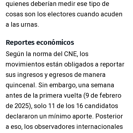
quienes deberían medir ese tipo de
cosas son los electores cuando acuden
a las urnas.
Reportes económicos
Según la norma del CNE, los
movimientos están obligados a reportar
sus ingresos y egresos de manera
quincenal. Sin embargo, una semana
antes de la primera vuelta (9 de febrero
de 2025), solo 11 de los 16 candidatos
declararon un mínimo aporte. Posterior
a eso, los observadores internacionales