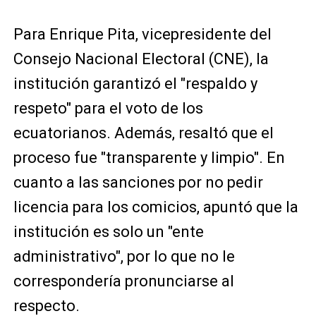
Para Enrique Pita, vicepresidente del
Consejo Nacional Electoral (CNE), la
institución garantizó el "respaldo y
respeto" para el voto de los
ecuatorianos. Además, resaltó que el
proceso fue "transparente y limpio". En
cuanto a las sanciones por no pedir
licencia para los comicios, apuntó que la
institución es solo un "ente
administrativo", por lo que no le
correspondería pronunciarse al
respecto.