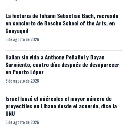
La historia de Johann Sebastian Bach, recreada
en concierto de Rosche School of the Arts, en
Guayaquil
6 de agosto de 2026
Hallan sin vida a Anthony Peñafiel y Dayan
Sarmiento, cuatro días después de desaparecer
en Puerto López
6 de agosto de 2026
Israel lanzó el miércoles el mayor número de
proyectiles en Líbano desde el acuerdo, dice la
ONU
6 de agosto de 2026