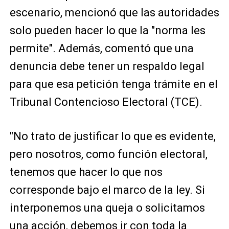
escenario, mencionó que las autoridades
solo pueden hacer lo que la "norma les
permite". Además, comentó que una
denuncia debe tener un respaldo legal
para que esa petición tenga trámite en el
Tribunal Contencioso Electoral (TCE).
"No trato de justificar lo que es evidente,
pero nosotros, como función electoral,
tenemos que hacer lo que nos
corresponde bajo el marco de la ley. Si
interponemos una queja o solicitamos
una acción, debemos ir con toda la