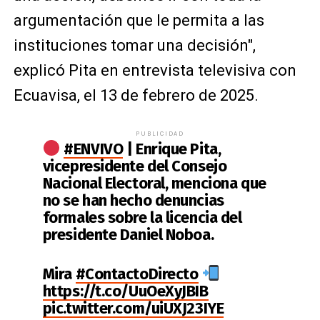
argumentación que le permita a las
instituciones tomar una decisión",
explicó Pita en entrevista televisiva con
Ecuavisa, el 13 de febrero de 2025.
PUBLICIDAD
#ENVIVO
| Enrique Pita,
vicepresidente del Consejo
Nacional Electoral, menciona que
no se han hecho denuncias
formales sobre la licencia del
presidente Daniel Noboa.
Mira
#ContactoDirecto
https://t.co/UuOeXyJBIB
pic.twitter.com/uiUXJ23IYE