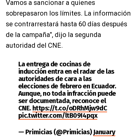
Vamos a sancionar a quienes
sobrepasaron los límites. La información
se contrarrestará hasta 60 días después
de la campaña", dijo la segunda
autoridad del CNE.
La entrega de cocinas de
inducción entra en el radar de las
autoridades de cara a las
elecciones de febrero en Ecuador.
Aunque, no toda infracción puede
ser documentada, reconoce el
CNE.
https://t.co/oDRhMjw9dC
pic.twitter.com/ltB09I4pqx
— Primicias (@Primicias)
January