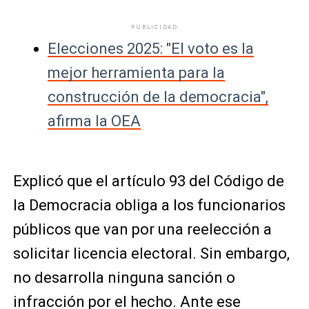
PUBLICIDAD
Elecciones 2025: "El voto es la
mejor herramienta para la
construcción de la democracia",
afirma la OEA
Explicó que el artículo 93 del Código de
la Democracia obliga a los funcionarios
públicos que van por una reelección a
solicitar licencia electoral. Sin embargo,
no desarrolla ninguna sanción o
infracción por el hecho. Ante ese