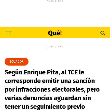
PUBLICIDAD
PUBLICIDAD
ECUADOR
Según Enrique Pita, al TCE le
corresponde emitir una sanción
por infracciones electorales, pero
varias denuncias aguardan sin
tener un seguimiento previo