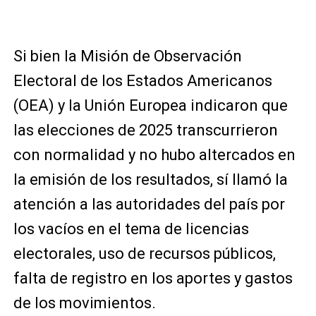
Si bien la Misión de Observación
Electoral de los Estados Americanos
(OEA) y la Unión Europea indicaron que
las elecciones de 2025 transcurrieron
con normalidad y no hubo altercados en
la emisión de los resultados, sí llamó la
atención a las autoridades del país por
los vacíos en el tema de licencias
electorales, uso de recursos públicos,
falta de registro en los aportes y gastos
de los movimientos.