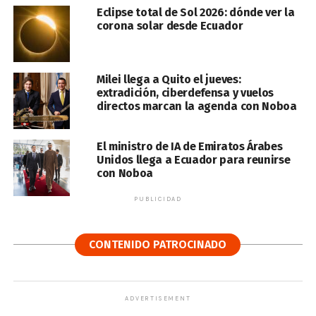
Eclipse total de Sol 2026: dónde ver la
corona solar desde Ecuador
Milei llega a Quito el jueves:
extradición, ciberdefensa y vuelos
directos marcan la agenda con Noboa
El ministro de IA de Emiratos Árabes
Unidos llega a Ecuador para reunirse
con Noboa
PUBLICIDAD
CONTENIDO PATROCINADO
ADVERTISEMENT