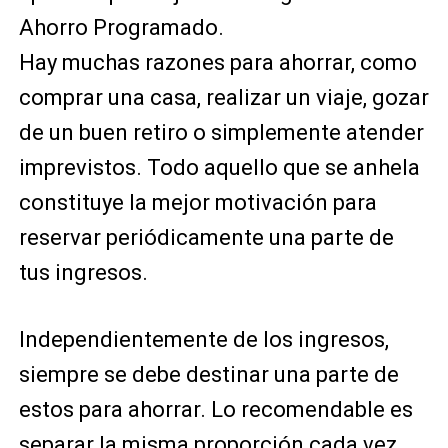
Ahorro Programado.
Hay muchas razones para ahorrar, como
comprar una casa, realizar un viaje, gozar
de un buen retiro o simplemente atender
imprevistos. Todo aquello que se anhela
constituye la mejor motivación para
reservar periódicamente una parte de
tus ingresos.
Independientemente de los ingresos,
siempre se debe destinar una parte de
estos para ahorrar. Lo recomendable es
separar la misma proporción cada vez,