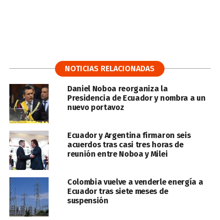
NOTICIAS RELACIONADAS
Daniel Noboa reorganiza la
Presidencia de Ecuador y nombra a un
nuevo portavoz
Ecuador y Argentina firmaron seis
acuerdos tras casi tres horas de
reunión entre Noboa y Milei
Colombia vuelve a venderle energía a
Ecuador tras siete meses de
suspensión