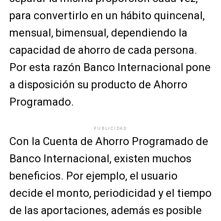
para convertirlo en un hábito quincenal,
mensual, bimensual, dependiendo la
capacidad de ahorro de cada persona.
Por esta razón Banco Internacional pone
a disposición su producto de Ahorro
Programado.
PUBLICIDAD
Con la Cuenta de Ahorro Programado de
Banco Internacional, existen muchos
beneficios. Por ejemplo, el usuario
decide el monto, periodicidad y el tiempo
de las aportaciones, además es posible