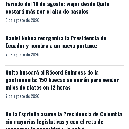
Feriado del 10 de agosto: viajar desde Quito
costará más por el alza de pasajes
8 de agosto de 2026
Daniel Noboa reorganiza la Presidencia de
Ecuador y nombra a un nuevo portavoz
7 de agosto de 2026
Quito buscará el Récord Guinness de la
gastronomía: 150 huecas se unirán para vender
miles de platos en 12 horas
7 de agosto de 2026
De la Espriella asume la Presidencia de Colombia
sin mayorías legislativas y con el reto de
recuperar la seguridad y la salud