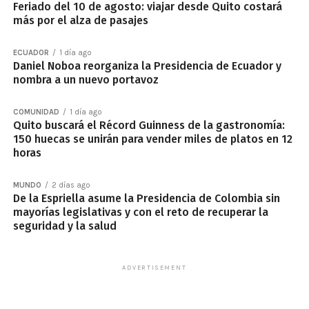
Feriado del 10 de agosto: viajar desde Quito costará
más por el alza de pasajes
ECUADOR
1 día ago
Daniel Noboa reorganiza la Presidencia de Ecuador y
nombra a un nuevo portavoz
COMUNIDAD
1 día ago
Quito buscará el Récord Guinness de la gastronomía:
150 huecas se unirán para vender miles de platos en 12
horas
MUNDO
2 días ago
De la Espriella asume la Presidencia de Colombia sin
mayorías legislativas y con el reto de recuperar la
seguridad y la salud
ADVERTISEMENT