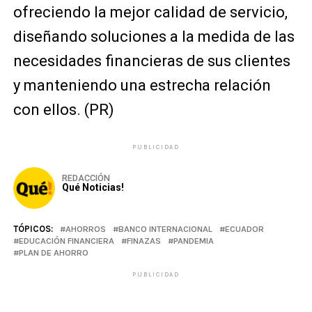
ofreciendo la mejor calidad de servicio,
diseñando soluciones a la medida de las
necesidades financieras de sus clientes
y manteniendo una estrecha relación
con ellos. (PR)
PUBLICIDAD
REDACCIÓN
Qué Noticias!
TÓPICOS:
AHORROS
BANCO INTERNACIONAL
ECUADOR
EDUCACIÓN FINANCIERA
FINAZAS
PANDEMIA
PLAN DE AHORRO
PUBLICIDAD