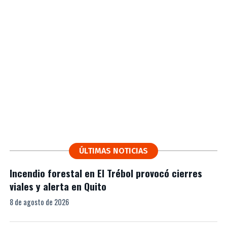
ÚLTIMAS NOTICIAS
Incendio forestal en El Trébol provocó cierres
viales y alerta en Quito
8 de agosto de 2026