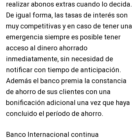
realizar abonos extras cuando lo decida.
De igual forma, las tasas de interés son
muy competitivas y en caso de tener una
emergencia siempre es posible tener
acceso al dinero ahorrado
inmediatamente, sin necesidad de
notificar con tiempo de anticipación.
Además el banco premia la constancia
de ahorro de sus clientes con una
bonificación adicional una vez que haya
concluido el período de ahorro.
Banco Internacional continua