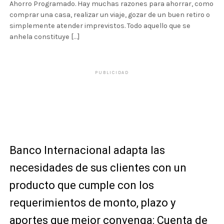
Ahorro Programado. Hay muchas razones para ahorrar, como
comprar una casa, realizar un viaje, gozar de un buen retiro o
simplemente atender imprevistos. Todo aquello que se
anhela constituye […]
PUBLICIDAD
Banco Internacional adapta las
necesidades de sus clientes con un
producto que cumple con los
requerimientos de monto, plazo y
aportes que mejor convenga: Cuenta de