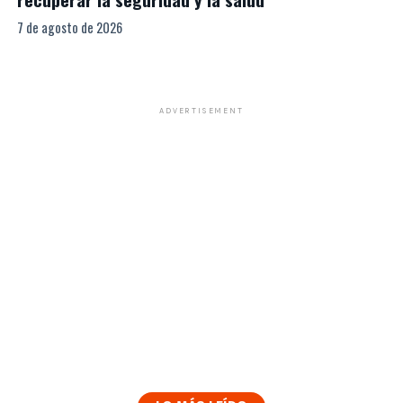
7 de agosto de 2026
ADVERTISEMENT