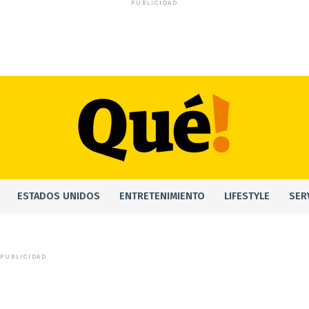
PUBLICIDAD
ESTADOS UNIDOS
ENTRETENIMIENTO
LIFESTYLE
SER
PUBLICIDAD