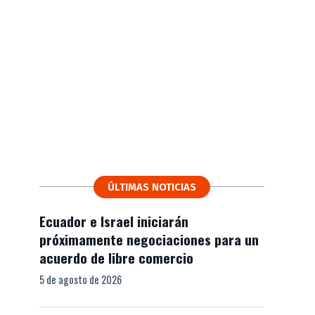
ÚLTIMAS NOTICIAS
Ecuador e Israel iniciarán
próximamente negociaciones para un
acuerdo de libre comercio
5 de agosto de 2026