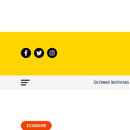
ÚLTIMAS NOTICIAS
ECUADOR