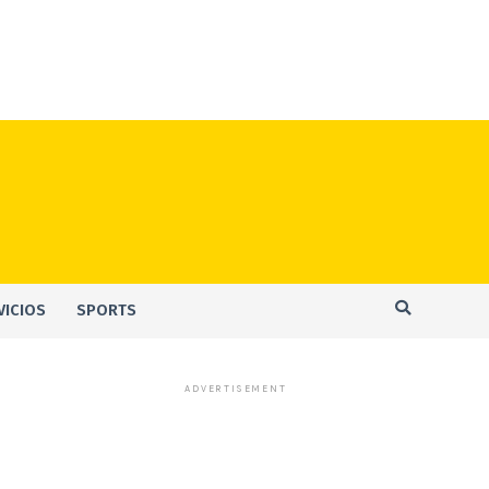
VICIOS
SPORTS
ADVERTISEMENT