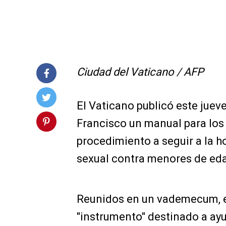
Ciudad del Vaticano / AFP
El Vaticano publicó este jueves
Francisco un manual para los 
procedimiento a seguir a la h
sexual contra menores de edad
Reunidos en un vademecum, 
"instrumento" destinado a ayud