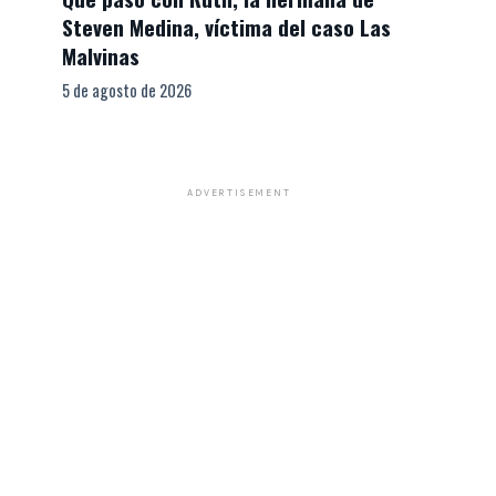
Steven Medina, víctima del caso Las
Malvinas
5 de agosto de 2026
ADVERTISEMENT