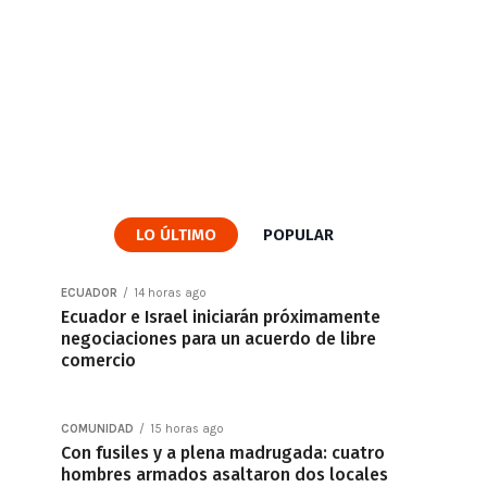
LO ÚLTIMO
POPULAR
ECUADOR
14 horas ago
Ecuador e Israel iniciarán próximamente
negociaciones para un acuerdo de libre
comercio
COMUNIDAD
15 horas ago
Con fusiles y a plena madrugada: cuatro
hombres armados asaltaron dos locales