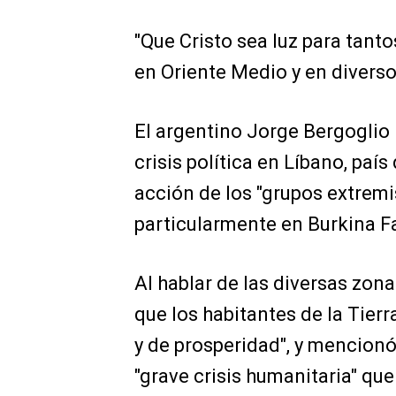
"Que Cristo sea luz para tanto
en Oriente Medio y en diverso
El argentino Jorge Bergoglio 
crisis política en Líbano, paí
acción de los "grupos extremi
particularmente en Burkina Fas
Al hablar de las diversas zona
que los habitantes de la Tier
y de prosperidad", y mencionó 
"grave crisis humanitaria" qu