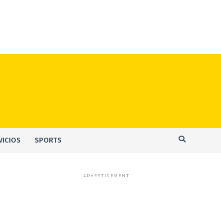
VICIOS
SPORTS
ADVERTISEMENT