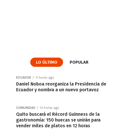
LO ÚLTIMO
POPULAR
ECUADOR
11 horas ago
Daniel Noboa reorganiza la Presidencia de
Ecuador y nombra a un nuevo portavoz
COMUNIDAD
13 horas ago
Quito buscará el Récord Guinness de la
gastronomía: 150 huecas se unirán para
vender miles de platos en 12 horas