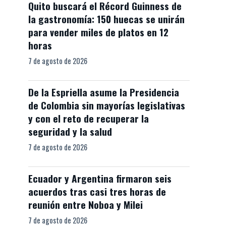
Quito buscará el Récord Guinness de
la gastronomía: 150 huecas se unirán
para vender miles de platos en 12
horas
7 de agosto de 2026
De la Espriella asume la Presidencia
de Colombia sin mayorías legislativas
y con el reto de recuperar la
seguridad y la salud
7 de agosto de 2026
Ecuador y Argentina firmaron seis
acuerdos tras casi tres horas de
reunión entre Noboa y Milei
7 de agosto de 2026