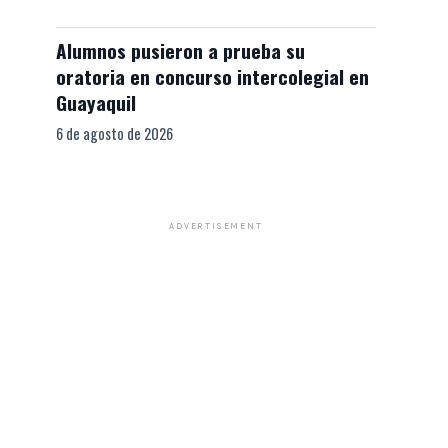
Alumnos pusieron a prueba su
oratoria en concurso intercolegial en
Guayaquil
6 de agosto de 2026
ADVERTISEMENT