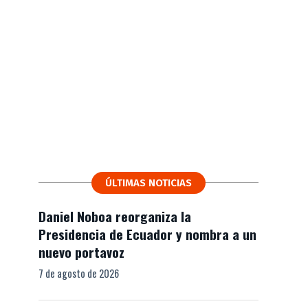
ÚLTIMAS NOTICIAS
Daniel Noboa reorganiza la
Presidencia de Ecuador y nombra a un
nuevo portavoz
7 de agosto de 2026