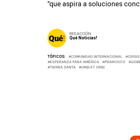
"que aspira a soluciones conc
REDACCIÓN
Qué Noticias!
TÓPICOS:
COMUNIDAD INTERNACIONAL
CRISIS
ESPERANZA PARA AMÉRICA
FRANCISCO
GOB
TIERRA SANTA
URBI ET ORBI