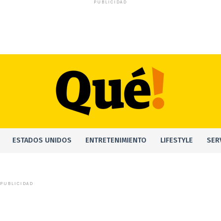
PUBLICIDAD
ESTADOS UNIDOS
ENTRETENIMIENTO
LIFESTYLE
SER
PUBLICIDAD