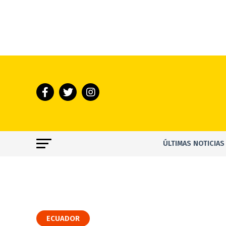
ÚLTIMAS NOTICIAS
ECUADOR