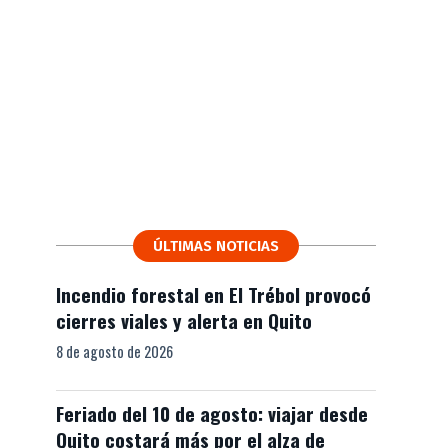
ÚLTIMAS NOTICIAS
Incendio forestal en El Trébol provocó
cierres viales y alerta en Quito
8 de agosto de 2026
Feriado del 10 de agosto: viajar desde
Quito costará más por el alza de