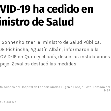
OVID-19 ha cedido en
inistro de Salud
o Sonnenholzner; el ministro de Salud Pública,
COE Pichincha, Agustín Albán, informaron a la
OVID-19 en Quito y el país, desde las instalaciones
pejo. Zevallos destacó las medidas
talaciones del Hospital de Especialidades Eugenio Espejo. Foto: Tomada del
MSP
PUBLICIDAD