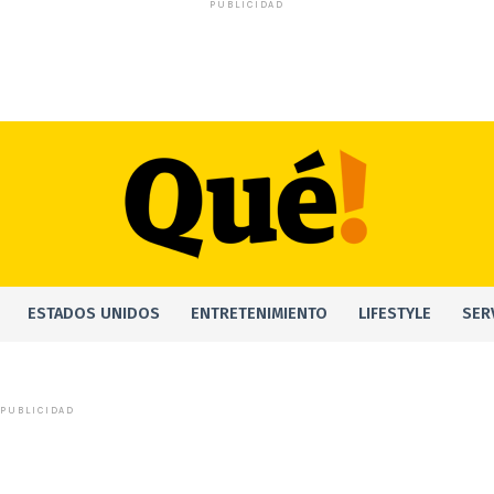
PUBLICIDAD
ESTADOS UNIDOS
ENTRETENIMIENTO
LIFESTYLE
SER
PUBLICIDAD