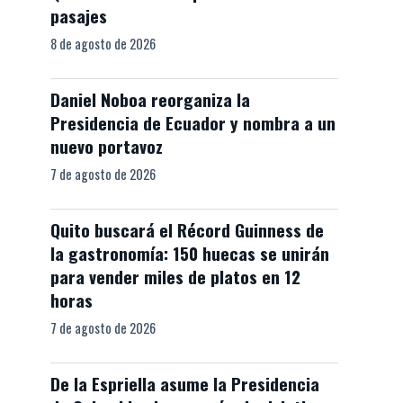
pasajes
8 de agosto de 2026
Daniel Noboa reorganiza la
Presidencia de Ecuador y nombra a un
nuevo portavoz
7 de agosto de 2026
Quito buscará el Récord Guinness de
la gastronomía: 150 huecas se unirán
para vender miles de platos en 12
horas
7 de agosto de 2026
De la Espriella asume la Presidencia