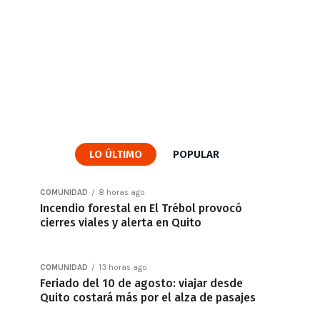
LO ÚLTIMO
POPULAR
COMUNIDAD
8 horas ago
Incendio forestal en El Trébol provocó
cierres viales y alerta en Quito
COMUNIDAD
13 horas ago
Feriado del 10 de agosto: viajar desde
Quito costará más por el alza de pasajes