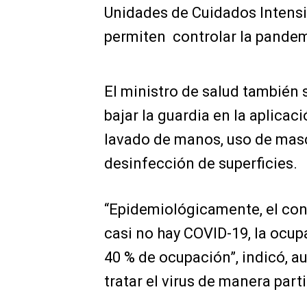
Unidades de Cuidados Intensi
permiten controlar la pandemi
El ministro de salud también s
bajar la guardia en la aplica
lavado de manos, uso de masca
desinfección de superficies.
“Epidemiológicamente, el con
casi no hay COVID-19, la ocup
40 % de ocupación”, indicó, 
tratar el virus de manera parti