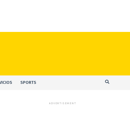
VICIOS
SPORTS
ADVERTISEMENT