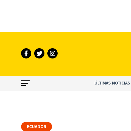
ÚLTIMAS NOTICIAS
ECUADOR