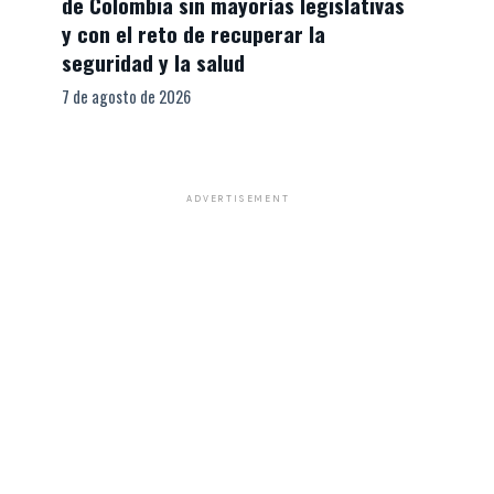
de Colombia sin mayorías legislativas
y con el reto de recuperar la
seguridad y la salud
7 de agosto de 2026
ADVERTISEMENT