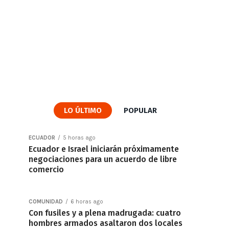
LO ÚLTIMO
POPULAR
ECUADOR
5 horas ago
Ecuador e Israel iniciarán próximamente
negociaciones para un acuerdo de libre
comercio
COMUNIDAD
6 horas ago
Con fusiles y a plena madrugada: cuatro
hombres armados asaltaron dos locales