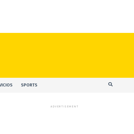
VICIOS
SPORTS
ADVERTISEMENT