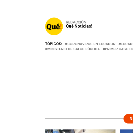
REDACCIÓN
Qué Noticias!
TÓPICOS:
CORONAVIRUS EN ECUADOR
ECUAD
MINISTERIO DE SALUD PÚBLICA
PRIMER CASO D
N