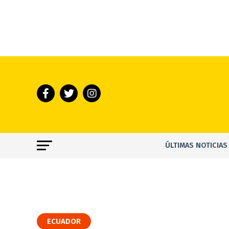
ÚLTIMAS NOTICIAS
ECUADOR