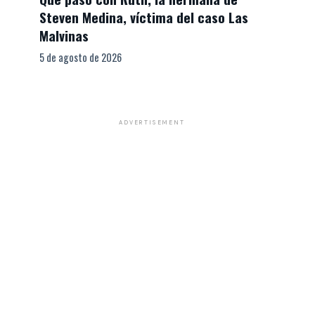
Steven Medina, víctima del caso Las
Malvinas
5 de agosto de 2026
ADVERTISEMENT