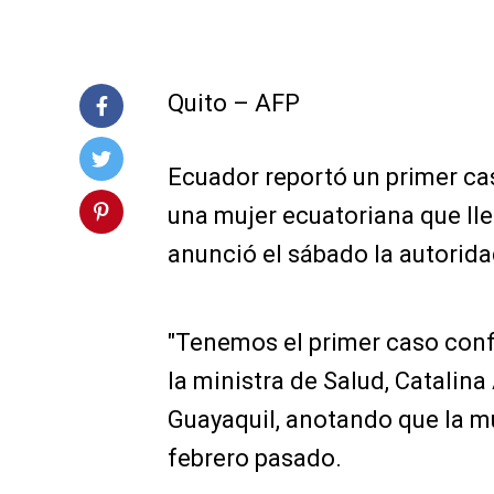
Quito – AFP
Ecuador reportó un primer ca
una mujer ecuatoriana que ll
anunció el sábado la autorida
"Tenemos el primer caso conf
la ministra de Salud, Catalin
Guayaquil, anotando que la mu
febrero pasado.