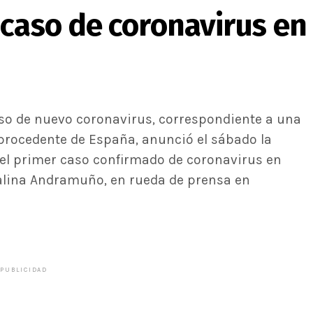
 caso de coronavirus en
so de nuevo coronavirus, correspondiente a una
procedente de España, anunció el sábado la
 el primer caso confirmado de coronavirus en
atalina Andramuño, en rueda de prensa en
PUBLICIDAD