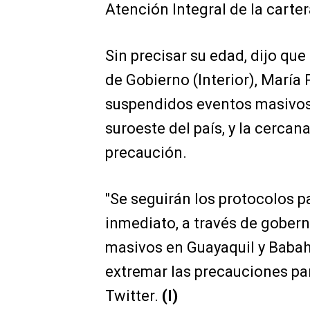
Atención Integral de la carter
Sin precisar su edad, dijo que
de Gobierno (Interior), María
suspendidos eventos masivos 
suroeste del país, y la cerc
precaución.
"Se seguirán los protocolos pa
inmediato, a través de gober
masivos en Guayaquil y Babah
extremar las precauciones para
Twitter.
(I)