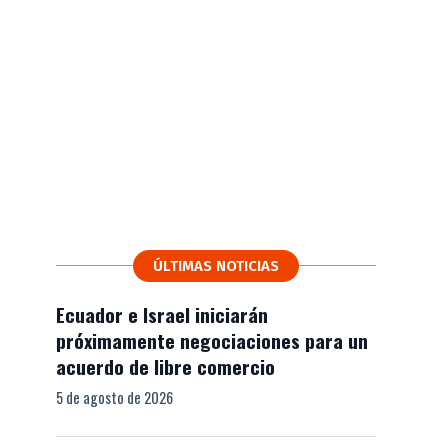
ÚLTIMAS NOTICIAS
Ecuador e Israel iniciarán
próximamente negociaciones para un
acuerdo de libre comercio
5 de agosto de 2026