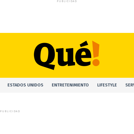
PUBLICIDAD
ESTADOS UNIDOS
ENTRETENIMIENTO
LIFESTYLE
SER
PUBLICIDAD