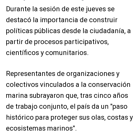
Durante la sesión de este jueves se
destacó la importancia de construir
políticas públicas desde la ciudadanía, a
partir de procesos participativos,
científicos y comunitarios.
Representantes de organizaciones y
colectivos vinculados a la conservación
marina subrayaron que, tras cinco años
de trabajo conjunto, el país da un "paso
histórico para proteger sus olas, costas y
ecosistemas marinos".