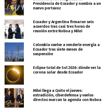
Presidencia de Ecuador y nombra a un
nuevo portavoz
Ecuador y Argentina firmaron seis
acuerdos tras casi tres horas de
reunión entre Noboa y Milei
Colombia vuelve a venderle energía a
Ecuador tras siete meses de
suspensión
Eclipse total de Sol 2026: dónde ver la
corona solar desde Ecuador
Milei llega a Quito el jueves:
extradición, ciberdefensa y vuelos
directos marcan la agenda con Noboa