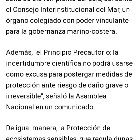
el Consejo Interinstitucional del Mar, un
órgano colegiado con poder vinculante
para la gobernanza marino-costera.
Además, "el Principio Precautorio: la
incertidumbre científica no podrá usarse
como excusa para postergar medidas de
protección ante riesgo de daño grave o
irreversible", señaló la Asamblea
Nacional en un comunicado.
De igual manera, la Protección de
ecosistemas sensibles, que regula dunas,