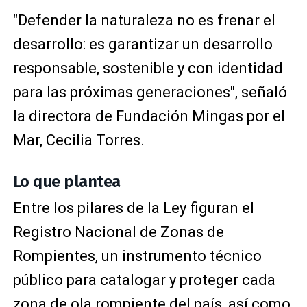
"Defender la naturaleza no es frenar el
desarrollo: es garantizar un desarrollo
responsable, sostenible y con identidad
para las próximas generaciones", señaló
la directora de Fundación Mingas por el
Mar, Cecilia Torres.
Lo que plantea
Entre los pilares de la Ley figuran el
Registro Nacional de Zonas de
Rompientes, un instrumento técnico
público para catalogar y proteger cada
zona de ola rompiente del país, así como