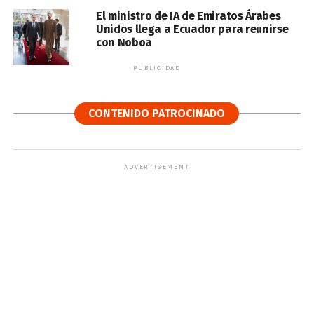
El ministro de IA de Emiratos Árabes
Unidos llega a Ecuador para reunirse
con Noboa
PUBLICIDAD
CONTENIDO PATROCINADO
ADVERTISEMENT