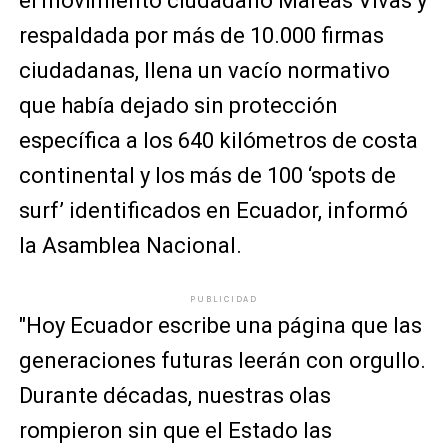
el movimiento ciudadano Mareas Vivas y
respaldada por más de 10.000 firmas
ciudadanas, llena un vacío normativo
que había dejado sin protección
específica a los 640 kilómetros de costa
continental y los más de 100 ‘spots de
surf’ identificados en Ecuador, informó
la Asamblea Nacional.
PUBLICIDAD
"Hoy Ecuador escribe una página que las
generaciones futuras leerán con orgullo.
Durante décadas, nuestras olas
rompieron sin que el Estado las