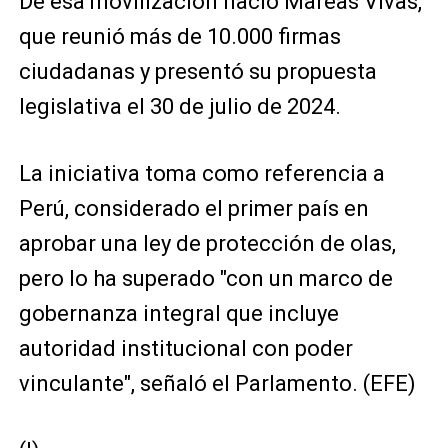
De esa movilización nació Mareas Vivas,
que reunió más de 10.000 firmas
ciudadanas y presentó su propuesta
legislativa el 30 de julio de 2024.
La iniciativa toma como referencia a
Perú, considerado el primer país en
aprobar una ley de protección de olas,
pero lo ha superado "con un marco de
gobernanza integral que incluye
autoridad institucional con poder
vinculante", señaló el Parlamento. (EFE)