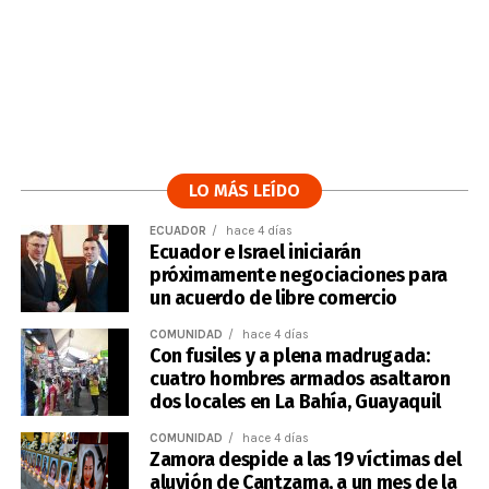
LO MÁS LEÍDO
ECUADOR
hace 4 días
Ecuador e Israel iniciarán
próximamente negociaciones para
un acuerdo de libre comercio
COMUNIDAD
hace 4 días
Con fusiles y a plena madrugada:
cuatro hombres armados asaltaron
dos locales en La Bahía, Guayaquil
COMUNIDAD
hace 4 días
Zamora despide a las 19 víctimas del
aluvión de Cantzama, a un mes de la