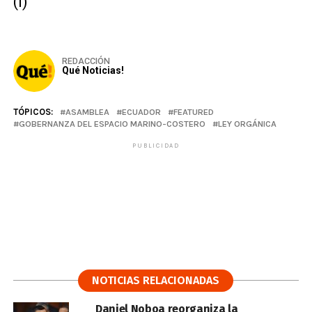
(I)
REDACCIÓN
Qué Noticias!
TÓPICOS:
ASAMBLEA
ECUADOR
FEATURED
GOBERNANZA DEL ESPACIO MARINO-COSTERO
LEY ORGÁNICA
PUBLICIDAD
NOTICIAS RELACIONADAS
Daniel Noboa reorganiza la