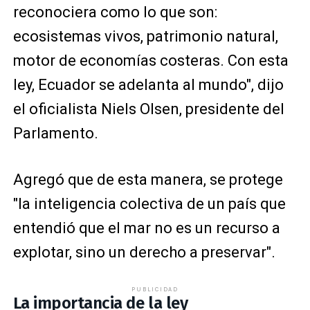
reconociera como lo que son:
ecosistemas vivos, patrimonio natural,
motor de economías costeras. Con esta
ley, Ecuador se adelanta al mundo", dijo
el oficialista Niels Olsen, presidente del
Parlamento.
Agregó que de esta manera, se protege
"la inteligencia colectiva de un país que
entendió que el mar no es un recurso a
explotar, sino un derecho a preservar".
PUBLICIDAD
La importancia de la ley