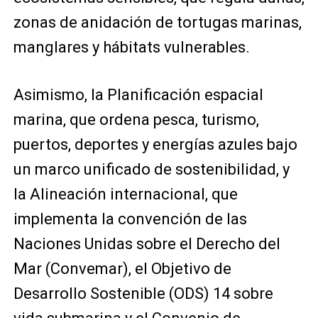
zonas de anidación de tortugas marinas,
manglares y hábitats vulnerables.
Asimismo, la Planificación espacial
marina, que ordena pesca, turismo,
puertos, deportes y energías azules bajo
un marco unificado de sostenibilidad, y
la Alineación internacional, que
implementa la convención de las
Naciones Unidas sobre el Derecho del
Mar (Convemar), el Objetivo de
Desarrollo Sostenible (ODS) 14 sobre