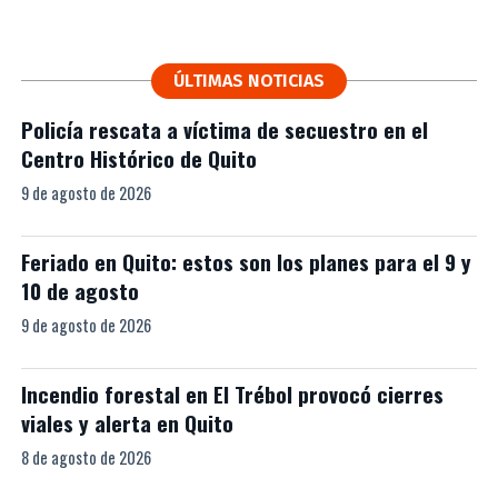
ÚLTIMAS NOTICIAS
Policía rescata a víctima de secuestro en el
Centro Histórico de Quito
9 de agosto de 2026
Feriado en Quito: estos son los planes para el 9 y
10 de agosto
9 de agosto de 2026
Incendio forestal en El Trébol provocó cierres
viales y alerta en Quito
8 de agosto de 2026