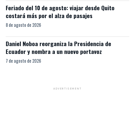
Feriado del 10 de agosto: viajar desde Quito
costará más por el alza de pasajes
8 de agosto de 2026
Daniel Noboa reorganiza la Presidencia de
Ecuador y nombra a un nuevo portavoz
7 de agosto de 2026
ADVERTISEMENT