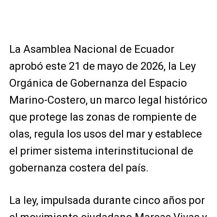
La Asamblea Nacional de Ecuador
aprobó este 21 de mayo de 2026, la Ley
Orgánica de Gobernanza del Espacio
Marino-Costero, un marco legal histórico
que protege las zonas de rompiente de
olas, regula los usos del mar y establece
el primer sistema interinstitucional de
gobernanza costera del país.
La ley, impulsada durante cinco años por