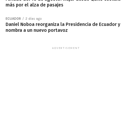
más por el alza de pasajes
ECUADOR
2 días ago
Daniel Noboa reorganiza la Presidencia de Ecuador y
nombra a un nuevo portavoz
ADVERTISEMENT