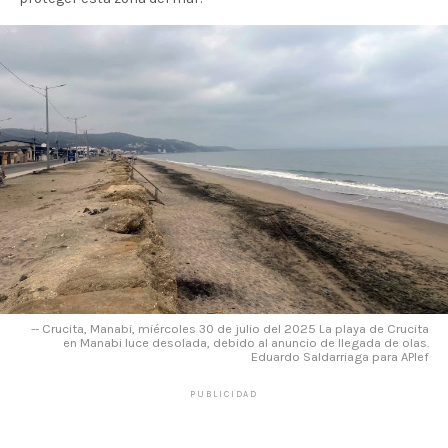
-- Crucita, Manabi, miércoles 30 de julio del 2025 La playa de Crucita
en Manabi luce desolada, debido al anuncio de llegada de olas.
Eduardo Saldarriaga para APIef
PUBLICIDAD