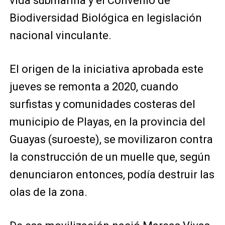
vida submarina y el Convenio de
Biodiversidad Biológica en legislación
nacional vinculante.
El origen de la iniciativa aprobada este
jueves se remonta a 2020, cuando
surfistas y comunidades costeras del
municipio de Playas, en la provincia del
Guayas (suroeste), se movilizaron contra
la construcción de un muelle que, según
denunciaron entonces, podía destruir las
olas de la zona.