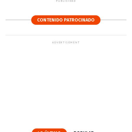
PUBLICIDAD
CONTENIDO PATROCINADO
ADVERTISEMENT