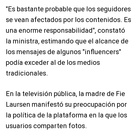
"Es bastante probable que los seguidores
se vean afectados por los contenidos. Es
una enorme responsabilidad", constató
la ministra, estimando que el alcance de
los mensajes de algunos "influencers"
podía exceder al de los medios
tradicionales.
En la televisión pública, la madre de Fie
Laursen manifestó su preocupación por
la política de la plataforma en la que los
usuarios comparten fotos.