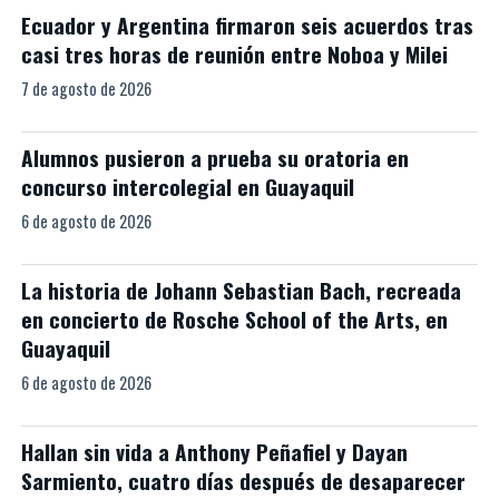
Ecuador y Argentina firmaron seis acuerdos tras
casi tres horas de reunión entre Noboa y Milei
7 de agosto de 2026
Alumnos pusieron a prueba su oratoria en
concurso intercolegial en Guayaquil
6 de agosto de 2026
La historia de Johann Sebastian Bach, recreada
en concierto de Rosche School of the Arts, en
Guayaquil
6 de agosto de 2026
Hallan sin vida a Anthony Peñafiel y Dayan
Sarmiento, cuatro días después de desaparecer