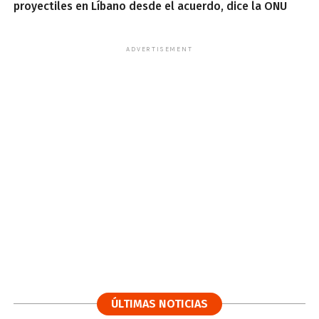
proyectiles en Líbano desde el acuerdo, dice la ONU
ADVERTISEMENT
ÚLTIMAS NOTICIAS