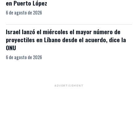
en Puerto López
6 de agosto de 2026
Israel lanzó el miércoles el mayor número de
proyectiles en Líbano desde el acuerdo, dice la
ONU
6 de agosto de 2026
ADVERTISEMENT