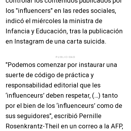
controlar los contenidos publicados por
los "influencers" en las redes sociales,
indicó el miércoles la ministra de
Infancia y Educación, tras la publicación
en Instagram de una carta suicida.
PUBLICIDAD
"Podemos comenzar por instaurar una
suerte de código de práctica y
responsabilidad editorial que les
‘influenceurs’ deben respetar, (…) tanto
por el bien de los ‘influenceurs’ como de
sus seguidores", escribió Pernille
Rosenkrantz-Theil en un correo a la AFP,