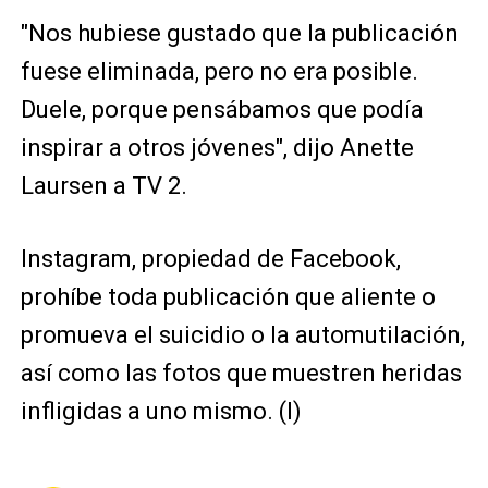
"Nos hubiese gustado que la publicación
fuese eliminada, pero no era posible.
Duele, porque pensábamos que podía
inspirar a otros jóvenes", dijo Anette
Laursen a TV 2.
Instagram, propiedad de Facebook,
prohíbe toda publicación que aliente o
promueva el suicidio o la automutilación,
así como las fotos que muestren heridas
infligidas a uno mismo. (I)