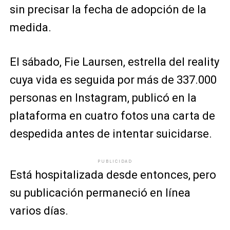
sin precisar la fecha de adopción de la
medida.
El sábado, Fie Laursen, estrella del reality
cuya vida es seguida por más de 337.000
personas en Instagram, publicó en la
plataforma en cuatro fotos una carta de
despedida antes de intentar suicidarse.
PUBLICIDAD
Está hospitalizada desde entonces, pero
su publicación permaneció en línea
varios días.