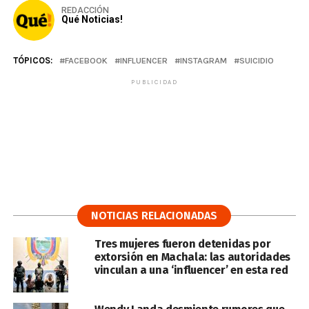
REDACCIÓN
Qué Noticias!
TÓPICOS:
FACEBOOK
INFLUENCER
INSTAGRAM
SUICIDIO
PUBLICIDAD
NOTICIAS RELACIONADAS
Tres mujeres fueron detenidas por
extorsión en Machala: las autoridades
vinculan a una ‘influencer’ en esta red