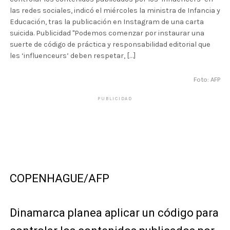
las redes sociales, indicó el miércoles la ministra de Infancia y
Educación, tras la publicación en Instagram de una carta
suicida. Publicidad "Podemos comenzar por instaurar una
suerte de código de práctica y responsabilidad editorial que
les ‘influenceurs’ deben respetar, […]
Foto: AFP
PUBLICIDAD
COPENHAGUE/AFP
Dinamarca planea aplicar un código para