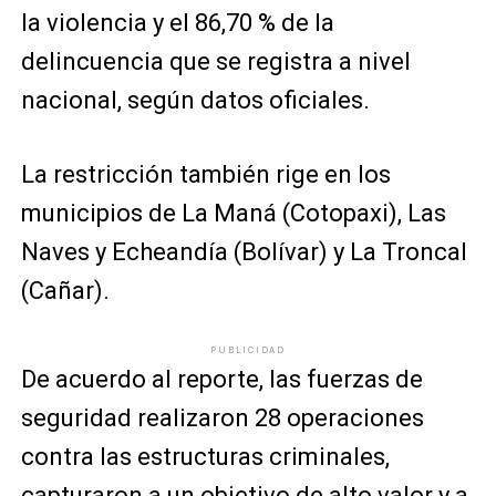
la violencia y el 86,70 % de la
delincuencia que se registra a nivel
nacional, según datos oficiales.
La restricción también rige en los
municipios de La Maná (Cotopaxi), Las
Naves y Echeandía (Bolívar) y La Troncal
(Cañar).
PUBLICIDAD
De acuerdo al reporte, las fuerzas de
seguridad realizaron 28 operaciones
contra las estructuras criminales,
capturaron a un objetivo de alto valor y a