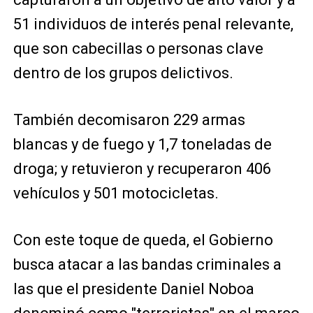
51 individuos de interés penal relevante,
que son cabecillas o personas clave
dentro de los grupos delictivos.
También decomisaron 229 armas
blancas y de fuego y 1,7 toneladas de
droga; y retuvieron y recuperaron 406
vehículos y 501 motocicletas.
Con este toque de queda, el Gobierno
busca atacar a las bandas criminales a
las que el presidente Daniel Noboa