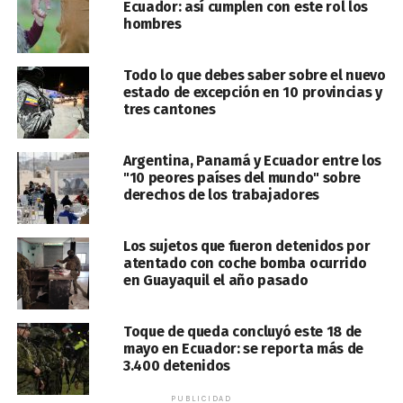
Ecuador: así cumplen con este rol los
hombres
Todo lo que debes saber sobre el nuevo
estado de excepción en 10 provincias y
tres cantones
Argentina, Panamá y Ecuador entre los
"10 peores países del mundo" sobre
derechos de los trabajadores
Los sujetos que fueron detenidos por
atentado con coche bomba ocurrido
en Guayaquil el año pasado
Toque de queda concluyó este 18 de
mayo en Ecuador: se reporta más de
3.400 detenidos
PUBLICIDAD