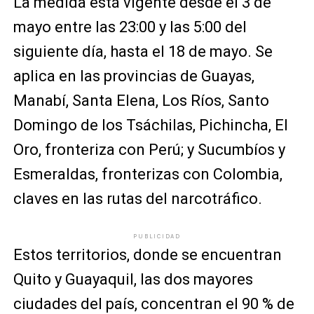
La medida está vigente desde el 3 de
mayo entre las 23:00 y las 5:00 del
siguiente día, hasta el 18 de mayo. Se
aplica en las provincias de Guayas,
Manabí, Santa Elena, Los Ríos, Santo
Domingo de los Tsáchilas, Pichincha, El
Oro, fronteriza con Perú; y Sucumbíos y
Esmeraldas, fronterizas con Colombia,
claves en las rutas del narcotráfico.
PUBLICIDAD
Estos territorios, donde se encuentran
Quito y Guayaquil, las dos mayores
ciudades del país, concentran el 90 % de