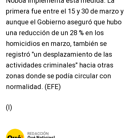
Noboa implementa esta medida. La
primera fue entre el 15 y 30 de marzo y
aunque el Gobierno aseguró que hubo
una reducción de un 28 % en los
homicidios en marzo, también se
registró "un desplazamiento de las
actividades criminales" hacia otras
zonas donde se podía circular con
normalidad. (EFE)
(I)
REDACCIÓN
Qué Noticias!