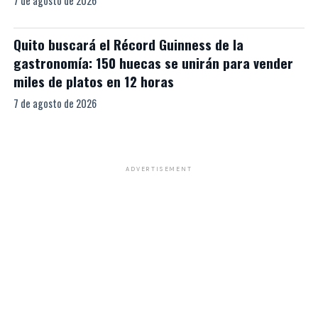
7 de agosto de 2026
Quito buscará el Récord Guinness de la
gastronomía: 150 huecas se unirán para vender
miles de platos en 12 horas
7 de agosto de 2026
ADVERTISEMENT