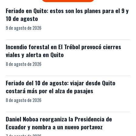
Feriado en Quito: estos son los planes para el 9 y
10 de agosto
9 de agosto de 2026
Incendio forestal en El Trébol provocó cierres
viales y alerta en Quito
8 de agosto de 2026
Feriado del 10 de agosto: viajar desde Quito
costará más por el alza de pasajes
8 de agosto de 2026
Daniel Noboa reorganiza la Presidencia de
Ecuador y nombra a un nuevo portavoz