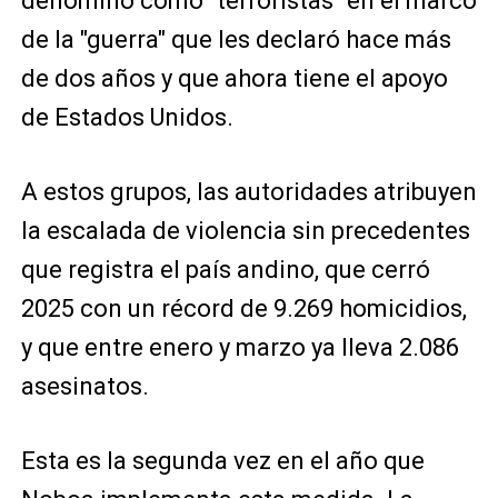
denominó como "terroristas" en el marco
de la "guerra" que les declaró hace más
de dos años y que ahora tiene el apoyo
de Estados Unidos.
A estos grupos, las autoridades atribuyen
la escalada de violencia sin precedentes
que registra el país andino, que cerró
2025 con un récord de 9.269 homicidios,
y que entre enero y marzo ya lleva 2.086
asesinatos.
Esta es la segunda vez en el año que