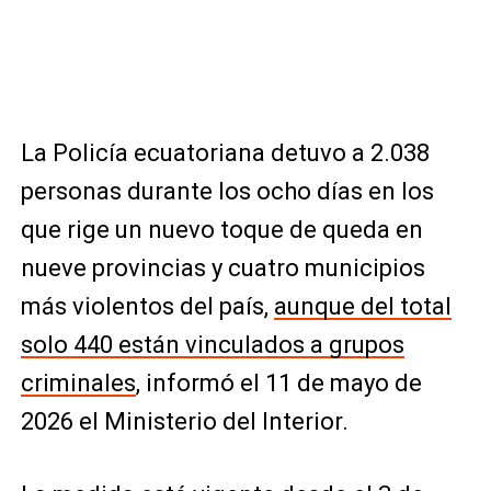
La Policía ecuatoriana detuvo a 2.038
personas durante los ocho días en los
que rige un nuevo toque de queda en
nueve provincias y cuatro municipios
más violentos del país,
aunque del total
solo 440 están vinculados a grupos
criminales
, informó el 11 de mayo de
2026 el Ministerio del Interior.