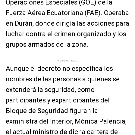
Operaciones Especiales (GOE) de la
Fuerza Aérea Ecuatoriana (FAE). Operaba
en Durán, donde dirigía las acciones para
luchar contra el crimen organizado y los
grupos armados de la zona.
PUBLICIDAD
Aunque el decreto no especifica los
nombres de las personas a quienes se
extenderá la seguridad, como
participantes y exparticipantes del
Bloque de Seguridad figuran la
exministra del Interior, Mónica Palencia,
el actual ministro de dicha cartera de