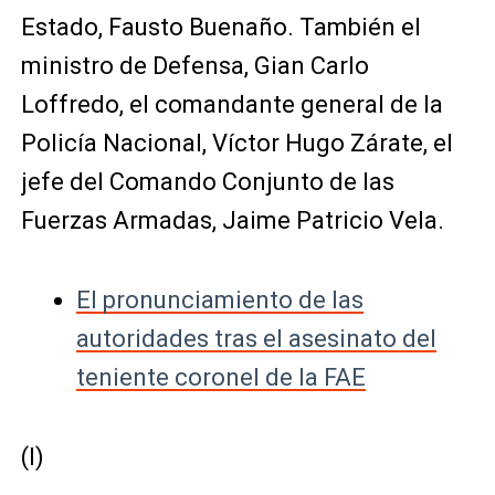
Estado, Fausto Buenaño. También el
ministro de Defensa, Gian Carlo
Loffredo, el comandante general de la
Policía Nacional, Víctor Hugo Zárate, el
jefe del Comando Conjunto de las
Fuerzas Armadas, Jaime Patricio Vela.
El pronunciamiento de las
autoridades tras el asesinato del
teniente coronel de la FAE
(I)