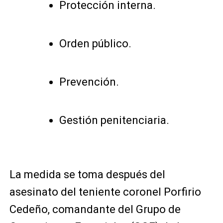
Protección interna.
Orden público.
Prevención.
Gestión penitenciaria.
La medida se toma después del
asesinato del teniente coronel Porfirio
Cedeño, comandante del Grupo de