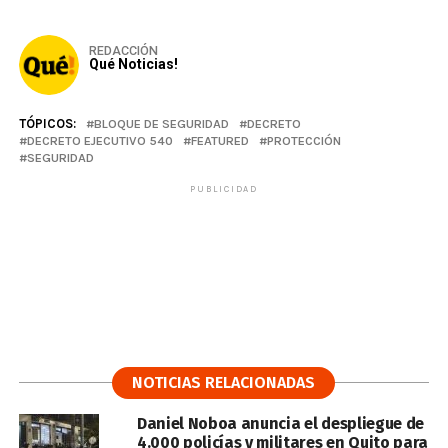
REDACCIÓN
Qué Noticias!
TÓPICOS:
BLOQUE DE SEGURIDAD
DECRETO
DECRETO EJECUTIVO 540
FEATURED
PROTECCIÓN
SEGURIDAD
PUBLICIDAD
NOTICIAS RELACIONADAS
Daniel Noboa anuncia el despliegue de
4.000 policías y militares en Quito para