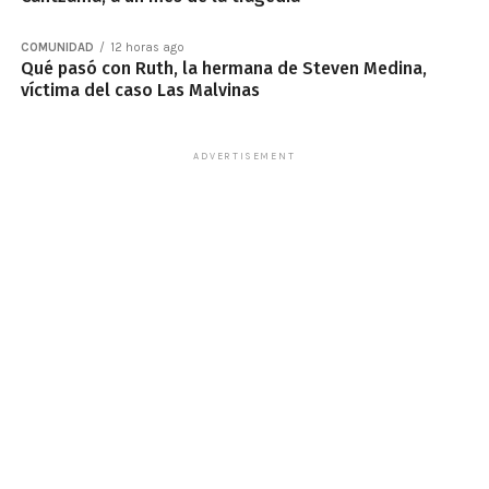
COMUNIDAD
12 horas ago
Qué pasó con Ruth, la hermana de Steven Medina,
víctima del caso Las Malvinas
ADVERTISEMENT