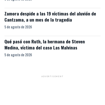
Zamora despide a las 19 víctimas del aluvión de
Cantzama, a un mes de la tragedia
5 de agosto de 2026
Qué pasó con Ruth, la hermana de Steven
Medina, víctima del caso Las Malvinas
5 de agosto de 2026
ADVERTISEMENT