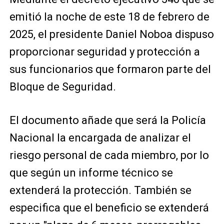
emitió la noche de este 18 de febrero de
2025, el presidente Daniel Noboa dispuso
proporcionar seguridad y protección a
sus funcionarios que formaron parte del
Bloque de Seguridad.
El documento añade que será la Policía
Nacional la encargada de analizar el
riesgo personal de cada miembro, por lo
que según un informe técnico se
extenderá la protección. También se
especifica que el beneficio se extenderá