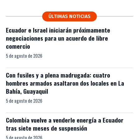
ÚLTIMAS NOTICIAS
Ecuador e Israel iniciarán próximamente
negociaciones para un acuerdo de libre
comercio
5 de agosto de 2026
Con fusiles y a plena madrugada: cuatro
hombres armados asaltaron dos locales en La
Bahía, Guayaquil
5 de agosto de 2026
Colombia vuelve a venderle energía a Ecuador
tras siete meses de suspensión
5 de agosto de 2026