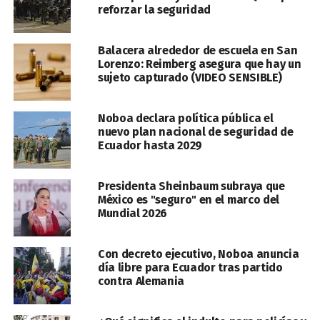
reforzar la seguridad
Balacera alrededor de escuela en San
Lorenzo: Reimberg asegura que hay un
sujeto capturado (VIDEO SENSIBLE)
Noboa declara política pública el
nuevo plan nacional de seguridad de
Ecuador hasta 2029
Presidenta Sheinbaum subraya que
México es "seguro" en el marco del
Mundial 2026
Con decreto ejecutivo, Noboa anuncia
día libre para Ecuador tras partido
contra Alemania