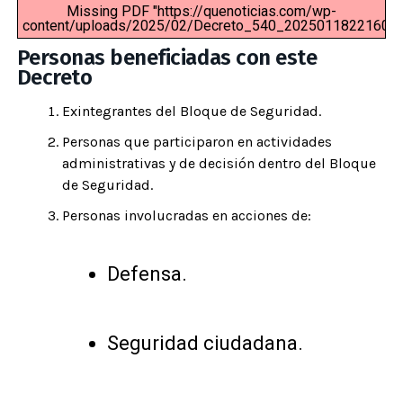
Missing PDF "https://quenoticias.com/wp-
content/uploads/2025/02/Decreto_540_20250118221608
Personas beneficiadas con este
Decreto
Exintegrantes del Bloque de Seguridad.
Personas que participaron en actividades
administrativas y de decisión dentro del Bloque
de Seguridad.
Personas involucradas en acciones de:
Defensa.
Seguridad ciudadana.