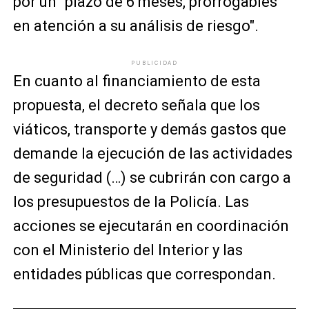
por un "plazo de 6 meses, prorrogables
en atención a su análisis de riesgo".
PUBLICIDAD
En cuanto al financiamiento de esta
propuesta, el decreto señala que los
viáticos, transporte y demás gastos que
demande la ejecución de las actividades
de seguridad (…) se cubrirán con cargo a
los presupuestos de la Policía. Las
acciones se ejecutarán en coordinación
con el Ministerio del Interior y las
entidades públicas que correspondan.