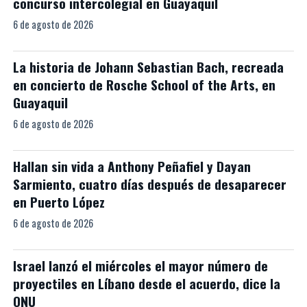
concurso intercolegial en Guayaquil
6 de agosto de 2026
La historia de Johann Sebastian Bach, recreada
en concierto de Rosche School of the Arts, en
Guayaquil
6 de agosto de 2026
Hallan sin vida a Anthony Peñafiel y Dayan
Sarmiento, cuatro días después de desaparecer
en Puerto López
6 de agosto de 2026
Israel lanzó el miércoles el mayor número de
proyectiles en Líbano desde el acuerdo, dice la
ONU