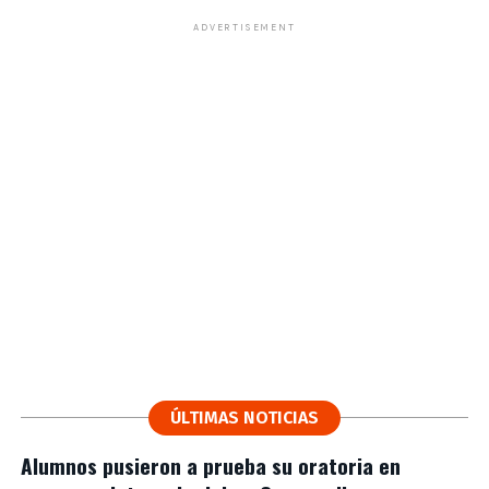
ADVERTISEMENT
ÚLTIMAS NOTICIAS
Alumnos pusieron a prueba su oratoria en