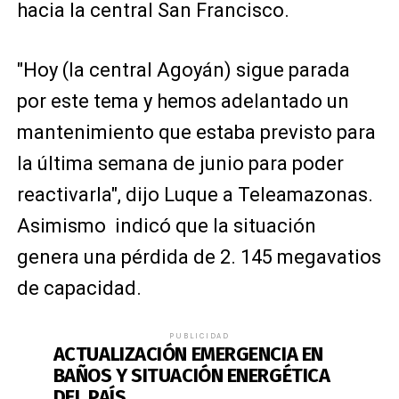
hacia la central San Francisco.
"Hoy (la central Agoyán) sigue parada
por este tema y hemos adelantado un
mantenimiento que estaba previsto para
la última semana de junio para poder
reactivarla", dijo Luque a Teleamazonas.
Asimismo indicó que la situación
genera una pérdida de 2. 145 megavatios
de capacidad.
PUBLICIDAD
ACTUALIZACIÓN EMERGENCIA EN
BAÑOS Y SITUACIÓN ENERGÉTICA
DEL PAÍS.