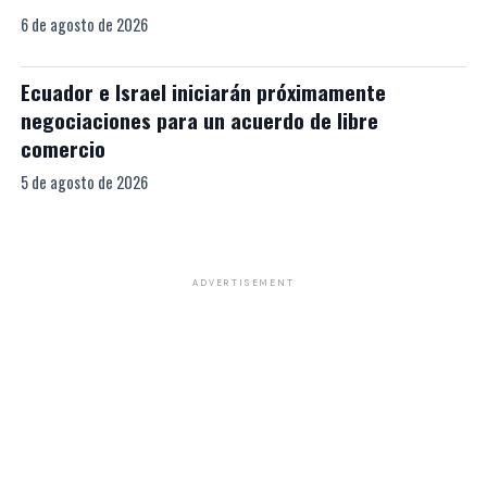
6 de agosto de 2026
Ecuador e Israel iniciarán próximamente
negociaciones para un acuerdo de libre
comercio
5 de agosto de 2026
ADVERTISEMENT