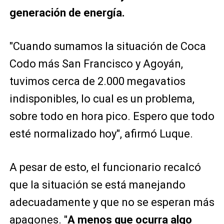
generación de energía.
"Cuando sumamos la situación de Coca
Codo más San Francisco y Agoyán,
tuvimos cerca de 2.000 megavatios
indisponibles, lo cual es un problema,
sobre todo en hora pico. Espero que todo
esté normalizado hoy", afirmó Luque.
A pesar de esto, el funcionario recalcó
que la situación se está manejando
adecuadamente y que no se esperan más
apagones. "
A menos que ocurra algo