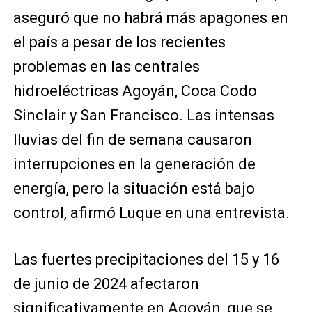
aseguró que no habrá más apagones en
el país a pesar de los recientes
problemas en las centrales
hidroeléctricas Agoyán, Coca Codo
Sinclair y San Francisco. Las intensas
lluvias del fin de semana causaron
interrupciones en la generación de
energía, pero la situación está bajo
control, afirmó Luque en una entrevista.
Las fuertes precipitaciones del 15 y 16
de junio de 2024 afectaron
significativamente en Agoyán, que se