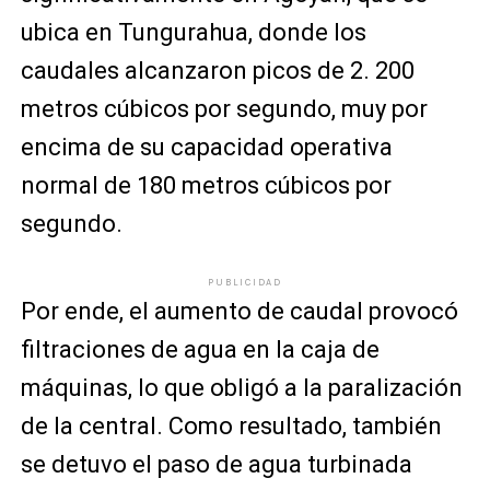
ubica en Tungurahua, donde los
caudales alcanzaron picos de 2. 200
metros cúbicos por segundo, muy por
encima de su capacidad operativa
normal de 180 metros cúbicos por
segundo.
PUBLICIDAD
Por ende, el aumento de caudal provocó
filtraciones de agua en la caja de
máquinas, lo que obligó a la paralización
de la central. Como resultado, también
se detuvo el paso de agua turbinada