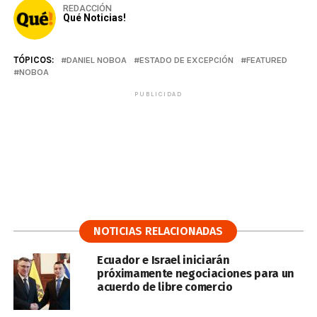
REDACCIÓN
Qué Noticias!
TÓPICOS:
DANIEL NOBOA
ESTADO DE EXCEPCIÓN
FEATURED
NOBOA
PUBLICIDAD
NOTICIAS RELACIONADAS
Ecuador e Israel iniciarán
próximamente negociaciones para un
acuerdo de libre comercio