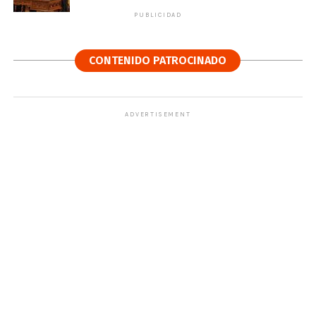
PUBLICIDAD
CONTENIDO PATROCINADO
ADVERTISEMENT