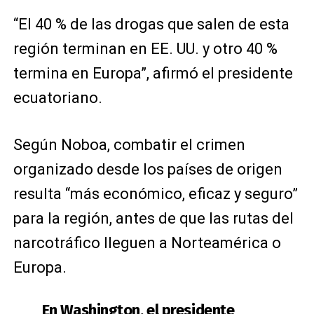
“El 40 % de las drogas que salen de esta
región terminan en EE. UU. y otro 40 %
termina en Europa”, afirmó el presidente
ecuatoriano.
Según Noboa, combatir el crimen
organizado desde los países de origen
resulta “más económico, eficaz y seguro”
para la región, antes de que las rutas del
narcotráfico lleguen a Norteamérica o
Europa.
En Washington, el presidente