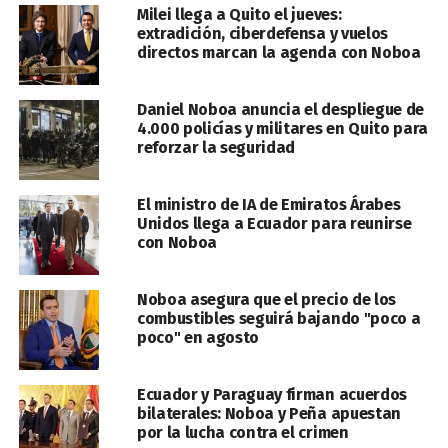
Milei llega a Quito el jueves:
extradición, ciberdefensa y vuelos
directos marcan la agenda con Noboa
Daniel Noboa anuncia el despliegue de
4.000 policías y militares en Quito para
reforzar la seguridad
El ministro de IA de Emiratos Árabes
Unidos llega a Ecuador para reunirse
con Noboa
Noboa asegura que el precio de los
combustibles seguirá bajando "poco a
poco" en agosto
Ecuador y Paraguay firman acuerdos
bilaterales: Noboa y Peña apuestan
por la lucha contra el crimen