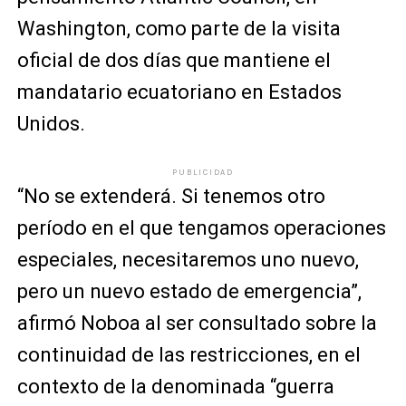
Washington, como parte de la visita
oficial de dos días que mantiene el
mandatario ecuatoriano en Estados
Unidos.
PUBLICIDAD
“No se extenderá. Si tenemos otro
período en el que tengamos operaciones
especiales, necesitaremos uno nuevo,
pero un nuevo estado de emergencia”,
afirmó Noboa al ser consultado sobre la
continuidad de las restricciones, en el
contexto de la denominada “guerra