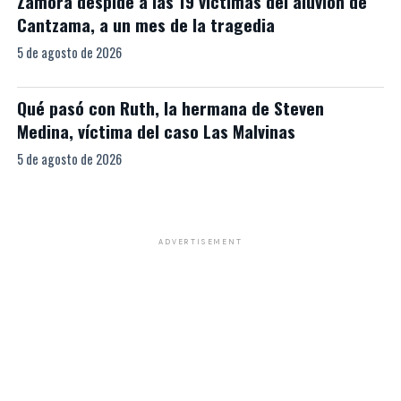
Zamora despide a las 19 víctimas del aluvión de
Cantzama, a un mes de la tragedia
5 de agosto de 2026
Qué pasó con Ruth, la hermana de Steven
Medina, víctima del caso Las Malvinas
5 de agosto de 2026
ADVERTISEMENT