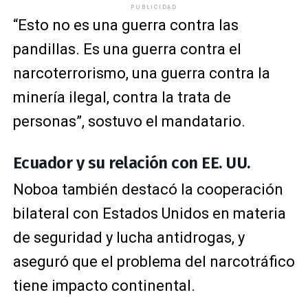
PUBLICIDAD
“Esto no es una guerra contra las
pandillas. Es una guerra contra el
narcoterrorismo, una guerra contra la
minería ilegal, contra la trata de
personas”, sostuvo el mandatario.
Ecuador y su relación con EE. UU.
Noboa también destacó la cooperación
bilateral con
Estados Unidos
en materia
de seguridad y lucha antidrogas, y
aseguró que el problema del narcotráfico
tiene impacto continental.