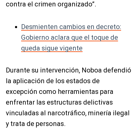
contra el crimen organizado”.
Desmienten cambios en decreto:
Gobierno aclara que el toque de
queda sigue vigente
Durante su intervención, Noboa defendió
la aplicación de los estados de
excepción como herramientas para
enfrentar las estructuras delictivas
vinculadas al narcotráfico, minería ilegal
y trata de personas.