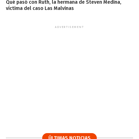
Qué pasó con Ruth, la hermana de Steven Medina,
víctima del caso Las Malvinas
ADVERTISEMENT
ÚLTIMAS NOTICIAS