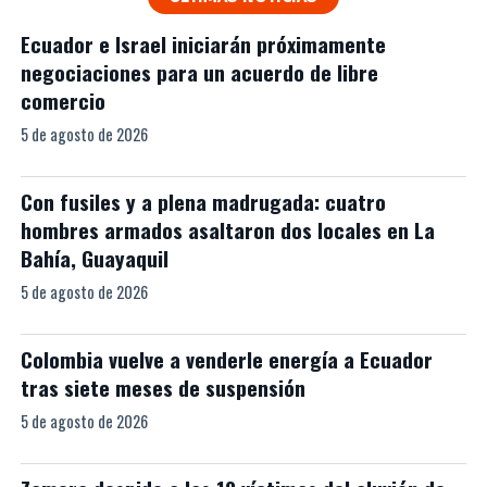
Ecuador e Israel iniciarán próximamente
negociaciones para un acuerdo de libre
comercio
5 de agosto de 2026
Con fusiles y a plena madrugada: cuatro
hombres armados asaltaron dos locales en La
Bahía, Guayaquil
5 de agosto de 2026
Colombia vuelve a venderle energía a Ecuador
tras siete meses de suspensión
5 de agosto de 2026