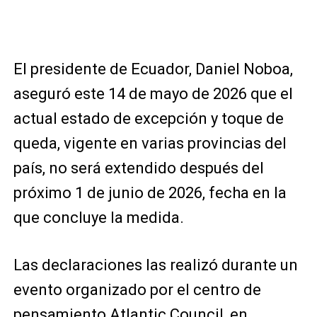
El presidente de
Ecuador
,
Daniel Noboa
,
aseguró este 14 de mayo de 2026 que el
actual estado de excepción y toque de
queda, vigente en varias provincias del
país, no será extendido después del
próximo 1 de junio de 2026, fecha en la
que concluye la medida.
Las declaraciones las realizó durante un
evento organizado por el centro de
pensamiento
Atlantic Council
, en