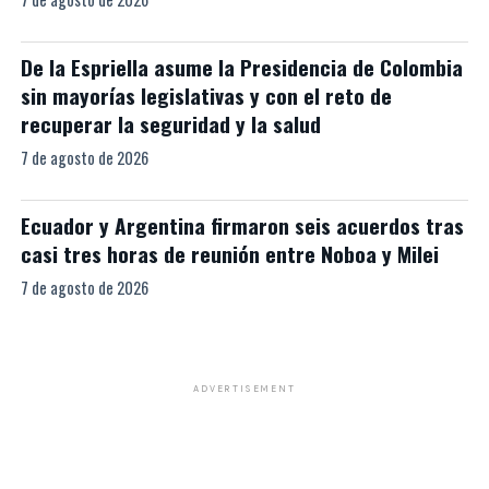
De la Espriella asume la Presidencia de Colombia
sin mayorías legislativas y con el reto de
recuperar la seguridad y la salud
7 de agosto de 2026
Ecuador y Argentina firmaron seis acuerdos tras
casi tres horas de reunión entre Noboa y Milei
7 de agosto de 2026
ADVERTISEMENT