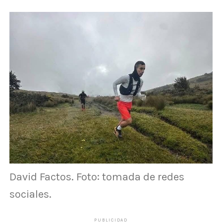
David Factos. Foto: tomada de redes
sociales.
PUBLICIDAD