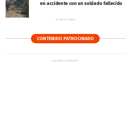
en accidente con un soldado fallecido
PUBLICIDAD
CONTENIDO PATROCINADO
ADVERTISEMENT