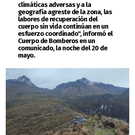
climáticas adversas y a la
geografía agreste de la zona, las
labores de recuperación del
cuerpo sin vida continúan en un
esfuerzo coordinado"
, informó el
Cuerpo de Bomberos en un
comunicado, la noche del 20 de
mayo.