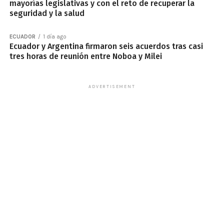
mayorías legislativas y con el reto de recuperar la
seguridad y la salud
ECUADOR
1 día ago
Ecuador y Argentina firmaron seis acuerdos tras casi
tres horas de reunión entre Noboa y Milei
ADVERTISEMENT