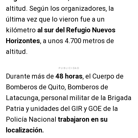
altitud. Según los organizadores, la
última vez que lo vieron fue a un
kilómetro
al sur del Refugio Nuevos
Horizontes
, a unos 4.700 metros de
altitud.
PUBLICIDAD
Durante más de
48 horas
, el Cuerpo de
Bomberos de Quito, Bomberos de
Latacunga, personal militar de la Brigada
Patria y unidades del GIR y GOE de la
Policía Nacional
trabajaron en su
localización.