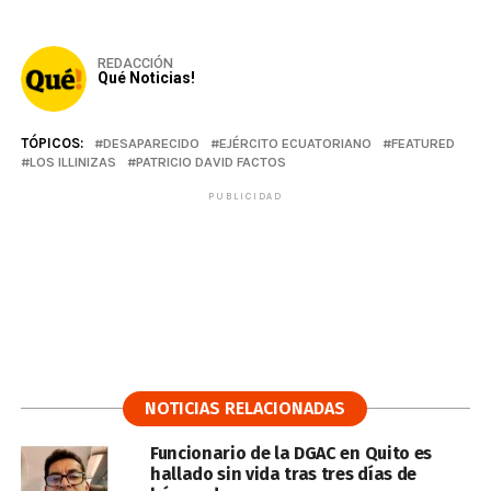
REDACCIÓN
Qué Noticias!
TÓPICOS:
DESAPARECIDO
EJÉRCITO ECUATORIANO
FEATURED
LOS ILLINIZAS
PATRICIO DAVID FACTOS
PUBLICIDAD
NOTICIAS RELACIONADAS
Funcionario de la DGAC en Quito es
hallado sin vida tras tres días de