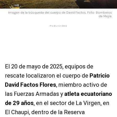
Imagen de la búsqueda del cuerpo de David Factos. Foto: Bomberos
de Mejía.
PUBLICIDAD
El 20 de mayo de 2025, equipos de
rescate localizaron el cuerpo de
Patricio
David Factos Flores
, miembro activo de
las Fuerzas Armadas y
atleta ecuatoriano
de 29 años
, en el sector de La Virgen, en
El Chaupi, dentro de la Reserva