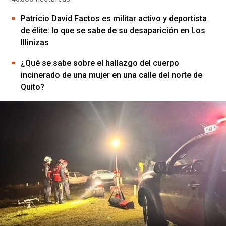
Patricio David Factos es militar activo y deportista
de élite: lo que se sabe de su desaparición en Los
Illinizas
¿Qué se sabe sobre el hallazgo del cuerpo
incinerado de una mujer en una calle del norte de
Quito?