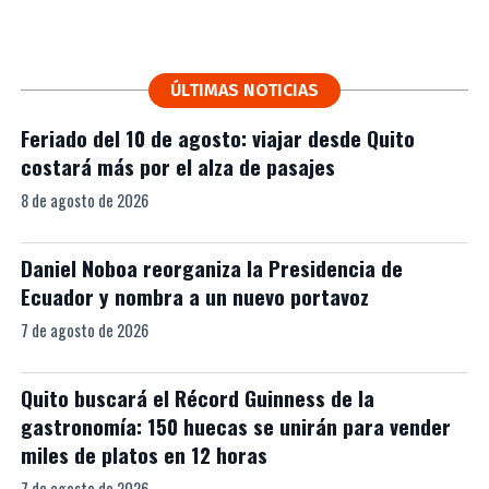
ÚLTIMAS NOTICIAS
Feriado del 10 de agosto: viajar desde Quito
costará más por el alza de pasajes
8 de agosto de 2026
Daniel Noboa reorganiza la Presidencia de
Ecuador y nombra a un nuevo portavoz
7 de agosto de 2026
Quito buscará el Récord Guinness de la
gastronomía: 150 huecas se unirán para vender
miles de platos en 12 horas
7 de agosto de 2026