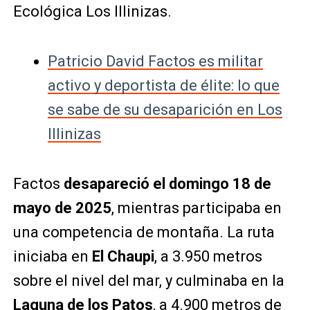
Ecológica Los Illinizas.
Patricio David Factos es militar
activo y deportista de élite: lo que
se sabe de su desaparición en Los
Illinizas
Factos
desapareció el domingo 18 de
mayo de 2025
, mientras participaba en
una competencia de montaña. La ruta
iniciaba en
El Chaupi
, a 3.950 metros
sobre el nivel del mar, y culminaba en la
Laguna de los Patos
, a 4.900 metros de