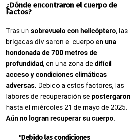
¿Dónde encontraron el cuerpo de
Factos?
Tras un
sobrevuelo con helicóptero
, las
brigadas divisaron el cuerpo en
una
hondonada de 700 metros de
profundidad
, en una zona de
difícil
acceso y condiciones climáticas
adversas.
Debido a estos factores, las
labores de recuperación se
postergaron
hasta el miércoles 21 de mayo de 2025.
Aún no logran recuperar su cuerpo.
"Debido las condiciones