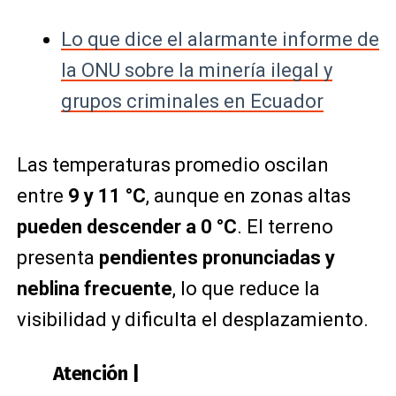
Lo que dice el alarmante informe de
la ONU sobre la minería ilegal y
grupos criminales en Ecuador
Las temperaturas promedio oscilan
entre
9 y 11 °C
, aunque en zonas altas
pueden descender a 0 °C
. El terreno
presenta
pendientes pronunciadas y
neblina frecuente
, lo que reduce la
visibilidad y dificulta el desplazamiento.
Atención |