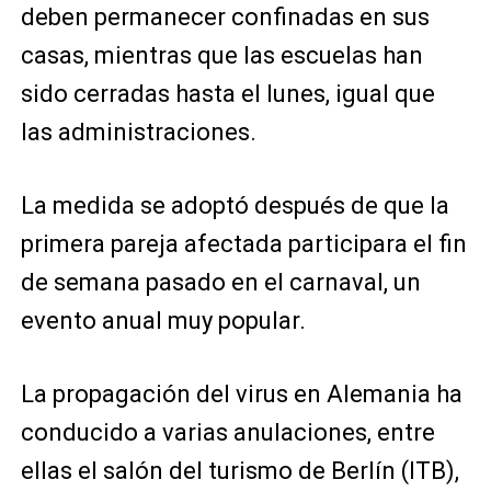
deben permanecer confinadas en sus
casas, mientras que las escuelas han
sido cerradas hasta el lunes, igual que
las administraciones.
La medida se adoptó después de que la
primera pareja afectada participara el fin
de semana pasado en el carnaval, un
evento anual muy popular.
La propagación del virus en Alemania ha
conducido a varias anulaciones, entre
ellas el salón del turismo de Berlín (ITB),