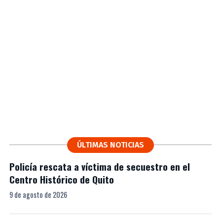
ÚLTIMAS NOTICIAS
Policía rescata a víctima de secuestro en el
Centro Histórico de Quito
9 de agosto de 2026