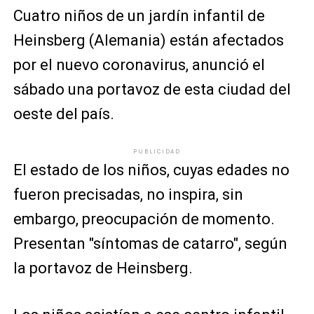
Cuatro niños de un jardín infantil de
Heinsberg (Alemania) están afectados
por el nuevo coronavirus, anunció el
sábado una portavoz de esta ciudad del
oeste del país.
PUBLICIDAD
El estado de los niños, cuyas edades no
fueron precisadas, no inspira, sin
embargo, preocupación de momento.
Presentan "síntomas de catarro", según
la portavoz de Heinsberg.