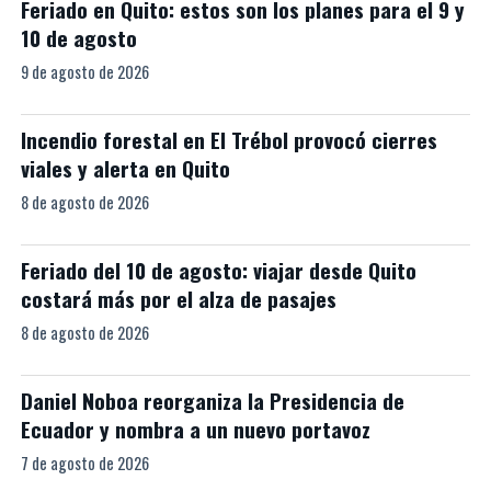
Feriado en Quito: estos son los planes para el 9 y
10 de agosto
9 de agosto de 2026
Incendio forestal en El Trébol provocó cierres
viales y alerta en Quito
8 de agosto de 2026
Feriado del 10 de agosto: viajar desde Quito
costará más por el alza de pasajes
8 de agosto de 2026
Daniel Noboa reorganiza la Presidencia de
Ecuador y nombra a un nuevo portavoz
7 de agosto de 2026