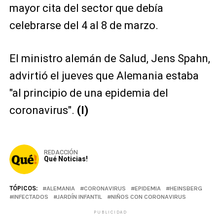
mayor cita del sector que debía
celebrarse del 4 al 8 de marzo.
El ministro alemán de Salud, Jens Spahn,
advirtió el jueves que Alemania estaba
"al principio de una epidemia del
coronavirus".
(I)
REDACCIÓN
Qué Noticias!
TÓPICOS:
ALEMANIA
CORONAVIRUS
EPIDEMIA
HEINSBERG
INFECTADOS
JARDÍN INFANTIL
NIÑOS CON CORONAVIRUS
PUBLICIDAD