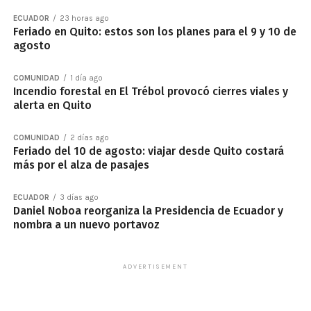
ECUADOR
23 horas ago
Feriado en Quito: estos son los planes para el 9 y 10 de
agosto
COMUNIDAD
1 día ago
Incendio forestal en El Trébol provocó cierres viales y
alerta en Quito
COMUNIDAD
2 días ago
Feriado del 10 de agosto: viajar desde Quito costará
más por el alza de pasajes
ECUADOR
3 días ago
Daniel Noboa reorganiza la Presidencia de Ecuador y
nombra a un nuevo portavoz
ADVERTISEMENT