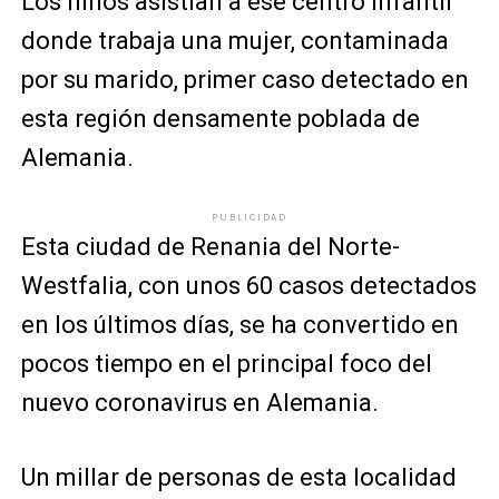
Los niños asistían a ese centro infantil
donde trabaja una mujer, contaminada
por su marido, primer caso detectado en
esta región densamente poblada de
Alemania.
PUBLICIDAD
Esta ciudad de Renania del Norte-
Westfalia, con unos 60 casos detectados
en los últimos días, se ha convertido en
pocos tiempo en el principal foco del
nuevo coronavirus en Alemania.
Un millar de personas de esta localidad