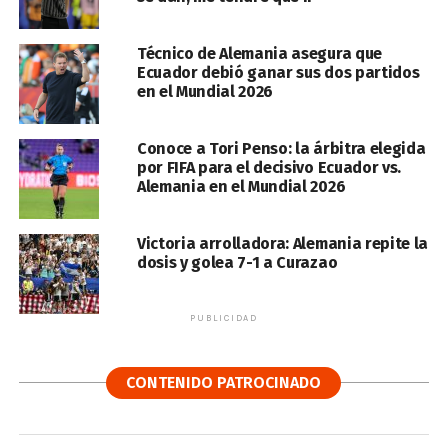
Técnico de Alemania asegura que
Ecuador debió ganar sus dos partidos
en el Mundial 2026
Conoce a Tori Penso: la árbitra elegida
por FIFA para el decisivo Ecuador vs.
Alemania en el Mundial 2026
Victoria arrolladora: Alemania repite la
dosis y golea 7-1 a Curazao
PUBLICIDAD
CONTENIDO PATROCINADO