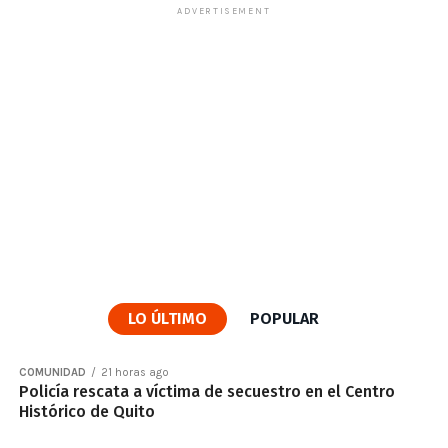
ADVERTISEMENT
LO ÚLTIMO
POPULAR
COMUNIDAD
21 horas ago
Policía rescata a víctima de secuestro en el Centro
Histórico de Quito