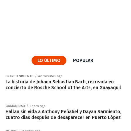
LO ÚLTIMO
POPULAR
ENTRETENIMIENTO
42 minutos ago
La historia de Johann Sebastian Bach, recreada en
concierto de Rosche School of the Arts, en Guayaquil
COMUNIDAD
1 hora ago
Hallan sin vida a Anthony Peñafiel y Dayan Sarmiento,
cuatro días después de desaparecer en Puerto López