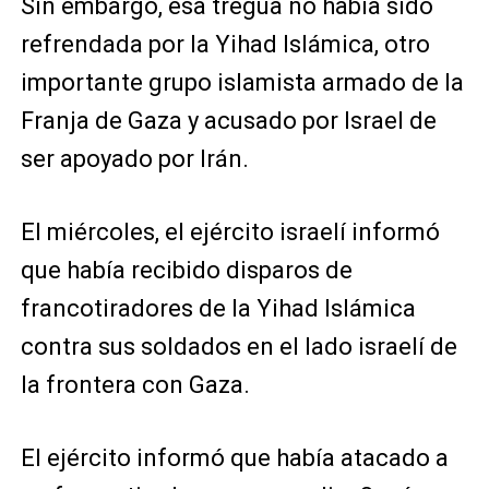
Sin embargo, esa tregua no había sido
refrendada por la Yihad Islámica, otro
importante grupo islamista armado de la
Franja de Gaza y acusado por Israel de
ser apoyado por Irán.
El miércoles, el ejército israelí informó
que había recibido disparos de
francotiradores de la Yihad Islámica
contra sus soldados en el lado israelí de
la frontera con Gaza.
El ejército informó que había atacado a