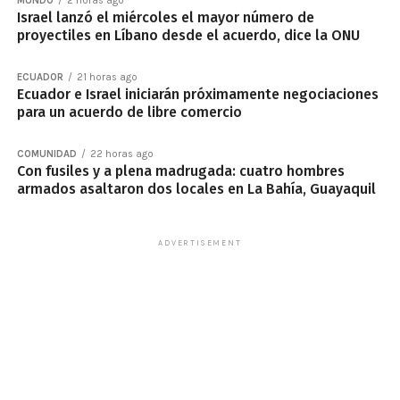
MUNDO
2 horas ago
Israel lanzó el miércoles el mayor número de
proyectiles en Líbano desde el acuerdo, dice la ONU
ECUADOR
21 horas ago
Ecuador e Israel iniciarán próximamente negociaciones
para un acuerdo de libre comercio
COMUNIDAD
22 horas ago
Con fusiles y a plena madrugada: cuatro hombres
armados asaltaron dos locales en La Bahía, Guayaquil
ADVERTISEMENT