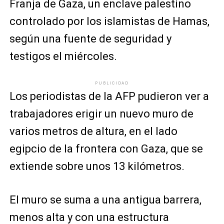
Franja de Gaza, un enclave palestino
controlado por los islamistas de Hamas,
según una fuente de seguridad y
testigos el miércoles.
PUBLICIDAD
Los periodistas de la AFP pudieron ver a
trabajadores erigir un nuevo muro de
varios metros de altura, en el lado
egipcio de la frontera con Gaza, que se
extiende sobre unos 13 kilómetros.
El muro se suma a una antigua barrera,
menos alta y con una estructura