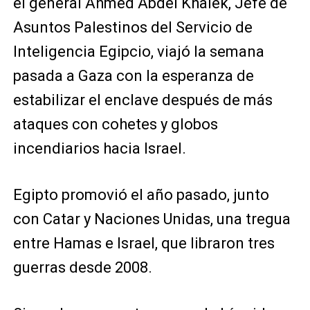
el general Ahmed Abdel Khalek, Jefe de
Asuntos Palestinos del Servicio de
Inteligencia Egipcio, viajó la semana
pasada a Gaza con la esperanza de
estabilizar el enclave después de más
ataques con cohetes y globos
incendiarios hacia Israel.
Egipto promovió el año pasado, junto
con Catar y Naciones Unidas, una tregua
entre Hamas e Israel, que libraron tres
guerras desde 2008.