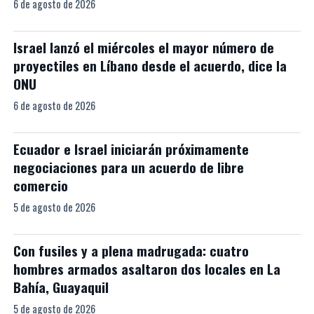
6 de agosto de 2026
Israel lanzó el miércoles el mayor número de
proyectiles en Líbano desde el acuerdo, dice la
ONU
6 de agosto de 2026
Ecuador e Israel iniciarán próximamente
negociaciones para un acuerdo de libre
comercio
5 de agosto de 2026
Con fusiles y a plena madrugada: cuatro
hombres armados asaltaron dos locales en La
Bahía, Guayaquil
5 de agosto de 2026