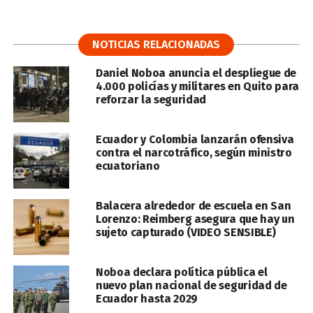
NOTICIAS RELACIONADAS
Daniel Noboa anuncia el despliegue de
4.000 policías y militares en Quito para
reforzar la seguridad
Ecuador y Colombia lanzarán ofensiva
contra el narcotráfico, según ministro
ecuatoriano
Balacera alrededor de escuela en San
Lorenzo: Reimberg asegura que hay un
sujeto capturado (VIDEO SENSIBLE)
Noboa declara política pública el
nuevo plan nacional de seguridad de
Ecuador hasta 2029