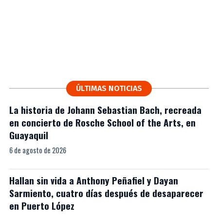
ÚLTIMAS NOTICIAS
La historia de Johann Sebastian Bach, recreada
en concierto de Rosche School of the Arts, en
Guayaquil
6 de agosto de 2026
Hallan sin vida a Anthony Peñafiel y Dayan
Sarmiento, cuatro días después de desaparecer
en Puerto López