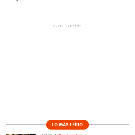
ADVERTISEMENT
LO MÁS LEÍDO