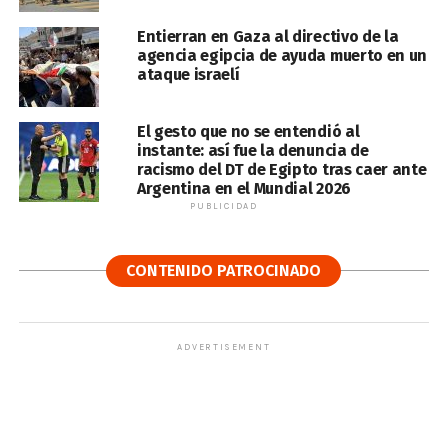
Entierran en Gaza al directivo de la
agencia egipcia de ayuda muerto en un
ataque israelí
El gesto que no se entendió al
instante: así fue la denuncia de
racismo del DT de Egipto tras caer ante
Argentina en el Mundial 2026
PUBLICIDAD
CONTENIDO PATROCINADO
ADVERTISEMENT