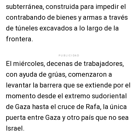
subterránea, construida para impedir el
contrabando de bienes y armas a través
de túneles excavados a lo largo de la
frontera.
PUBLICIDAD
El miércoles, decenas de trabajadores,
con ayuda de grúas, comenzaron a
levantar la barrera que se extiende por el
momento desde el extremo sudoriental
de Gaza hasta el cruce de Rafa, la única
puerta entre Gaza y otro país que no sea
Israel.