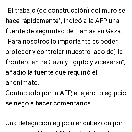
"El trabajo (de construcción) del muro se
hace rápidamente", indicó a la AFP una
fuente de seguridad de Hamas en Gaza.
"Para nosotros lo importante es poder
proteger y controlar (nuestro lado de) la
frontera entre Gaza y Egipto y viceversa",
añadió la fuente que requirió el
anonimato.
Contactado por la AFP, el ejército egipcio
se negó a hacer comentarios.
Una delegación egipcia encabezada por