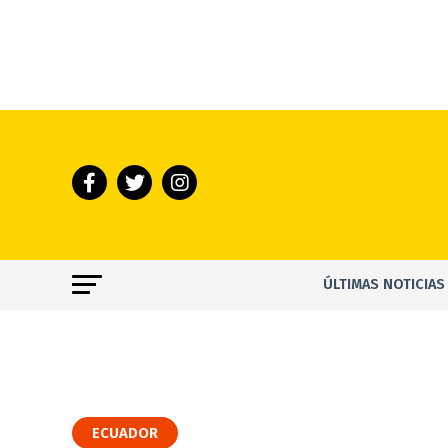
ÚLTIMAS NOTICIAS
ECUADOR