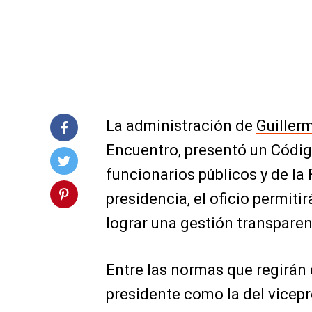
La administración de
Guiller
Encuentro, presentó un
Códig
funcionarios públicos y de la
presidencia, el oficio permiti
lograr una gestión transparen
Entre las normas que regirán 
presidente como la del vicepr