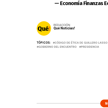
— Economía Finanzas E
REDACCIÓN
Qué Noticias!
TÓPICOS:
CÓDIGO DE ÉTICA DE GUILLERO LASSO
GOBIERNO DEL ENCUENTRO
PRESIDENCIA
N