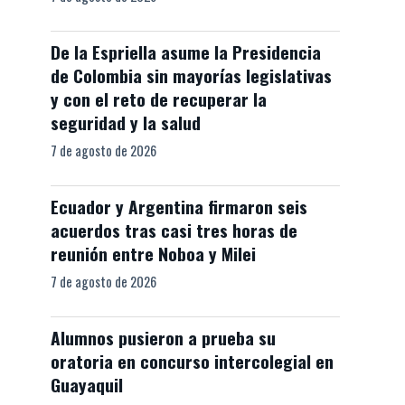
De la Espriella asume la Presidencia
de Colombia sin mayorías legislativas
y con el reto de recuperar la
seguridad y la salud
7 de agosto de 2026
Ecuador y Argentina firmaron seis
acuerdos tras casi tres horas de
reunión entre Noboa y Milei
7 de agosto de 2026
Alumnos pusieron a prueba su
oratoria en concurso intercolegial en
Guayaquil