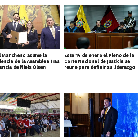
l Mancheno asume la
Este 14 de enero el Pleno de la
dencia de la Asamblea tras
Corte Nacional de Justicia se
uncia de Niels Olsen
reúne para definir su liderazgo