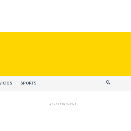
VICIOS
SPORTS
ADVERTISEMENT