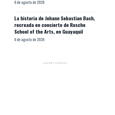
6 de agosto de 2026
La historia de Johann Sebastian Bach,
recreada en concierto de Rosche
School of the Arts, en Guayaquil
6 de agosto de 2026
ADVERTISEMENT