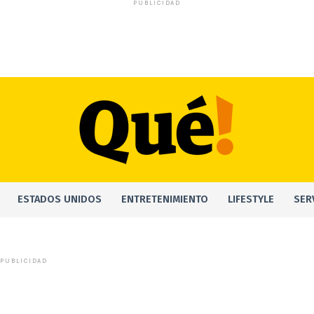
PUBLICIDAD
ESTADOS UNIDOS
ENTRETENIMIENTO
LIFESTYLE
SER
PUBLICIDAD