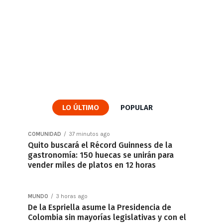
LO ÚLTIMO
POPULAR
COMUNIDAD
37 minutos ago
Quito buscará el Récord Guinness de la
gastronomía: 150 huecas se unirán para
vender miles de platos en 12 horas
MUNDO
3 horas ago
De la Espriella asume la Presidencia de
Colombia sin mayorías legislativas y con el