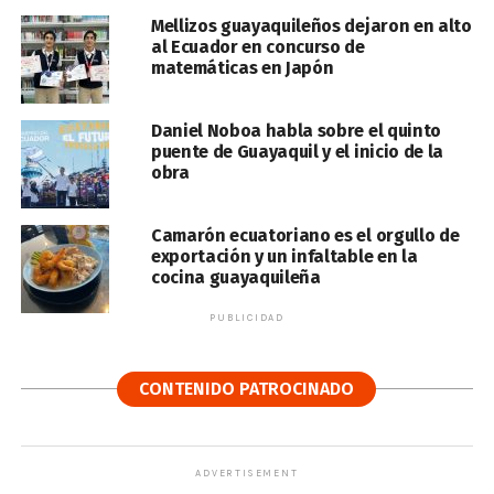
Mellizos guayaquileños dejaron en alto
al Ecuador en concurso de
matemáticas en Japón
Daniel Noboa habla sobre el quinto
puente de Guayaquil y el inicio de la
obra
Camarón ecuatoriano es el orgullo de
exportación y un infaltable en la
cocina guayaquileña
PUBLICIDAD
CONTENIDO PATROCINADO
ADVERTISEMENT