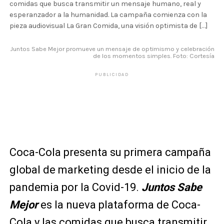
comidas que busca transmitir un mensaje humano, real y
esperanzador a la humanidad. La campaña comienza con la
pieza audiovisual La Gran Comida, una visión optimista de […]
Juntos Sabe Mejor promueve un mensaje de optimismo y celebración
de los momentos simples. Foto: Cortesía
PUBLICIDAD
Coca-Cola presenta su primera campaña
global de marketing desde el inicio de la
pandemia por la Covid-19.
Juntos Sabe
Mejor
es la nueva plataforma de Coca-
Cola y las comidas que busca transmitir