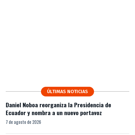
ÚLTIMAS NOTICIAS
Daniel Noboa reorganiza la Presidencia de
Ecuador y nombra a un nuevo portavoz
7 de agosto de 2026