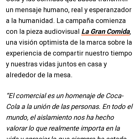
un mensaje humano, real y esperanzador
a la humanidad. La campaña comienza
con la pieza audiovisual
La Gran Comida
,
una visión optimista de la marca sobre la
experiencia de compartir nuestro tiempo
y nuestras vidas juntos en casa y
alrededor de la mesa.
“El comercial es un homenaje de Coca-
Cola a la unión de las personas. En todo el
mundo, el aislamiento nos ha hecho
valorar lo que realmente importa en la