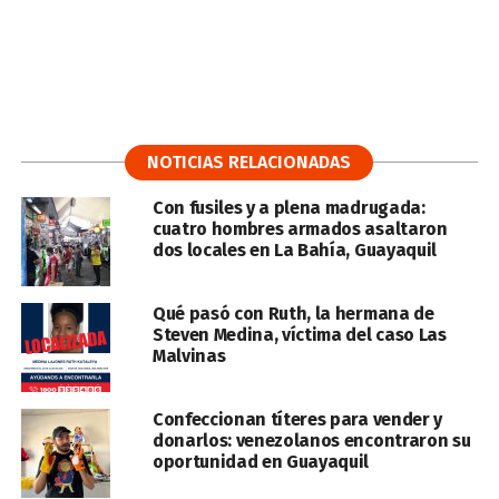
NOTICIAS RELACIONADAS
Con fusiles y a plena madrugada:
cuatro hombres armados asaltaron
dos locales en La Bahía, Guayaquil
Qué pasó con Ruth, la hermana de
Steven Medina, víctima del caso Las
Malvinas
Confeccionan títeres para vender y
donarlos: venezolanos encontraron su
oportunidad en Guayaquil