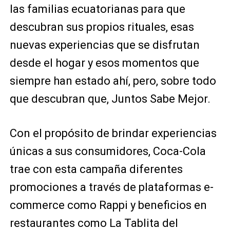
las familias ecuatorianas para que
descubran sus propios rituales, esas
nuevas experiencias que se disfrutan
desde el hogar y esos momentos que
siempre han estado ahí, pero, sobre todo
que descubran que, Juntos Sabe Mejor.
Con el propósito de brindar experiencias
únicas a sus consumidores, Coca-Cola
trae con esta campaña diferentes
promociones a través de plataformas e-
commerce como Rappi y beneficios en
restaurantes como La Tablita del