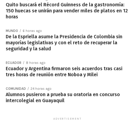
Quito buscará el Récord Guinness de la gastronomía:
150 huecas se unirán para vender miles de platos en 12
horas
MUNDO
6 horas ago
De la Espriella asume la Presidencia de Colombia sin
mayorías legislativas y con el reto de recuperar la
seguridad y la salud
ECUADOR
8 horas ago
Ecuador y Argentina firmaron seis acuerdos tras casi
tres horas de reunión entre Noboa y Milei
COMUNIDAD
24 horas ago
Alumnos pusieron a prueba su oratoria en concurso
intercolegial en Guayaquil
ADVERTISEMENT