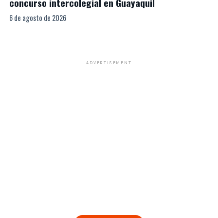
concurso intercolegial en Guayaquil
6 de agosto de 2026
ADVERTISEMENT