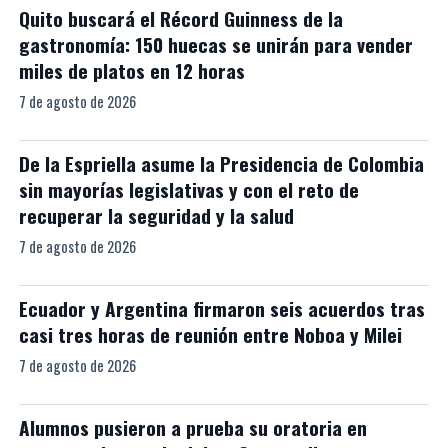
Quito buscará el Récord Guinness de la
gastronomía: 150 huecas se unirán para vender
miles de platos en 12 horas
7 de agosto de 2026
De la Espriella asume la Presidencia de Colombia
sin mayorías legislativas y con el reto de
recuperar la seguridad y la salud
7 de agosto de 2026
Ecuador y Argentina firmaron seis acuerdos tras
casi tres horas de reunión entre Noboa y Milei
7 de agosto de 2026
Alumnos pusieron a prueba su oratoria en