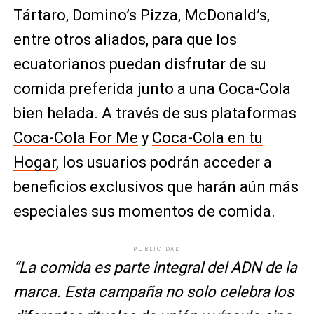
Tártaro, Domino’s Pizza, McDonald’s,
entre otros aliados, para que los
ecuatorianos puedan disfrutar de su
comida preferida junto a una Coca-Cola
bien helada. A través de sus plataformas
Coca-Cola For Me
y
Coca-Cola en tu
Hogar
, los usuarios podrán acceder a
beneficios exclusivos que harán aún más
especiales sus momentos de comida.
PUBLICIDAD
“La comida es parte integral del ADN de la
marca.
Esta campaña no solo celebra los