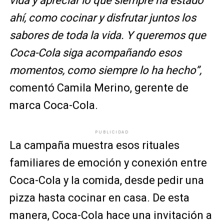
vida y apreciar lo que siempre ha estado
ahí, como cocinar y disfrutar juntos los
sabores de toda la vida. Y queremos que
Coca-Cola siga acompañando esos
momentos, como siempre lo ha hecho”,
comentó Camila Merino, gerente de
marca Coca-Cola.
PUBLICIDAD
La campaña muestra esos rituales
familiares de emoción y conexión entre
Coca-Cola y la comida, desde pedir una
pizza hasta cocinar en casa. De esta
manera, Coca-Cola hace una invitación a