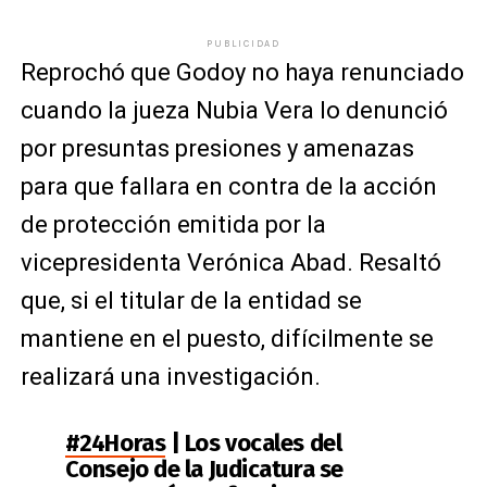
PUBLICIDAD
Reprochó que Godoy no haya renunciado
cuando la jueza Nubia Vera lo denunció
por presuntas presiones y amenazas
para que fallara en contra de la acción
de protección emitida por la
vicepresidenta Verónica Abad. Resaltó
que, si el titular de la entidad se
mantiene en el puesto, difícilmente se
realizará una investigación.
#24Horas
| Los vocales del
Consejo de la Judicatura se