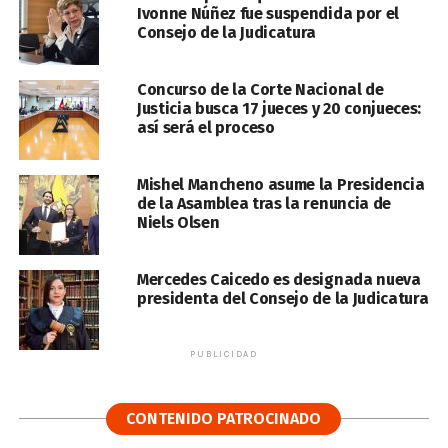
Ivonne Núñez fue suspendida por el
Consejo de la Judicatura
Concurso de la Corte Nacional de
Justicia busca 17 jueces y 20 conjueces:
así será el proceso
Mishel Mancheno asume la Presidencia
de la Asamblea tras la renuncia de
Niels Olsen
Mercedes Caicedo es designada nueva
presidenta del Consejo de la Judicatura
PUBLICIDAD
CONTENIDO PATROCINADO