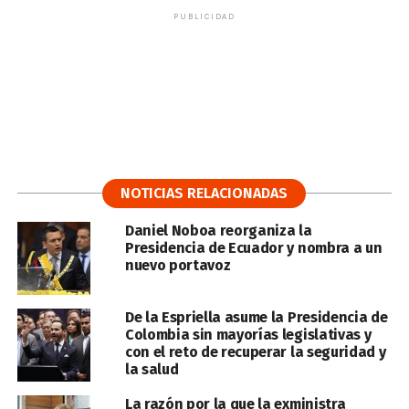
PUBLICIDAD
NOTICIAS RELACIONADAS
Daniel Noboa reorganiza la
Presidencia de Ecuador y nombra a un
nuevo portavoz
De la Espriella asume la Presidencia de
Colombia sin mayorías legislativas y
con el reto de recuperar la seguridad y
la salud
La razón por la que la exministra