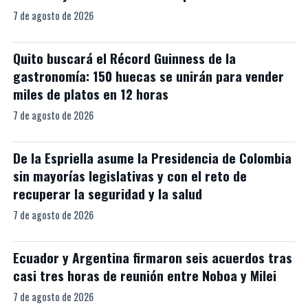
7 de agosto de 2026
Quito buscará el Récord Guinness de la
gastronomía: 150 huecas se unirán para vender
miles de platos en 12 horas
7 de agosto de 2026
De la Espriella asume la Presidencia de Colombia
sin mayorías legislativas y con el reto de
recuperar la seguridad y la salud
7 de agosto de 2026
Ecuador y Argentina firmaron seis acuerdos tras
casi tres horas de reunión entre Noboa y Milei
7 de agosto de 2026