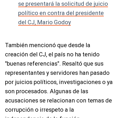
se presentará la solicitud de juicio
político en contra del presidente
del CJ, Mario Godoy
También mencionó que desde la
creación del CJ, el país no ha tenido
"buenas referencias". Resaltó que sus
representantes y servidores han pasado
por juicios políticos, investigaciones o ya
son procesados. Algunas de las
acusaciones se relacionan con temas de
corrupción o irrespeto a la