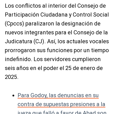
Los conflictos al interior del Consejo de
Participación Ciudadana y Control Social
(Cpccs) paralizaron la designación de
nuevos integrantes para el Consejo de la
Judicatura (CJ). Así, los actuales vocales
prorrogaron sus funciones por un tiempo
indefinido. Los servidores cumplieron
seis años en el poder el 25 de enero de
2025.
Para Godoy, las denuncias en su
contra de supuestas presiones a la
jueza que falló a favor de Abad son