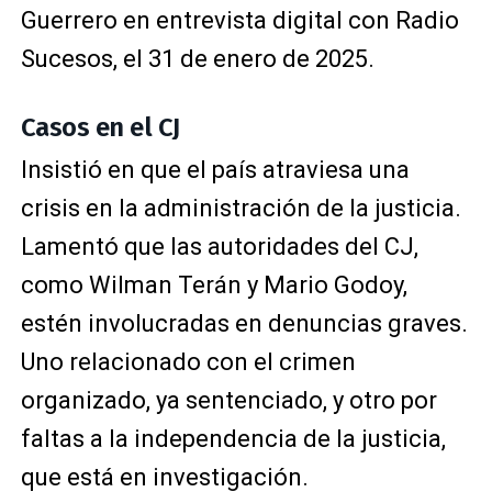
Guerrero en entrevista digital con Radio
Sucesos, el 31 de enero de 2025.
Casos en el CJ
Insistió en que el país atraviesa una
crisis en la administración de la justicia.
Lamentó que las autoridades del CJ,
como Wilman Terán y Mario Godoy,
estén involucradas en denuncias graves.
Uno relacionado con el crimen
organizado, ya sentenciado, y otro por
faltas a la independencia de la justicia,
que está en investigación.