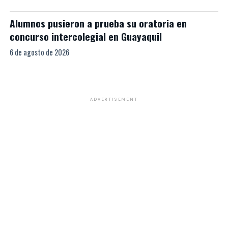
Alumnos pusieron a prueba su oratoria en
concurso intercolegial en Guayaquil
6 de agosto de 2026
ADVERTISEMENT