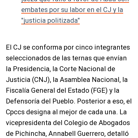
embates por su labor en el CJ y la
"justicia politizada"
El CJ se conforma por cinco integrantes
seleccionados de las ternas que envían
la Presidencia, la Corte Nacional de
Justicia (CNJ), la Asamblea Nacional, la
Fiscalía General del Estado (FGE) y la
Defensoría del Pueblo. Posterior a eso, el
Cpccs designa al mejor de cada una. La
vicepresidenta del Colegio de Abogados
de Pichincha, Annabell Guerrero, detalló