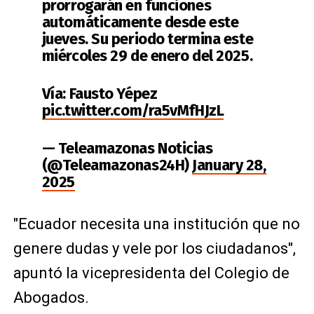
prorrogarán en funciones
automáticamente desde este
jueves. Su periodo termina este
miércoles 29 de enero del 2025.
Vía: Fausto Yépez
pic.twitter.com/ra5vMfHJzL
— Teleamazonas Noticias
(@Teleamazonas24H)
January 28,
2025
"Ecuador necesita una institución que no
genere dudas y vele por los ciudadanos",
apuntó la vicepresidenta del Colegio de
Abogados.