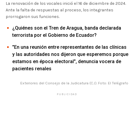
La renovación de los vocales inició el 16 de diciembre de 2024.
Ante la falta de respuestas al proceso, los integrantes
prorrogaron sus funciones.
¿Quiénes son el Tren de Aragua, banda declarada
terrorista por el Gobierno de Ecuador?
"En una reunión entre representantes de las clínicas
y las autoridades nos dijeron que esperemos porque
estamos en época electoral", denuncia vocera de
pacientes renales
Exteriores del Consejo de la Judicatura (CJ). Foto: El Telégrafo
PUBLICIDAD