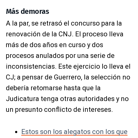
Más demoras
A la par, se retrasó el concurso para la
renovación de la CNJ. El proceso lleva
más de dos años en curso y dos
procesos anulados por una serie de
inconsistencias. Este ejercicio lo lleva el
CJ; a pensar de Guerrero, la selección no
debería retomarse hasta que la
Judicatura tenga otras autoridades y no
un presunto conflicto de intereses.
Estos son los alegatos con los que