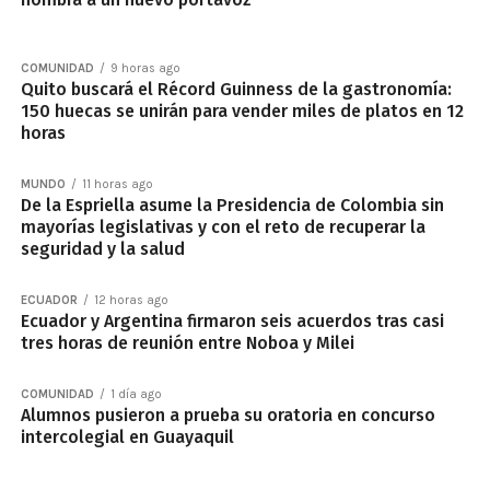
COMUNIDAD
9 horas ago
Quito buscará el Récord Guinness de la gastronomía:
150 huecas se unirán para vender miles de platos en 12
horas
MUNDO
11 horas ago
De la Espriella asume la Presidencia de Colombia sin
mayorías legislativas y con el reto de recuperar la
seguridad y la salud
ECUADOR
12 horas ago
Ecuador y Argentina firmaron seis acuerdos tras casi
tres horas de reunión entre Noboa y Milei
COMUNIDAD
1 día ago
Alumnos pusieron a prueba su oratoria en concurso
intercolegial en Guayaquil