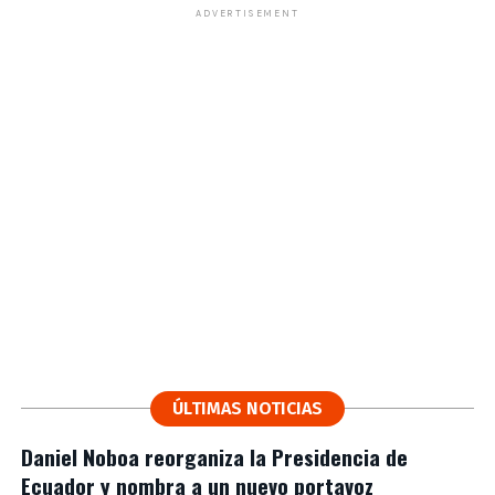
ADVERTISEMENT
ÚLTIMAS NOTICIAS
Daniel Noboa reorganiza la Presidencia de
Ecuador y nombra a un nuevo portavoz