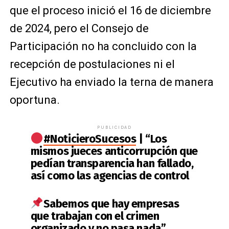
que el proceso inició el 16 de diciembre
de 2024, pero el Consejo de
Participación no ha concluido con la
recepción de postulaciones ni el
Ejecutivo ha enviado la terna de manera
oportuna.
PUBLICIDAD
#NoticieroSucesos
| “Los
mismos jueces anticorrupción que
pedían transparencia han fallado,
así como las agencias de control
Sabemos que hay empresas
que trabajan con el crimen
organizado y no pasa nada”