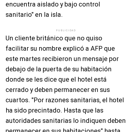
encuentra aislado y bajo control
sanitario" en la isla.
PUBLICIDAD
Un cliente británico que no quiso
facilitar su nombre explicó a AFP que
este martes recibieron un mensaje por
debajo de la puerta de su habitación
donde se les dice que el hotel está
cerrado y deben permanecer en sus
cuartos. "Por razones sanitarias, el hotel
ha sido precintado. Hasta que las
autoridades sanitarias lo indiquen deben
permanecer en sus habitaciones" hasta