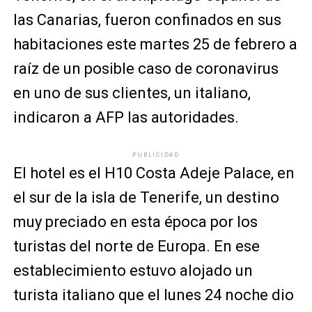
las Canarias, fueron confinados en sus
habitaciones este martes 25 de febrero a
raíz de un posible caso de coronavirus
en uno de sus clientes, un italiano,
indicaron a AFP las autoridades.
PUBLICIDAD
El hotel es el H10 Costa Adeje Palace, en
el sur de la isla de Tenerife, un destino
muy preciado en esta época por los
turistas del norte de Europa. En ese
establecimiento estuvo alojado un
turista italiano que el lunes 24 noche dio