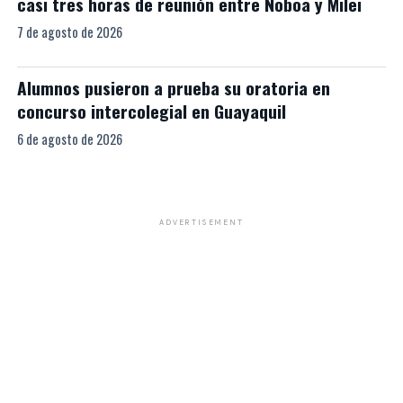
casi tres horas de reunión entre Noboa y Milei
7 de agosto de 2026
Alumnos pusieron a prueba su oratoria en
concurso intercolegial en Guayaquil
6 de agosto de 2026
ADVERTISEMENT