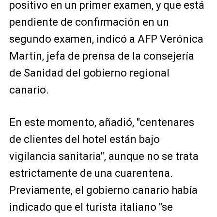
positivo en un primer examen, y que está
pendiente de confirmación en un
segundo examen, indicó a AFP Verónica
Martín, jefa de prensa de la consejería
de Sanidad del gobierno regional
canario.
En este momento, añadió, "centenares
de clientes del hotel están bajo
vigilancia sanitaria", aunque no se trata
estrictamente de una cuarentena.
Previamente, el gobierno canario había
indicado que el turista italiano "se