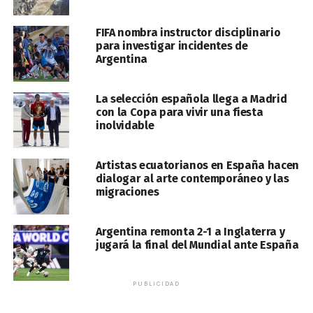
FIFA nombra instructor disciplinario
para investigar incidentes de
Argentina
La selección española llega a Madrid
con la Copa para vivir una fiesta
inolvidable
Artistas ecuatorianos en España hacen
dialogar al arte contemporáneo y las
migraciones
Argentina remonta 2-1 a Inglaterra y
jugará la final del Mundial ante España
PUBLICIDAD