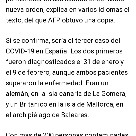
nueva orden, explica en varios idiomas el
texto, del que AFP obtuvo una copia.
Si se confirma, sería el tercer caso del
COVID-19 en España. Los dos primeros
fueron diagnosticados el 31 de enero y
el 9 de febrero, aunque ambos pacientes
superaron la enfermedad. Eran un
alemán, en la isla canaria de La Gomera,
y un Britanico en la isla de Mallorca, en
el archipiélago de Baleares.
Con más de 200 personas contaminadas