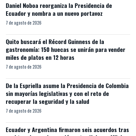
Daniel Noboa reorganiza la Presidencia de
Ecuador y nombra a un nuevo portavoz
7 de agosto de 2026
Quito buscará el Récord Guinness de la
gastronomía: 150 huecas se unirán para vender
miles de platos en 12 horas
7 de agosto de 2026
De la Espriella asume la Presidencia de Colombia
sin mayorías legislativas y con el reto de
recuperar la seguridad y la salud
7 de agosto de 2026
Ecuador y Argentina firmaron seis acuerdos tras