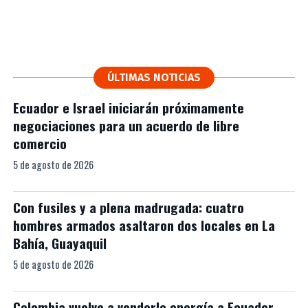
ÚLTIMAS NOTICIAS
Ecuador e Israel iniciarán próximamente
negociaciones para un acuerdo de libre
comercio
5 de agosto de 2026
Con fusiles y a plena madrugada: cuatro
hombres armados asaltaron dos locales en La
Bahía, Guayaquil
5 de agosto de 2026
Colombia vuelve a venderle energía a Ecuador