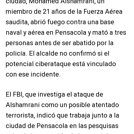
ciudad, Mohamed Alshamrani, un
miembro de 21 años de la Fuerza Aérea
saudita, abrió fuego contra una base
naval y aérea en Pensacola y mató a tres
personas antes de ser abatido por la
policía. El alcalde no confirmó si el
potencial ciberataque está vinculado
con ese incidente.
El FBI, que investiga el ataque de
Alshamrani como un posible atentado
terrorista, indicó que trabaja junto a la
ciudad de Pensacola en las pesquisas