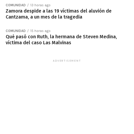
COMUNIDAD
13 horas ago
Zamora despide a las 19 víctimas del aluvión de
Cantzama, a un mes de la tragedia
COMUNIDAD
15 horas ago
Qué pasó con Ruth, la hermana de Steven Medina,
víctima del caso Las Malvinas
ADVERTISEMENT