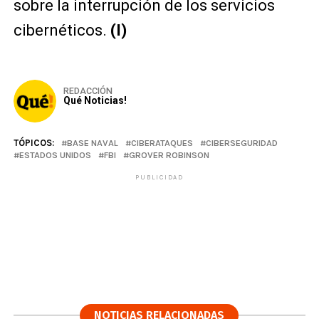
sobre la interrupción de los servicios
cibernéticos.
(I)
REDACCIÓN
Qué Noticias!
TÓPICOS:
BASE NAVAL
CIBERATAQUES
CIBERSEGURIDAD
ESTADOS UNIDOS
FBI
GROVER ROBINSON
PUBLICIDAD
NOTICIAS RELACIONADAS