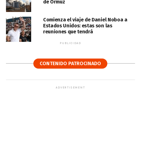
de Ormuz
Comienza el viaje de Daniel Noboa a
Estados Unidos: estas son las
reuniones que tendrá
PUBLICIDAD
CONTENIDO PATROCINADO
ADVERTISEMENT