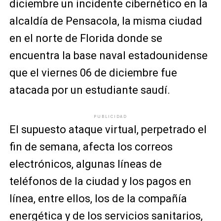
diciembre un incidente cibernético en la
alcaldía de Pensacola, la misma ciudad
en el norte de Florida donde se
encuentra la base naval estadounidense
que el viernes 06 de diciembre fue
atacada por un estudiante saudí.
PUBLICIDAD
El supuesto ataque virtual, perpetrado el
fin de semana, afecta los correos
electrónicos, algunas líneas de
teléfonos de la ciudad y los pagos en
línea, entre ellos, los de la compañía
energética y de los servicios sanitarios,