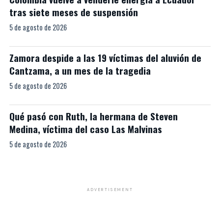
tras siete meses de suspensión
5 de agosto de 2026
Zamora despide a las 19 víctimas del aluvión de
Cantzama, a un mes de la tragedia
5 de agosto de 2026
Qué pasó con Ruth, la hermana de Steven
Medina, víctima del caso Las Malvinas
5 de agosto de 2026
ADVERTISEMENT