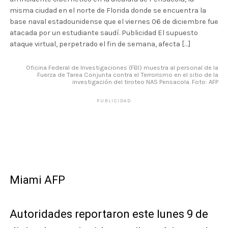
misma ciudad en el norte de Florida donde se encuentra la
base naval estadounidense que el viernes 06 de diciembre fue
atacada por un estudiante saudí. Publicidad El supuesto
ataque virtual, perpetrado el fin de semana, afecta […]
Oficina Federal de Investigaciones (FBI) muestra al personal de la
Fuerza de Tarea Conjunta contra el Terrorismo en el sitio de la
investigación del tiroteo NAS Pensacola. Foto: AFP
PUBLICIDAD
Miami AFP
Autoridades reportaron este lunes 9 de