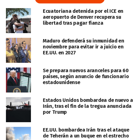
Ecuatoriana detenida por el ICE en
aeropuerto de Denver recupera su
libertad tras pagar fianza
Maduro defenderá su inmunidad en
noviembre para evitar ir a juicio en
EE.UU. en 2027
Se prepara nuevos aranceles para 60
países, según anuncio de funcionario
estadounidense
Estados Unidos bombardea de nuevo a
Irán, tras el fin de la tregua anunciada
por Trump
EE.UU. bombardea Irán tras el ataque
de Teherán a un buque en el estrecho