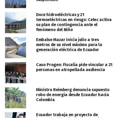
Doce hidroeléctricas y 21
termoeléctricas en riesgo: Celec activa
su plan de contingencia ante el
fenómeno del Niño
Embalse Mazar inicia julio a tres
metros de su nivel máximo para la
generación eléctrica de Ecuador
Caso Progen: Fiscalía pide vincular a 21
personas en atropellada audiencia
Ministro Reimberg denuncia supuesto
robo de energía desde Ecuador hacia
Colombia
Ecuador trabaja en proyecto de