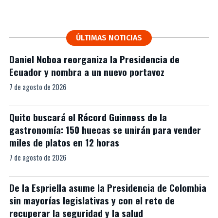
ÚLTIMAS NOTICIAS
Daniel Noboa reorganiza la Presidencia de
Ecuador y nombra a un nuevo portavoz
7 de agosto de 2026
Quito buscará el Récord Guinness de la
gastronomía: 150 huecas se unirán para vender
miles de platos en 12 horas
7 de agosto de 2026
De la Espriella asume la Presidencia de Colombia
sin mayorías legislativas y con el reto de
recuperar la seguridad y la salud