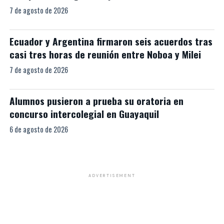
7 de agosto de 2026
Ecuador y Argentina firmaron seis acuerdos tras
casi tres horas de reunión entre Noboa y Milei
7 de agosto de 2026
Alumnos pusieron a prueba su oratoria en
concurso intercolegial en Guayaquil
6 de agosto de 2026
ADVERTISEMENT