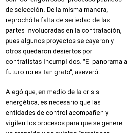
de selección. De la misma manera,
reprochó la falta de seriedad de las
partes involucradas en la contratación,
pues algunos proyectos se cayeron y
otros quedaron desiertos por
contratistas incumplidos. "El panorama a
futuro no es tan grato", aseveró.
Alegó que, en medio de la crisis
energética, es necesario que las
entidades de control acompañen y
vigilen los procesos para que se genere