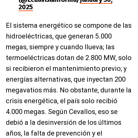
2025
El sistema energético se compone de las
hidroeléctricas, que generan 5.000
megas, siempre y cuando llueva; las
termoeléctricas dotan de 2.800 MW, solo
si recibieron el mantenimiento previo; y
energías alternativas, que inyectan 200
megavatios más. No obstante, durante la
crisis energética, el país solo recibió
4.000 megas. Según Cevallos, eso se
debió a la desinversión de los últimos
años, la falta de prevención y el