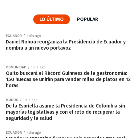
LO ÚLTIMO
POPULAR
ECUADOR
1 día ago
Daniel Noboa reorganiza la Presidencia de Ecuador y
nombra a un nuevo portavoz
COMUNIDAD
1 día ago
Quito buscará el Récord Guinness de la gastronomía:
150 huecas se unirán para vender miles de platos en 12
horas
MUNDO
1 día ago
De la Espriella asume la Presidencia de Colombia sin
mayorías legislativas y con el reto de recuperar la
seguridad y la salud
ECUADOR
1 día ago