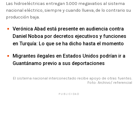
Las hidroeléctricas entregan 5.000 megavatios al sistema
nacional eléctrico, siempre y cuando llueva, de lo contrario su
producción baja.
Verónica Abad está presente en audiencia contra
Daniel Noboa por decretos ejecutivos y funciones
en Turquía: Lo que se ha dicho hasta el momento
Migrantes ilegales en Estados Unidos podrían ir a
Guantánamo previo a sus deportaciones
El sistema nacional interconectado recibe apoyo de otras fuentes.
Foto: Archivo/ referencial
PUBLICIDAD