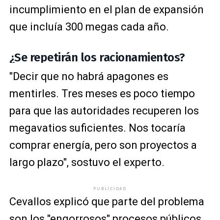
incumplimiento en el plan de expansión
que incluía 300 megas cada año.
¿Se repetirán los racionamientos?
"Decir que no habrá apagones es
mentirles. Tres meses es poco tiempo
para que las autoridades recuperen los
megavatios suficientes. Nos tocaría
comprar energía, pero son proyectos a
largo plazo", sostuvo el experto.
PUBLICIDAD
Cevallos explicó que parte del problema
son los "engorrosos" procesos públicos