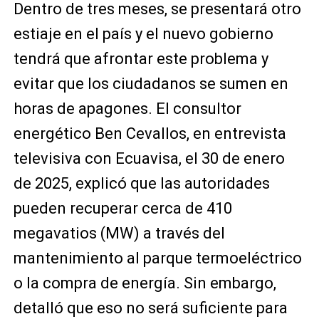
Dentro de tres meses, se presentará otro
estiaje en el país y el nuevo gobierno
tendrá que afrontar este problema y
evitar que los ciudadanos se sumen en
horas de apagones. El consultor
energético Ben Cevallos, en entrevista
televisiva con Ecuavisa, el 30 de enero
de 2025, explicó que las autoridades
pueden recuperar cerca de 410
megavatios (MW) a través del
mantenimiento al parque termoeléctrico
o la compra de energía. Sin embargo,
detalló que eso no será suficiente para