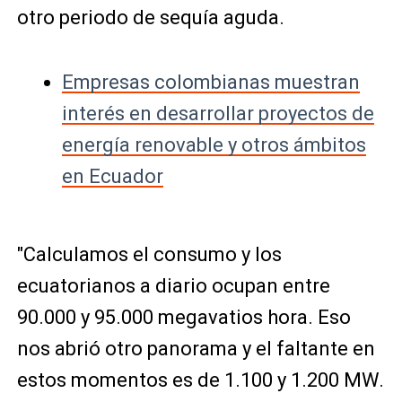
otro periodo de sequía aguda.
Empresas colombianas muestran
interés en desarrollar proyectos de
energía renovable y otros ámbitos
en Ecuador
"Calculamos el consumo y los
ecuatorianos a diario ocupan entre
90.000 y 95.000 megavatios hora. Eso
nos abrió otro panorama y el faltante en
estos momentos es de 1.100 y 1.200 MW.