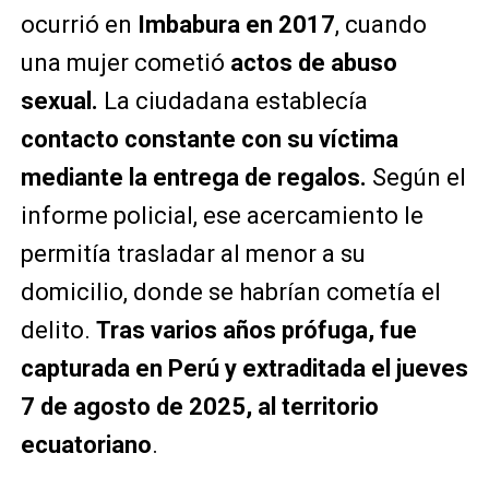
ocurrió en
Imbabura en 2017
, cuando
una mujer cometió
actos de abuso
sexual.
La ciudadana establecía
contacto constante con su víctima
mediante la entrega de regalos.
Según el
informe policial, ese acercamiento le
permitía trasladar al menor a su
domicilio, donde se habrían cometía el
delito.
Tras varios años prófuga, fue
capturada en Perú y extraditada el jueves
7 de agosto de 2025, al territorio
ecuatoriano
.