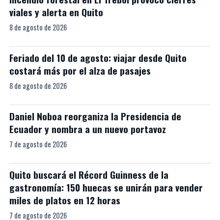
viales y alerta en Quito
8 de agosto de 2026
Feriado del 10 de agosto: viajar desde Quito
costará más por el alza de pasajes
8 de agosto de 2026
Daniel Noboa reorganiza la Presidencia de
Ecuador y nombra a un nuevo portavoz
7 de agosto de 2026
Quito buscará el Récord Guinness de la
gastronomía: 150 huecas se unirán para vender
miles de platos en 12 horas
7 de agosto de 2026