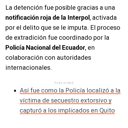
La detención fue posible gracias a una
notificación roja de la Interpol
, activada
por el delito que se le imputa. El proceso
de extradición fue coordinado por la
Policía Nacional del Ecuador
, en
colaboración con autoridades
internacionales.
PUBLICIDAD
Así fue como la Policía localizó a la
víctima de secuestro extorsivo y
capturó a los implicados en Quito