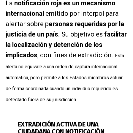
La
notificación roja es un mecanismo
internacional
emitido por Interpol para
alertar sobre p
ersonas requeridas por la
justicia de un país.
Su objetivo es
facilitar
la localización y detención de los
implicados
, con fines de extradición.
Está
alerta no equivale a una orden de captura internacional
automática, pero permite a los Estados miembros actuar
de forma coordinada cuando un individuo requerido es
detectado fuera de su jurisdicción.
EXTRADICIÓN ACTIVA DE UNA
CIUDADANA CON NOTIFICACIÓN