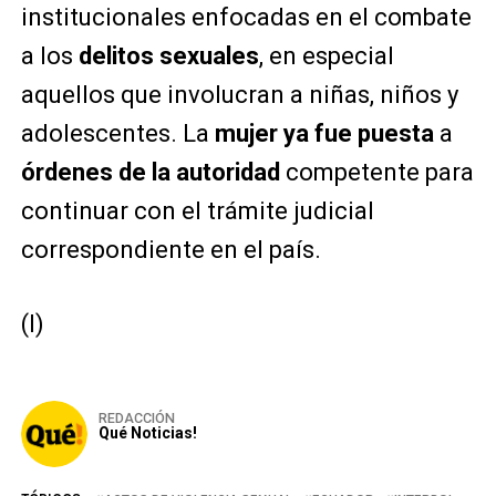
institucionales enfocadas en el combate
a los
delitos sexuales
, en especial
aquellos que involucran a niñas, niños y
adolescentes. La
mujer ya fue puesta
a
órdenes de la autoridad
competente para
continuar con el trámite judicial
correspondiente en el país.
(I)
REDACCIÓN
Qué Noticias!