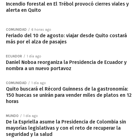
Incendio forestal en El Trébol provocó cierres viales y
alerta en Quito
COMUNIDAD
6 horas ago
Feriado del 10 de agosto: viajar desde Quito costará
más por el alza de pasajes
ECUADOR
1 día ago
Daniel Noboa reorganiza la Presidencia de Ecuador y
nombra a un nuevo portavoz
COMUNIDAD
1 día ago
Quito buscará el Récord Guinness de la gastronomía:
150 huecas se unirán para vender miles de platos en 12
horas
MUNDO
1 día ago
De la Espriella asume la Presidencia de Colombia sin
mayorías legislativas y con el reto de recuperar la
seguridad y la salud