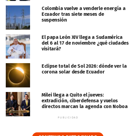
Colombia vuelve a venderle energía a
Ecuador tras siete meses de
suspensión
El papa León XIV llega a Sudamérica
del 6 al 17 de noviembre ¿qué ciudades
visitará?
Eclipse total de Sol 2026: dónde ver la
corona solar desde Ecuador
Milei llega a Quito el jueves:
extradición, ciberdefensa y vuelos
directos marcan la agenda con Noboa
PUBLICIDAD