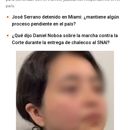
país.
José Serrano detenido en Miami: ¿mantiene algún
proceso pendiente en el país?
¿Qué dijo Daniel Noboa sobre la marcha contra la
Corte durante la entrega de chalecos al SNAI?