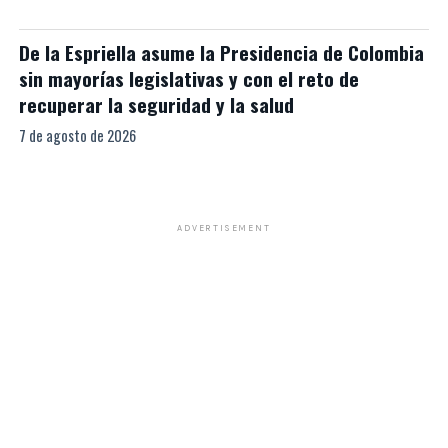
De la Espriella asume la Presidencia de Colombia
sin mayorías legislativas y con el reto de
recuperar la seguridad y la salud
7 de agosto de 2026
ADVERTISEMENT