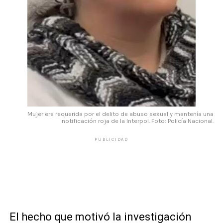
Mujer era requerida por el delito de abuso sexual y mantenía una
notificación roja de la Interpol. Foto: Policía Nacional.
PUBLICIDAD
El hecho que motivó la investigación