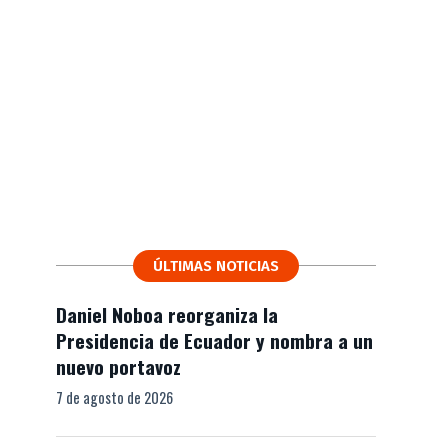
ÚLTIMAS NOTICIAS
Daniel Noboa reorganiza la
Presidencia de Ecuador y nombra a un
nuevo portavoz
7 de agosto de 2026