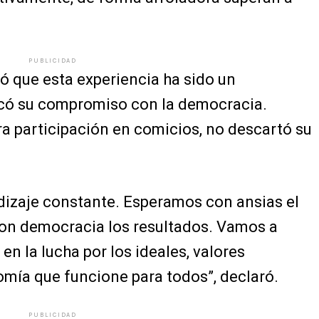
PUBLICIDAD
ó que esta experiencia ha sido un
ficó su compromiso con la democracia.
 participación en comicios, no descartó su
dizaje constante. Esperamos con ansias el
 con democracia los resultados. Vamos a
 en la lucha por los ideales, valores
mía que funcione para todos”, declaró.
PUBLICIDAD