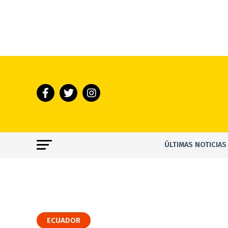
ÚLTIMAS NOTICIAS
ECUADOR