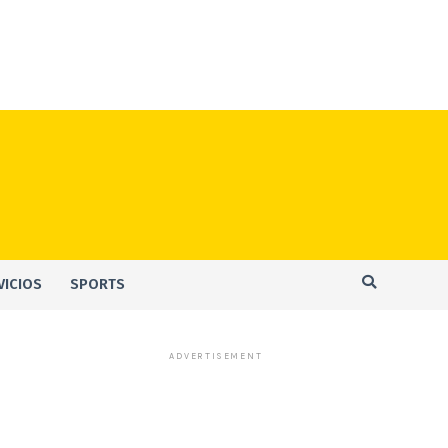
VICIOS
SPORTS
ADVERTISEMENT