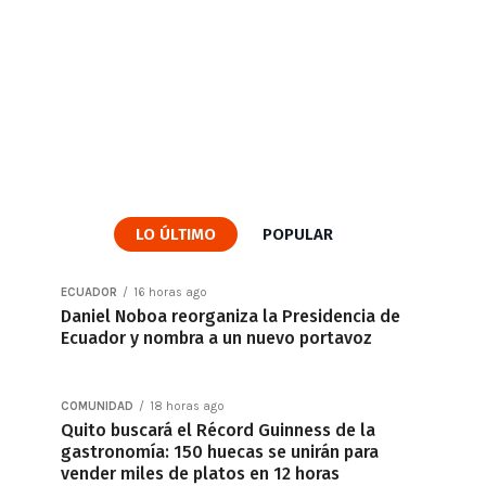
LO ÚLTIMO
POPULAR
ECUADOR
16 horas ago
Daniel Noboa reorganiza la Presidencia de
Ecuador y nombra a un nuevo portavoz
COMUNIDAD
18 horas ago
Quito buscará el Récord Guinness de la
gastronomía: 150 huecas se unirán para
vender miles de platos en 12 horas