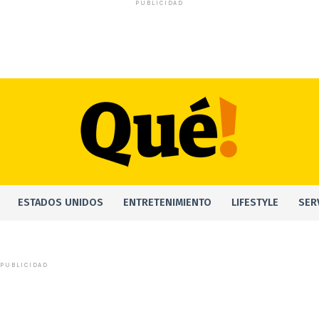
PUBLICIDAD
ESTADOS UNIDOS
ENTRETENIMIENTO
LIFESTYLE
SER
PUBLICIDAD