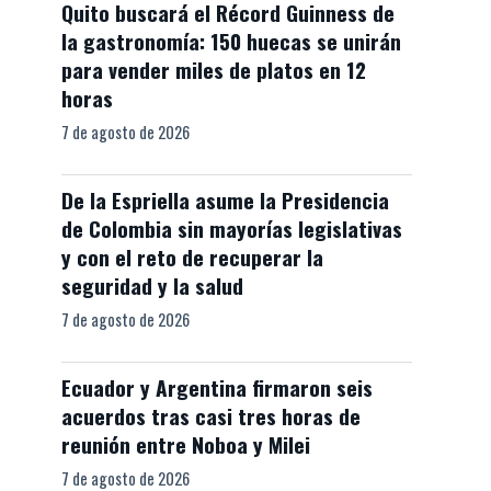
Quito buscará el Récord Guinness de
la gastronomía: 150 huecas se unirán
para vender miles de platos en 12
horas
7 de agosto de 2026
De la Espriella asume la Presidencia
de Colombia sin mayorías legislativas
y con el reto de recuperar la
seguridad y la salud
7 de agosto de 2026
Ecuador y Argentina firmaron seis
acuerdos tras casi tres horas de
reunión entre Noboa y Milei
7 de agosto de 2026