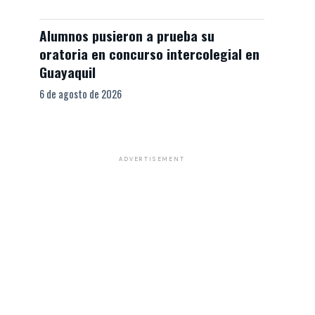
Alumnos pusieron a prueba su
oratoria en concurso intercolegial en
Guayaquil
6 de agosto de 2026
ADVERTISEMENT