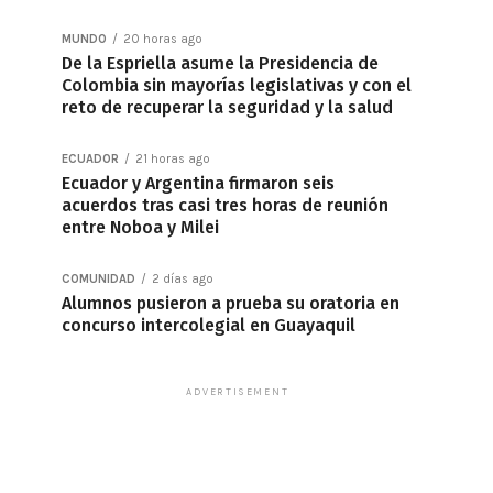
MUNDO
20 horas ago
De la Espriella asume la Presidencia de
Colombia sin mayorías legislativas y con el
reto de recuperar la seguridad y la salud
ECUADOR
21 horas ago
Ecuador y Argentina firmaron seis
acuerdos tras casi tres horas de reunión
entre Noboa y Milei
COMUNIDAD
2 días ago
Alumnos pusieron a prueba su oratoria en
concurso intercolegial en Guayaquil
ADVERTISEMENT