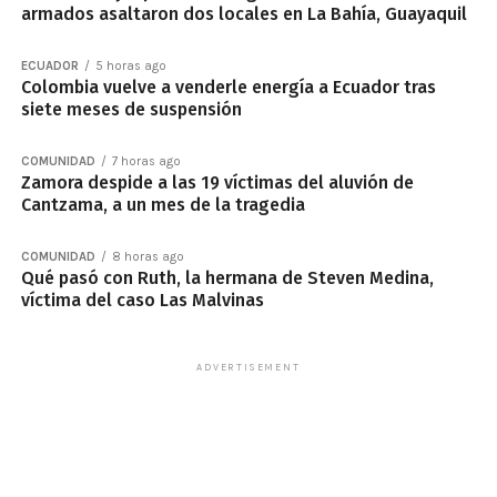
armados asaltaron dos locales en La Bahía, Guayaquil
ECUADOR
5 horas ago
Colombia vuelve a venderle energía a Ecuador tras
siete meses de suspensión
COMUNIDAD
7 horas ago
Zamora despide a las 19 víctimas del aluvión de
Cantzama, a un mes de la tragedia
COMUNIDAD
8 horas ago
Qué pasó con Ruth, la hermana de Steven Medina,
víctima del caso Las Malvinas
ADVERTISEMENT