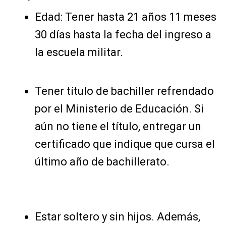
Edad: Tener hasta 21 años 11 meses
30 días hasta la fecha del ingreso a
la escuela militar.
Tener título de bachiller refrendado
por el Ministerio de Educación. Si
aún no tiene el título, entregar un
certificado que indique que cursa el
último año de bachillerato.
Estar soltero y sin hijos. Además,