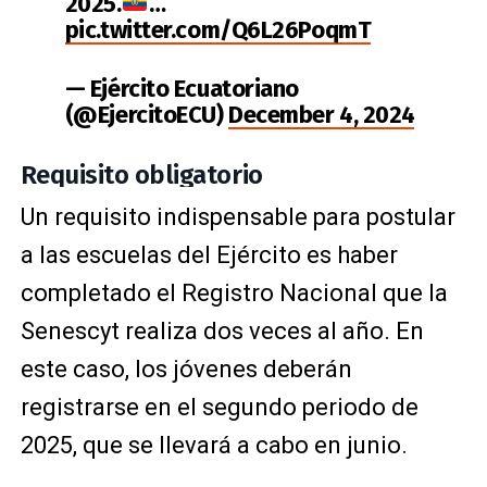
2025.
…
pic.twitter.com/Q6L26PoqmT
— Ejército Ecuatoriano
(@EjercitoECU)
December 4, 2024
Requisito obligatorio
Un requisito indispensable para postular
a las escuelas del Ejército es haber
completado el Registro Nacional que la
Senescyt realiza dos veces al año. En
este caso, los jóvenes deberán
registrarse en el segundo periodo de
2025, que se llevará a cabo en junio.