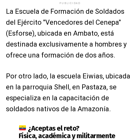
PUBLICIDAD
La Escuela de Formación de Soldados
del Ejército "Vencedores del Cenepa"
(Esforse), ubicada en Ambato, está
destinada exclusivamente a hombres y
ofrece una formación de dos años.
Por otro lado, la escuela Eiwias, ubicada
en la parroquia Shell, en Pastaza, se
especializa en la capacitación de
soldados nativos de la Amazonía.
¿Aceptas el reto?
Física, académica y militarmente