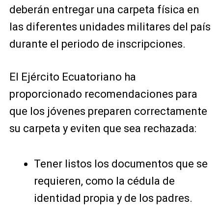
deberán entregar una carpeta física en
las diferentes unidades militares del país
durante el periodo de inscripciones.
El Ejército Ecuatoriano ha
proporcionado recomendaciones para
que los jóvenes preparen correctamente
su carpeta y eviten que sea rechazada:
Tener listos los documentos que se
requieren, como la cédula de
identidad propia y de los padres.