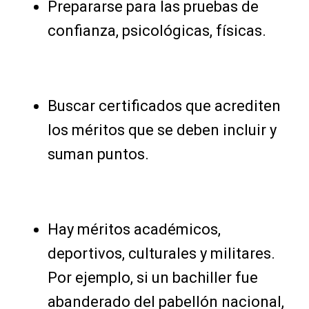
Prepararse para las pruebas de
confianza, psicológicas, físicas.
Buscar certificados que acrediten
los méritos que se deben incluir y
suman puntos.
Hay méritos académicos,
deportivos, culturales y militares.
Por ejemplo, si un bachiller fue
abanderado del pabellón nacional,