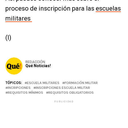
proceso de inscripción para las
escuelas
militares
(I)
REDACCIÓN
Qué Noticias!
TÓPICOS:
ESCUELA MILITARES
FORMACIÓN MILITAR
INCRIPCIONES
INSCRIPCIONES ESCUELA MILITAR
REQUISITOS MÍNIMOS
REQUISITOS OBLIGATORIOS
PUBLICIDAD