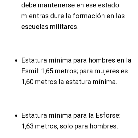
debe mantenerse en ese estado
mientras dure la formación en las
escuelas militares.
Estatura mínima para hombres en la
Esmil: 1,65 metros; para mujeres es
1,60 metros la estatura mínima.
Estatura mínima para la Esforse:
1,63 metros, solo para hombres.