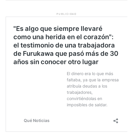
PUBLICIDAD