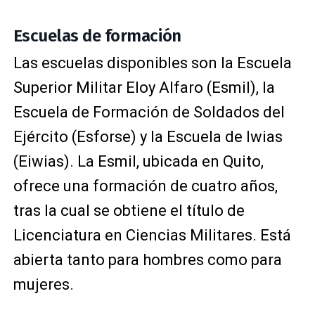
Escuelas de formación
Las escuelas disponibles son la Escuela
Superior Militar Eloy Alfaro (Esmil), la
Escuela de Formación de Soldados del
Ejército (Esforse) y la Escuela de Iwias
(Eiwias). La Esmil, ubicada en Quito,
ofrece una formación de cuatro años,
tras la cual se obtiene el título de
Licenciatura en Ciencias Militares. Está
abierta tanto para hombres como para
mujeres.