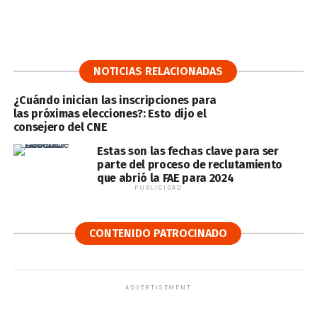
NOTICIAS RELACIONADAS
¿Cuándo inician las inscripciones para
las próximas elecciones?: Esto dijo el
consejero del CNE
Estas son las fechas clave para ser
parte del proceso de reclutamiento
que abrió la FAE para 2024
PUBLICIDAD
CONTENIDO PATROCINADO
ADVERTISEMENT