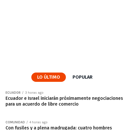
LO ÚLTIMO
POPULAR
ECUADOR
3 horas ago
Ecuador e Israel iniciarán próximamente negociaciones
para un acuerdo de libre comercio
COMUNIDAD
4 horas ago
Con fusiles y a plena madrugada: cuatro hombres