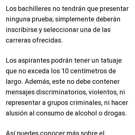
Los bachilleres no tendrán que presentar
ninguna prueba; simplemente deberán
inscribirse y seleccionar una de las
carreras ofrecidas.
Los aspirantes podrán tener un tatuaje
que no exceda los 10 centímetros de
largo. Además, este no debe contener
mensajes discriminatorios, violentos, ni
representar a grupos criminales, ni hacer
alusión al consumo de alcohol o drogas.
Así puedes conocer más sobre el