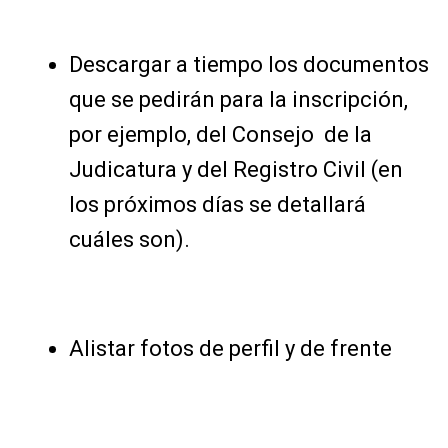
Descargar a tiempo los documentos
que se pedirán para la inscripción,
por ejemplo, del Consejo de la
Judicatura y del Registro Civil (en
los próximos días se detallará
cuáles son).
Alistar fotos de perfil y de frente