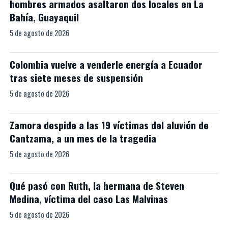
hombres armados asaltaron dos locales en La
Bahía, Guayaquil
5 de agosto de 2026
Colombia vuelve a venderle energía a Ecuador
tras siete meses de suspensión
5 de agosto de 2026
Zamora despide a las 19 víctimas del aluvión de
Cantzama, a un mes de la tragedia
5 de agosto de 2026
Qué pasó con Ruth, la hermana de Steven
Medina, víctima del caso Las Malvinas
5 de agosto de 2026