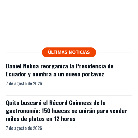
ÚLTIMAS NOTICIAS
Daniel Noboa reorganiza la Presidencia de
Ecuador y nombra a un nuevo portavoz
7 de agosto de 2026
Quito buscará el Récord Guinness de la
gastronomía: 150 huecas se unirán para vender
miles de platos en 12 horas
7 de agosto de 2026