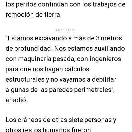
los peritos continúan con los trabajos de
remoción de tierra.
PUBLICIDAD
"Estamos excavando a más de 3 metros
de profundidad. Nos estamos auxiliando
con maquinaria pesada, con ingenieros
para que nos hagan cálculos
estructurales y no vayamos a debilitar
algunas de las paredes perimetrales",
añadió.
Los cráneos de otras siete personas y
otros restos humanos fueron