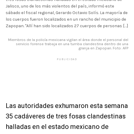
Jalisco, uno de los más violentos del país, informó este
sábado el fiscal regional, Gerardo Octavio Solís. La mayoría de
los cuerpos fueron localizados en un rancho del municipio de
Zapopan. "Allí han sido localizados 27 cuerpos de personas […]
Miembros de la policía mexicana vigilan el área donde el personal del
servicio forense trabaja en una tumba clandestina dentro de una
granja en Zapopan. Foto: AFP
PUBLICIDAD
Las autoridades exhumaron esta semana
35 cadáveres de tres fosas clandestinas
halladas en el estado mexicano de