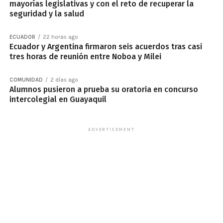
mayorías legislativas y con el reto de recuperar la
seguridad y la salud
ECUADOR
22 horas ago
Ecuador y Argentina firmaron seis acuerdos tras casi
tres horas de reunión entre Noboa y Milei
COMUNIDAD
2 días ago
Alumnos pusieron a prueba su oratoria en concurso
intercolegial en Guayaquil
ADVERTISEMENT