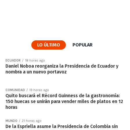
LO ÚLTIMO
POPULAR
ECUADOR
18 horas ago
Daniel Noboa reorganiza la Presidencia de Ecuador y
nombra a un nuevo portavoz
COMUNIDAD
19 horas ago
Quito buscará el Récord Guinness de la gastronomía:
150 huecas se unirán para vender miles de platos en 12
horas
MUNDO
21 horas ago
De la Espriella asume la Presidencia de Colombia sin