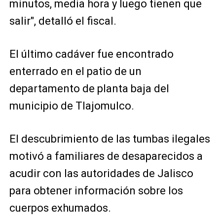
minutos, media hora y luego tienen que
salir", detalló el fiscal.
El último cadáver fue encontrado
enterrado en el patio de un
departamento de planta baja del
municipio de Tlajomulco.
El descubrimiento de las tumbas ilegales
motivó a familiares de desaparecidos a
acudir con las autoridades de Jalisco
para obtener información sobre los
cuerpos exhumados.