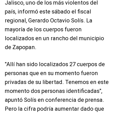
Jalisco, uno de los más violentos del
país, informó este sábado el fiscal
regional, Gerardo Octavio Solís. La
mayoría de los cuerpos fueron
localizados en un rancho del municipio
de Zapopan.
"Allí han sido localizados 27 cuerpos de
personas que en su momento fueron
privadas de su libertad. Tenemos en este
momento dos personas identificadas",
apuntó Solís en conferencia de prensa.
Pero la cifra podría aumentar dado que