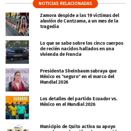
NOTICIAS RELACIONADAS
Zamora despide a las 19 víctimas del
aluvión de Cantzama, a un mes de la
tragedia
Lo que se sabe sobre los cinco cuerpos
de recién nacidos hallados en una
vivienda de Francia
Presidenta Sheinbaum subraya que
México es "seguro" en el marco del
Mundial 2026
Los detalles del partido Ecuador vs.
México en el Mundial 2026
Municipio de Quito activa su apoyo