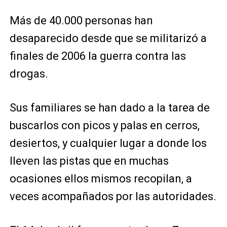
Más de 40.000 personas han
desaparecido desde que se militarizó a
finales de 2006 la guerra contra las
drogas.
Sus familiares se han dado a la tarea de
buscarlos con picos y palas en cerros,
desiertos, y cualquier lugar a donde los
lleven las pistas que en muchas
ocasiones ellos mismos recopilan, a
veces acompañados por las autoridades.