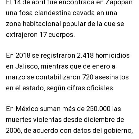
El 14 de abril fue encontrada en Zapopan
una fosa clandestina cavada en una
zona habitacional popular de la que se
extrajeron 17 cuerpos.
En 2018 se registraron 2.418 homicidios
en Jalisco, mientras que de enero a
marzo se contabilizaron 720 asesinatos
en el estado, según cifras oficiales.
En México suman más de 250.000 las
muertes violentas desde diciembre de
2006, de acuerdo con datos del gobierno,