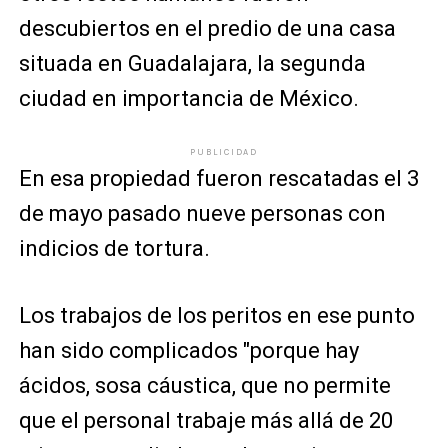
descubiertos en el predio de una casa
situada en Guadalajara, la segunda
ciudad en importancia de México.
PUBLICIDAD
En esa propiedad fueron rescatadas el 3
de mayo pasado nueve personas con
indicios de tortura.
Los trabajos de los peritos en ese punto
han sido complicados "porque hay
ácidos, sosa cáustica, que no permite
que el personal trabaje más allá de 20