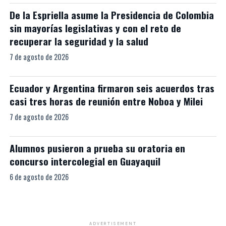
De la Espriella asume la Presidencia de Colombia
sin mayorías legislativas y con el reto de
recuperar la seguridad y la salud
7 de agosto de 2026
Ecuador y Argentina firmaron seis acuerdos tras
casi tres horas de reunión entre Noboa y Milei
7 de agosto de 2026
Alumnos pusieron a prueba su oratoria en
concurso intercolegial en Guayaquil
6 de agosto de 2026
ADVERTISEMENT