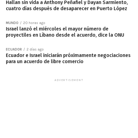
Hallan sin vida a Anthony Peñafiel y Dayan Sarmiento,
cuatro días después de desaparecer en Puerto López
MUNDO
20 horas ago
Israel lanzó el miércoles el mayor número de
proyectiles en Líbano desde el acuerdo, dice la ONU
ECUADOR
2 días ago
Ecuador e Israel iniciarán próximamente negociaciones
para un acuerdo de libre comercio
ADVERTISEMENT