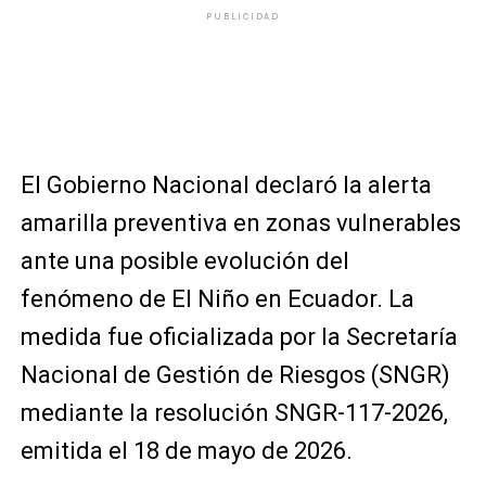
PUBLICIDAD
El Gobierno Nacional declaró la alerta
amarilla preventiva en zonas vulnerables
ante una posible evolución del
fenómeno de El Niño en Ecuador. La
medida fue oficializada por la Secretaría
Nacional de Gestión de Riesgos (SNGR)
mediante la resolución SNGR-117-2026,
emitida el 18 de mayo de 2026.