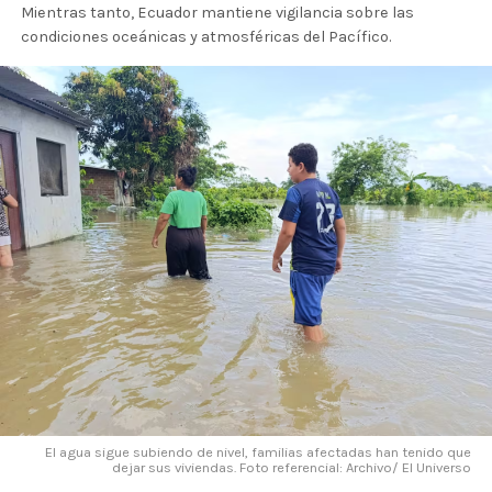
Mientras tanto, Ecuador mantiene vigilancia sobre las
condiciones oceánicas y atmosféricas del Pacífico.
El agua sigue subiendo de nivel, familias afectadas han tenido que
dejar sus viviendas. Foto referencial: Archivo/ El Universo