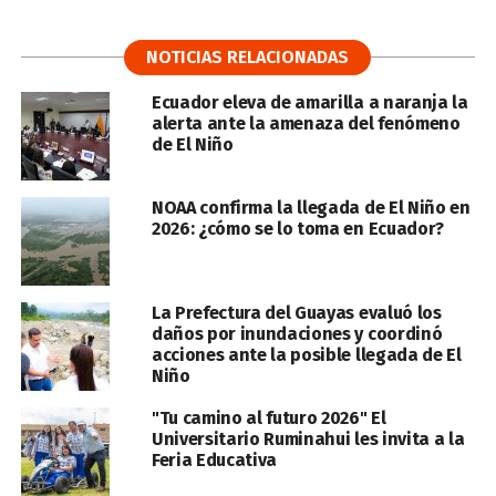
NOTICIAS RELACIONADAS
Ecuador eleva de amarilla a naranja la
alerta ante la amenaza del fenómeno
de El Niño
NOAA confirma la llegada de El Niño en
2026: ¿cómo se lo toma en Ecuador?
La Prefectura del Guayas evaluó los
daños por inundaciones y coordinó
acciones ante la posible llegada de El
Niño
"Tu camino al futuro 2026" El
Universitario Ruminahui les invita a la
Feria Educativa