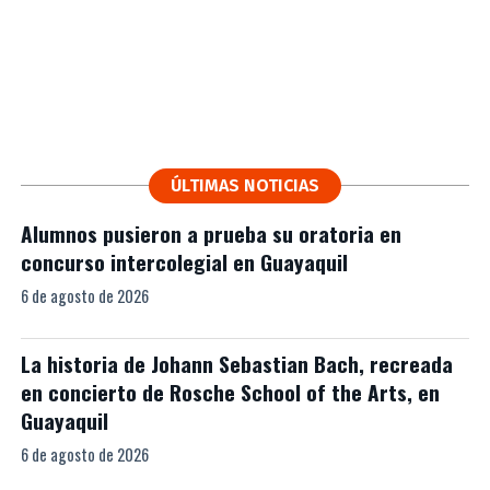
ÚLTIMAS NOTICIAS
Alumnos pusieron a prueba su oratoria en
concurso intercolegial en Guayaquil
6 de agosto de 2026
La historia de Johann Sebastian Bach, recreada
en concierto de Rosche School of the Arts, en
Guayaquil
6 de agosto de 2026