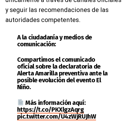
y seguir las recomendaciones de las
autoridades competentes.
A la ciudadanía y medios de
comunicación:
Compartimos el comunicado
oficial sobre la declaratoria de
Alerta Amarilla preventiva ante la
posible evolución del evento El
Niño.
Más información aquí:
https://t.co/PKXlgzAqrg
pic.twitter.com/U4zWjRUJhW