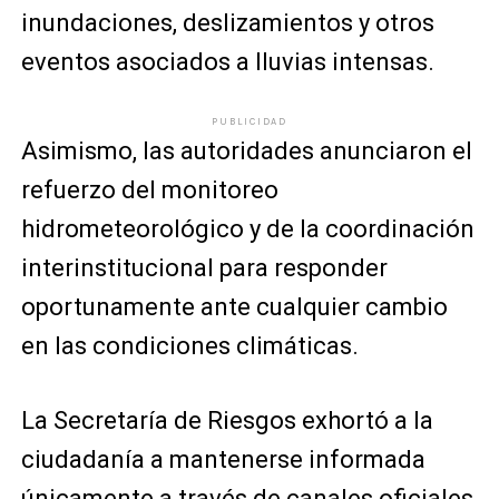
inundaciones, deslizamientos y otros
eventos asociados a lluvias intensas.
PUBLICIDAD
Asimismo, las autoridades anunciaron el
refuerzo del monitoreo
hidrometeorológico y de la coordinación
interinstitucional para responder
oportunamente ante cualquier cambio
en las condiciones climáticas.
La Secretaría de Riesgos exhortó a la
ciudadanía a mantenerse informada
únicamente a través de canales oficiales