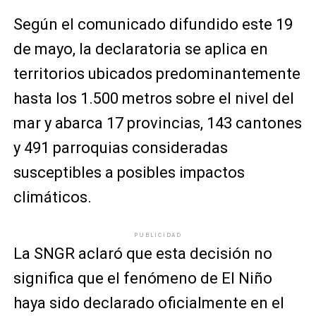
Según el comunicado difundido este 19
de mayo, la declaratoria se aplica en
territorios ubicados predominantemente
hasta los 1.500 metros sobre el nivel del
mar y abarca 17 provincias, 143 cantones
y 491 parroquias consideradas
susceptibles a posibles impactos
climáticos.
PUBLICIDAD
La SNGR aclaró que esta decisión no
significa que el fenómeno de El Niño
haya sido declarado oficialmente en el