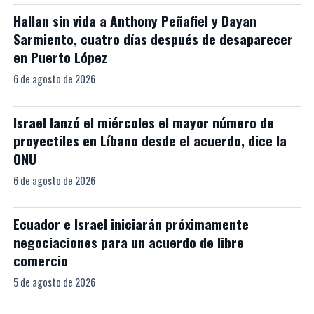
Hallan sin vida a Anthony Peñafiel y Dayan
Sarmiento, cuatro días después de desaparecer
en Puerto López
6 de agosto de 2026
Israel lanzó el miércoles el mayor número de
proyectiles en Líbano desde el acuerdo, dice la
ONU
6 de agosto de 2026
Ecuador e Israel iniciarán próximamente
negociaciones para un acuerdo de libre
comercio
5 de agosto de 2026