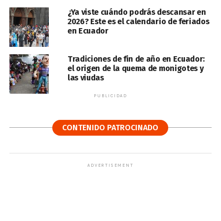
¿Ya viste cuándo podrás descansar en
2026? Este es el calendario de feriados
en Ecuador
Tradiciones de fin de año en Ecuador:
el origen de la quema de monigotes y
las viudas
PUBLICIDAD
CONTENIDO PATROCINADO
ADVERTISEMENT