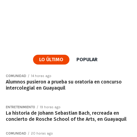
LO ÚLTIMO
POPULAR
COMUNIDAD
14 horas ago
Alumnos pusieron a prueba su oratoria en concurso
intercolegial en Guayaquil
ENTRETENIMIENTO
19 horas ago
La historia de Johann Sebastian Bach, recreada en
concierto de Rosche School of the Arts, en Guayaquil
COMUNIDAD
20 horas ago