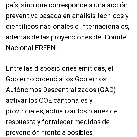
país, sino que corresponde a una acción
preventiva basada en análisis técnicos y
científicos nacionales e internacionales,
además de las proyecciones del Comité
Nacional ERFEN.
Entre las disposiciones emitidas, el
Gobierno ordenó a los Gobiernos
Autónomos Descentralizados (GAD)
activar los COE cantonales y
provinciales, actualizar los planes de
respuesta y fortalecer medidas de
prevención frente a posibles