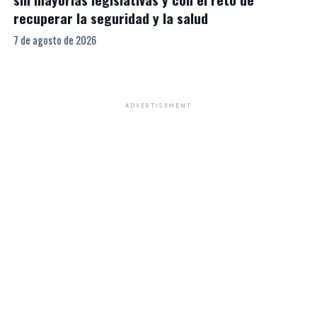
recuperar la seguridad y la salud
7 de agosto de 2026
ADVERTISEMENT