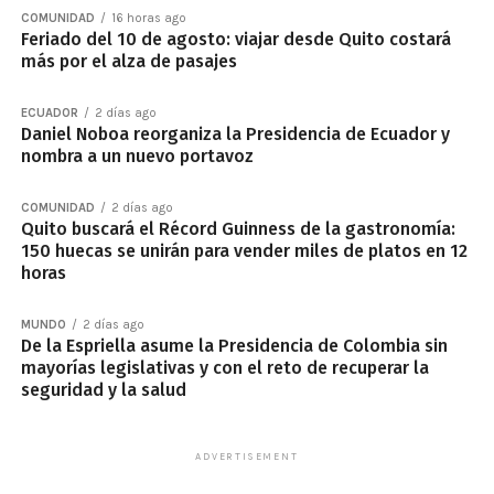
COMUNIDAD
16 horas ago
Feriado del 10 de agosto: viajar desde Quito costará
más por el alza de pasajes
ECUADOR
2 días ago
Daniel Noboa reorganiza la Presidencia de Ecuador y
nombra a un nuevo portavoz
COMUNIDAD
2 días ago
Quito buscará el Récord Guinness de la gastronomía:
150 huecas se unirán para vender miles de platos en 12
horas
MUNDO
2 días ago
De la Espriella asume la Presidencia de Colombia sin
mayorías legislativas y con el reto de recuperar la
seguridad y la salud
ADVERTISEMENT