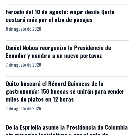
Feriado del 10 de agosto: viajar desde Quito
costará más por el alza de pasajes
8 de agosto de 2026
Daniel Noboa reorganiza la Presidencia de
Ecuador y nombra a un nuevo portavoz
7 de agosto de 2026
Quito buscará el Récord Guinness de la
gastronomía: 150 huecas se unirán para vender
miles de platos en 12 horas
7 de agosto de 2026
De la Espriella asume la Presidencia de Colombia
sin mayorías legislativas y con el reto de