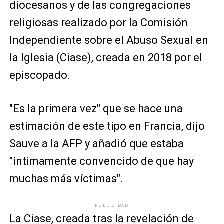
diocesanos y de las congregaciones
religiosas realizado por la Comisión
Independiente sobre el Abuso Sexual en
la Iglesia (Ciase), creada en 2018 por el
episcopado.
"Es la primera vez" que se hace una
estimación de este tipo en Francia, dijo
Sauve a la AFP y añadió que estaba
"íntimamente convencido de que hay
muchas más víctimas".
PUBLICIDAD
La Ciase, creada tras la revelación de