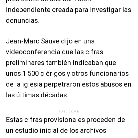
independiente creada para investigar las
denuncias.
Jean-Marc Sauve dijo en una
videoconferencia que las cifras
preliminares también indicaban que
unos 1 500 clérigos y otros funcionarios
de la iglesia perpetraron estos abusos en
las últimas décadas.
PUBLICIDAD
Estas cifras provisionales proceden de
un estudio inicial de los archivos