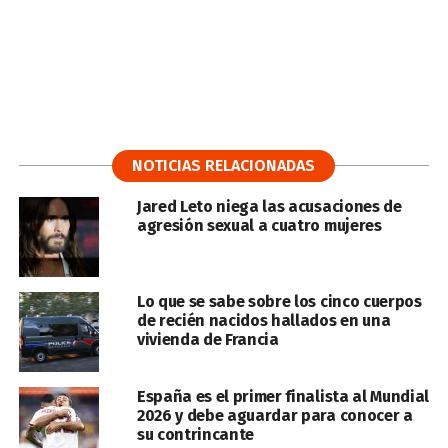
NOTICIAS RELACIONADAS
Jared Leto niega las acusaciones de
agresión sexual a cuatro mujeres
Lo que se sabe sobre los cinco cuerpos
de recién nacidos hallados en una
vivienda de Francia
España es el primer finalista al Mundial
2026 y debe aguardar para conocer a
su contrincante