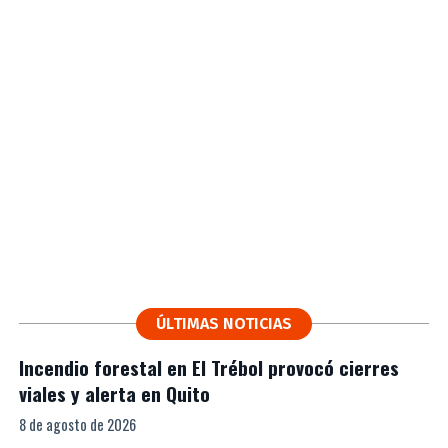
ÚLTIMAS NOTICIAS
Incendio forestal en El Trébol provocó cierres
viales y alerta en Quito
8 de agosto de 2026