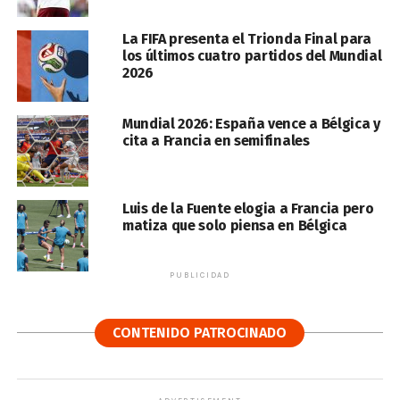
La FIFA presenta el Trionda Final para
los últimos cuatro partidos del Mundial
2026
Mundial 2026: España vence a Bélgica y
cita a Francia en semifinales
Luis de la Fuente elogia a Francia pero
matiza que solo piensa en Bélgica
PUBLICIDAD
CONTENIDO PATROCINADO