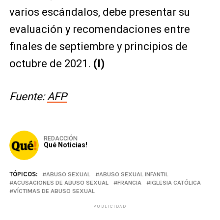
varios escándalos, debe presentar su
evaluación y recomendaciones entre
finales de septiembre y principios de
octubre de 2021.
(I)
Fuente:
AFP
REDACCIÓN
Qué Noticias!
TÓPICOS:
ABUSO SEXUAL
ABUSO SEXUAL INFANTIL
ACUSACIONES DE ABUSO SEXUAL
FRANCIA
IGLESIA CATÓLICA
VÍCTIMAS DE ABUSO SEXUAL
PUBLICIDAD