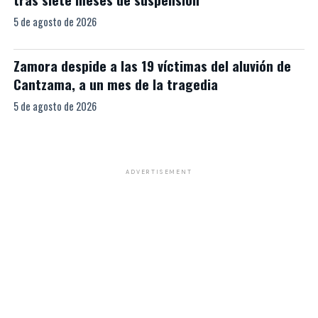
5 de agosto de 2026
Zamora despide a las 19 víctimas del aluvión de
Cantzama, a un mes de la tragedia
5 de agosto de 2026
ADVERTISEMENT