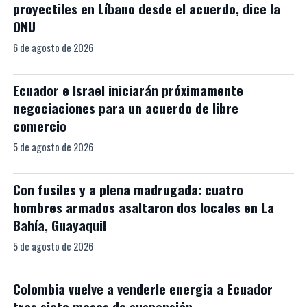
proyectiles en Líbano desde el acuerdo, dice la
ONU
6 de agosto de 2026
Ecuador e Israel iniciarán próximamente
negociaciones para un acuerdo de libre
comercio
5 de agosto de 2026
Con fusiles y a plena madrugada: cuatro
hombres armados asaltaron dos locales en La
Bahía, Guayaquil
5 de agosto de 2026
Colombia vuelve a venderle energía a Ecuador
tras siete meses de suspensión