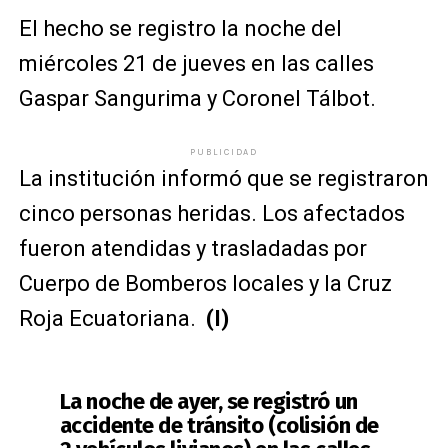
El hecho se registro la noche del
miércoles 21 de jueves
en las calles
Gaspar Sangurima y Coronel Tálbot.
PUBLICIDAD
La institución informó que se registraron
cinco personas heridas. Los afectados
fueron atendidas y trasladadas por
Cuerpo de Bomberos locales y la Cruz
Roja Ecuatoriana.
(I)
La noche de ayer, se registró un
accidente de tránsito (colisión de