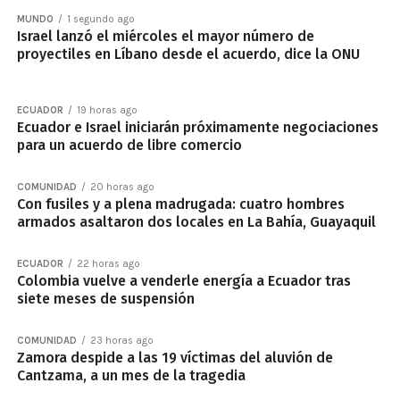
MUNDO
1 segundo ago
Israel lanzó el miércoles el mayor número de
proyectiles en Líbano desde el acuerdo, dice la ONU
ECUADOR
19 horas ago
Ecuador e Israel iniciarán próximamente negociaciones
para un acuerdo de libre comercio
COMUNIDAD
20 horas ago
Con fusiles y a plena madrugada: cuatro hombres
armados asaltaron dos locales en La Bahía, Guayaquil
ECUADOR
22 horas ago
Colombia vuelve a venderle energía a Ecuador tras
siete meses de suspensión
COMUNIDAD
23 horas ago
Zamora despide a las 19 víctimas del aluvión de
Cantzama, a un mes de la tragedia