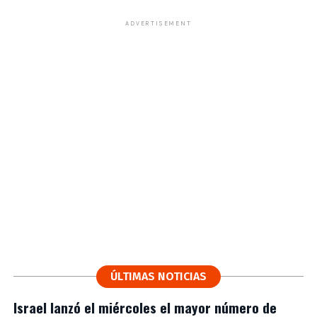
ADVERTISEMENT
ÚLTIMAS NOTICIAS
Israel lanzó el miércoles el mayor número de