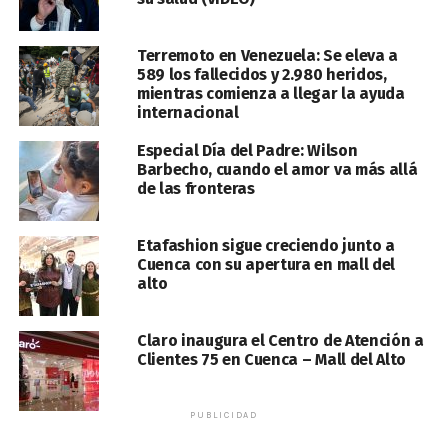
Terremoto en Venezuela: Se eleva a
589 los fallecidos y 2.980 heridos,
mientras comienza a llegar la ayuda
internacional
Especial Día del Padre: Wilson
Barbecho, cuando el amor va más allá
de las fronteras
Etafashion sigue creciendo junto a
Cuenca con su apertura en mall del
alto
Claro inaugura el Centro de Atención a
Clientes 75 en Cuenca – Mall del Alto
PUBLICIDAD