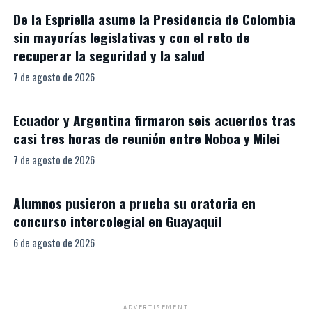
De la Espriella asume la Presidencia de Colombia
sin mayorías legislativas y con el reto de
recuperar la seguridad y la salud
7 de agosto de 2026
Ecuador y Argentina firmaron seis acuerdos tras
casi tres horas de reunión entre Noboa y Milei
7 de agosto de 2026
Alumnos pusieron a prueba su oratoria en
concurso intercolegial en Guayaquil
6 de agosto de 2026
ADVERTISEMENT