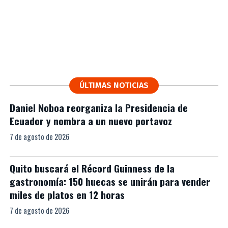
ÚLTIMAS NOTICIAS
Daniel Noboa reorganiza la Presidencia de
Ecuador y nombra a un nuevo portavoz
7 de agosto de 2026
Quito buscará el Récord Guinness de la
gastronomía: 150 huecas se unirán para vender
miles de platos en 12 horas
7 de agosto de 2026