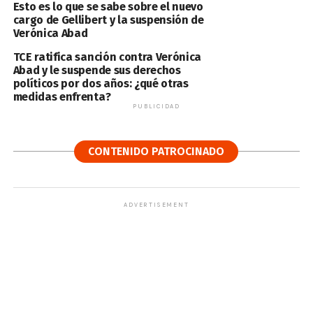
Esto es lo que se sabe sobre el nuevo
cargo de Gellibert y la suspensión de
Verónica Abad
TCE ratifica sanción contra Verónica
Abad y le suspende sus derechos
políticos por dos años: ¿qué otras
medidas enfrenta?
PUBLICIDAD
CONTENIDO PATROCINADO
ADVERTISEMENT