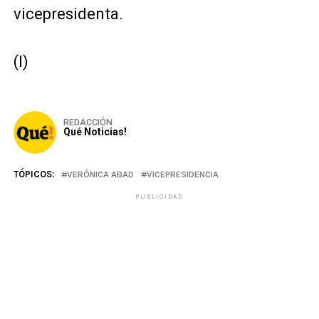
vicepresidenta.
(I)
REDACCIÓN
Qué Noticias!
TÓPICOS:
VERÓNICA ABAD
VICEPRESIDENCIA
PUBLICIDAD