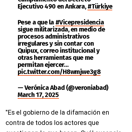
Ejecutivo 490 en Ankara,
#Türkiye
Pese a que la
#Vicepresidencia
sigue militarizada, en medio de
procesos administrativos
irregulares y sin contar con
Quipux, correo institucional y
otras herramientas que me
permitan ejercer…
pic.twitter.com/H8wmjwe3g8
— Verónica Abad (@veroniabad)
March 17, 2025
"Es el gobierno de la difamación en
contra de todos los actores que