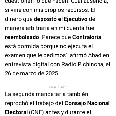
cuestionan lo que hacen. Cuál ausencia,
si vine con mis propios recursos. El
dinero que
depositó el Ejecutivo
de
manera arbitraria en mi cuenta fue
reembolsado
. Parece que
Contraloría
está dormida porque no ejecuta el
examen que le pedimos", afirmó Abad en
entrevista digital con Radio Pichincha, el
26 de marzo de 2025.
PUBLICIDAD
La segunda mandataria también
reprochó el trabajo del
Consejo Nacional
Electoral
(CNE) antes y durante el