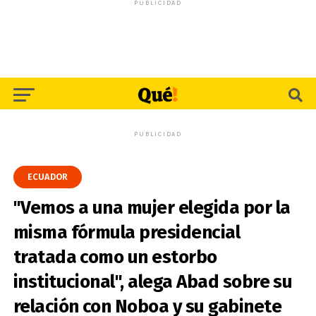
PUBLICIDAD
PUBLICIDAD
ECUADOR
"Vemos a una mujer elegida por la
misma fórmula presidencial
tratada como un estorbo
institucional", alega Abad sobre su
relación con Noboa y su gabinete