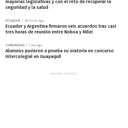
mayorías legislativas y con el reto de recuperar la
seguridad y la salud
ECUADOR
18 horas ago
Ecuador y Argentina firmaron seis acuerdos tras casi
tres horas de reunión entre Noboa y Milei
COMUNIDAD
1 día ago
Alumnos pusieron a prueba su oratoria en concurso
intercolegial en Guayaquil
ADVERTISEMENT