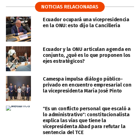
NOTICIAS RELACIONADAS
Ecuador ocupará una vicepresidencia
en la ONU: esto dijo la Cancillería
Ecuador y la ONU articulan agenda en
conjunto, ¿qué es lo que proponen los
ejes estratégicos?
Camespa impulsa diálogo público-
privado en encuentro empresarial con
la vicepresidenta María José Pinto
"Es un conflicto personal que escaló a
lo administrativo": constitucionalista
explica las vías que tiene la
vicepresidenta Abad para refutar la
sentencia del TCE