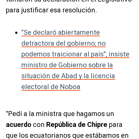
para justificar esa resolución.
"Se declaró abiertamente
detractora del gobierno; no
podemos traicionar al país", insiste
ministro de Gobierno sobre la
situación de Abad y la licencia
electoral de Noboa
"Pedí a la ministra que hagamos un
acuerdo
con
República de Chipre
para
que los ecuatorianos que estábamos en