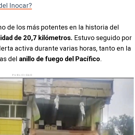
del Inocar?
no de los más potentes en la historia del
idad de 20,7 kilómetros.
Estuvo seguido por
erta activa durante varias horas, tanto en la
as del
anillo de fuego del Pacífico
.
PUBLICIDAD