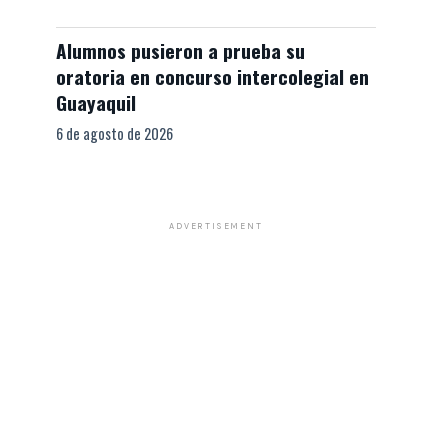
Alumnos pusieron a prueba su
oratoria en concurso intercolegial en
Guayaquil
6 de agosto de 2026
ADVERTISEMENT