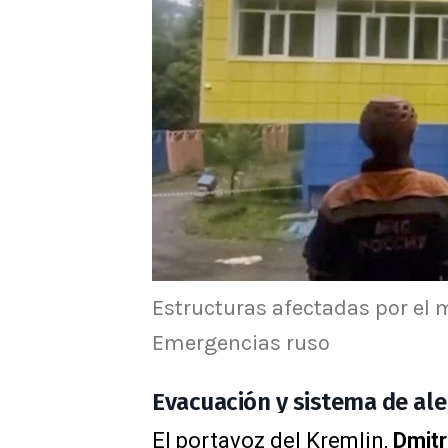
Estructuras afectadas por el 
Emergencias ruso
Evacuación y sistema de ale
El portavoz del Kremlin,
Dmitr