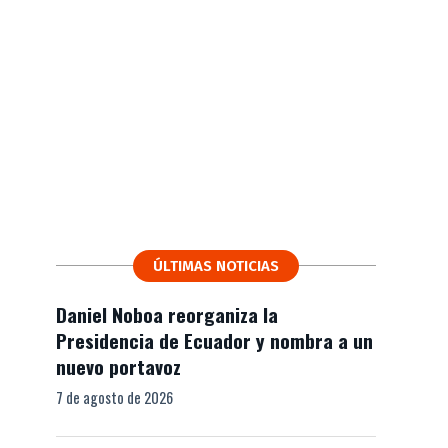
ÚLTIMAS NOTICIAS
Daniel Noboa reorganiza la
Presidencia de Ecuador y nombra a un
nuevo portavoz
7 de agosto de 2026