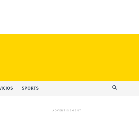
VICIOS
SPORTS
ADVERTISEMENT