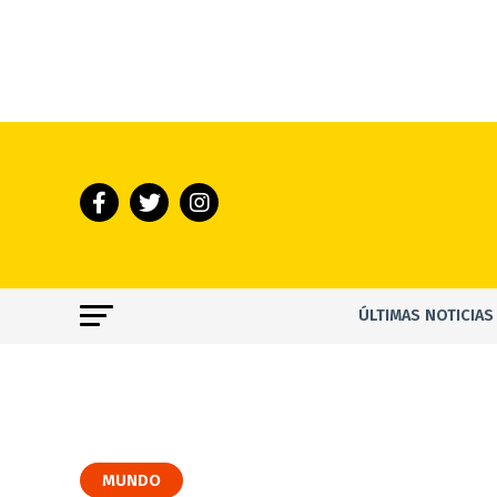
ÚLTIMAS NOTICIAS
MUNDO