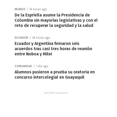
MUNDO
16 horas ago
De la Espriella asume la Presidencia de
Colombia sin mayorías legislativas y con el
reto de recuperar la seguridad y la salud
ECUADOR
18 horas ago
Ecuador y Argentina firmaron seis
acuerdos tras casi tres horas de reunión
entre Noboa y Milei
COMUNIDAD
1 día ago
Alumnos pusieron a prueba su oratoria en
concurso intercolegial en Guayaquil
ADVERTISEMENT