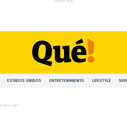
PUBLICIDAD
ESTADOS UNIDOS
ENTRETENIMIENTO
LIFESTYLE
SER
PUBLICIDAD