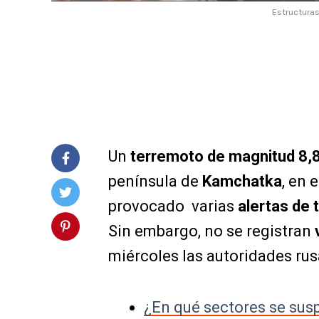
Estructura
Un
terremoto de magnitud 8,
península de
Kamchatka
, en 
provocado varias
alertas de 
Sin embargo, no se registran
miércoles las autoridades rus
¿En qué sectores se susp