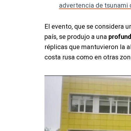
advertencia de tsunami 
El evento, que se considera u
país, se produjo a una
profund
réplicas que mantuvieron la al
costa rusa como en otras zon