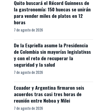
Quito buscará el Récord Guinness de
la gastronomía: 150 huecas se unirán
para vender miles de platos en 12
horas
7 de agosto de 2026
De la Espriella asume la Presidencia
de Colombia sin mayorías legislativas
y con el reto de recuperar la
seguridad y la salud
7 de agosto de 2026
Ecuador y Argentina firmaron seis
acuerdos tras casi tres horas de
reunión entre Noboa y Milei
7 de agosto de 2026