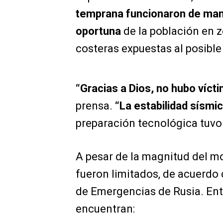
temprana funcionaron de man
oportuna
de la población en 
costeras expuestas al posibl
“Gracias a Dios, no hubo víct
prensa.
“La estabilidad sísmic
preparación tecnológica tuvo 
A pesar de la magnitud del mo
fueron limitados, de acuerdo 
de Emergencias de Rusia. Ent
encuentran: