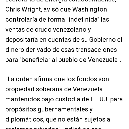
Chris Wright, avisó que Washington
controlaría de forma "indefinida" las
ventas de crudo venezolano y
depositaría en cuentas de su Gobierno el
dinero derivado de esas transacciones
para "beneficiar al pueblo de Venezuela".
"La orden afirma que los fondos son
propiedad soberana de Venezuela
mantenidos bajo custodia de EE.UU. para
propósitos gubernamentales y
diplomáticos, que no están sujetos a