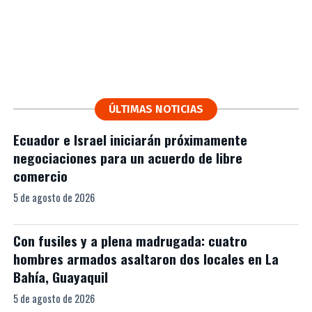
ÚLTIMAS NOTICIAS
Ecuador e Israel iniciarán próximamente
negociaciones para un acuerdo de libre
comercio
5 de agosto de 2026
Con fusiles y a plena madrugada: cuatro
hombres armados asaltaron dos locales en La
Bahía, Guayaquil
5 de agosto de 2026