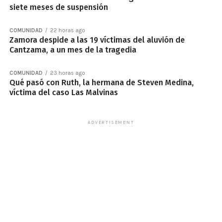
siete meses de suspensión
COMUNIDAD
22 horas ago
Zamora despide a las 19 víctimas del aluvión de
Cantzama, a un mes de la tragedia
COMUNIDAD
23 horas ago
Qué pasó con Ruth, la hermana de Steven Medina,
víctima del caso Las Malvinas
ADVERTISEMENT