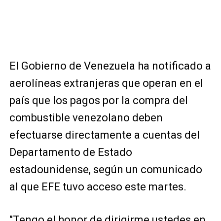
El Gobierno de Venezuela ha notificado a
aerolíneas extranjeras que operan en el
país que los pagos por la compra del
combustible venezolano deben
efectuarse directamente a cuentas del
Departamento de Estado
estadounidense, según un comunicado
al que EFE tuvo acceso este martes.
"Tengo el honor de dirigirme ustedes en