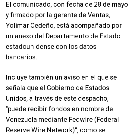
El comunicado, con fecha de 28 de mayo
y firmado por la gerente de Ventas,
Yolimar Cedeño, está acompañado por
un anexo del Departamento de Estado
estadounidense con los datos
bancarios.
Incluye también un aviso en el que se
señala que el Gobierno de Estados
Unidos, a través de este despacho,
"puede recibir fondos en nombre de
Venezuela mediante Fedwire (Federal
Reserve Wire Network)", como se