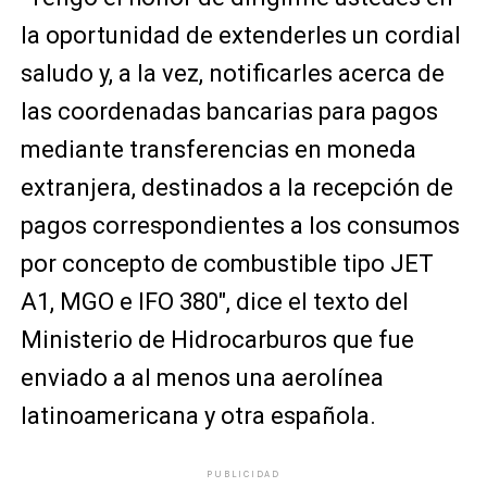
la oportunidad de extenderles un cordial
saludo y, a la vez, notificarles acerca de
las coordenadas bancarias para pagos
mediante transferencias en moneda
extranjera, destinados a la recepción de
pagos correspondientes a los consumos
por concepto de combustible tipo JET
A1, MGO e IFO 380", dice el texto del
Ministerio de Hidrocarburos que fue
enviado a al menos una aerolínea
latinoamericana y otra española.
PUBLICIDAD