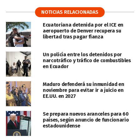
NOTICIAS RELACIONADAS
Ecuatoriana detenida por el ICE en
aeropuerto de Denver recupera su
libertad tras pagar fianza
Un policía entre los detenidos por
narcotráfico y tráfico de combustibles
en Ecuador
Maduro defenderá su inmunidad en
noviembre para evitar ir a juicio en
EE.UU. en 2027
Se prepara nuevos aranceles para 60
países, según anuncio de funcionario
estadounidense