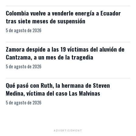
Colombia vuelve a venderle energía a Ecuador
tras siete meses de suspensión
5 de agosto de 2026
Zamora despide a las 19 víctimas del aluvión de
Cantzama, a un mes de la tragedia
5 de agosto de 2026
Qué pasó con Ruth, la hermana de Steven
Medina, víctima del caso Las Malvinas
5 de agosto de 2026
ADVERTISEMENT