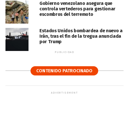
Gobierno venezolano asegura que
controla vertederos para gestionar
escombros del terremoto
Estados Unidos bombardea de nuevo a
Irán, tras el fin de la tregua anunciada
por Trump
PUBLICIDAD
CONTENIDO PATROCINADO
ADVERTISEMENT