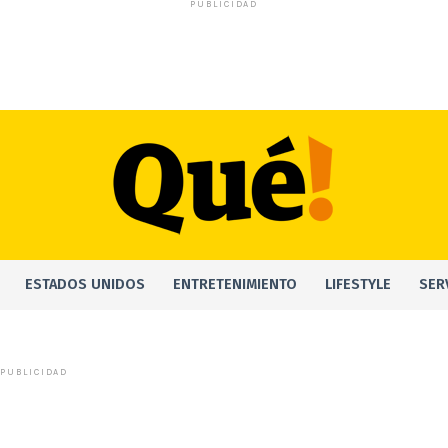
PUBLICIDAD
ESTADOS UNIDOS
ENTRETENIMIENTO
LIFESTYLE
SER
PUBLICIDAD