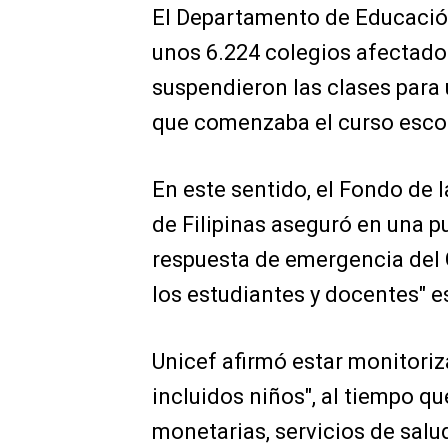
El Departamento de Educació
unos 6.224 colegios afectado
suspendieron las clases para u
que comenzaba el curso esco
En este sentido, el Fondo de 
de Filipinas aseguró en una pu
respuesta de emergencia del 
los estudiantes y docentes" e
Unicef afirmó estar monitoriz
incluidos niños", al tiempo q
monetarias, servicios de salu