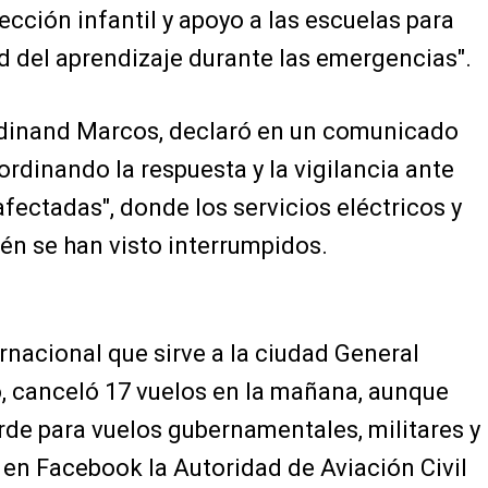
ección infantil y apoyo a las escuelas para
 del aprendizaje durante las emergencias".
Ferdinand Marcos, declaró en un comunicado
ordinando la respuesta y la vigilancia ante
fectadas", donde los servicios eléctricos y
n se han visto interrumpidos.
ernacional que sirve a la ciudad General
 canceló 17 vuelos en la mañana, aunque
rde para vuelos gubernamentales, militares y
en Facebook la Autoridad de Aviación Civil