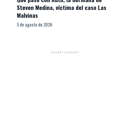
Steven Medina, víctima del caso Las
Malvinas
5 de agosto de 2026
ADVERTISEMENT