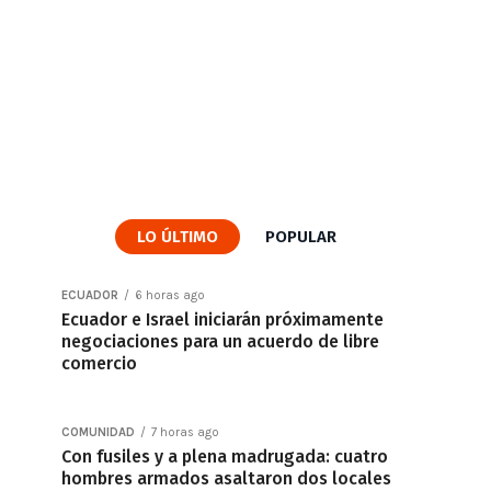
LO ÚLTIMO
POPULAR
ECUADOR
6 horas ago
Ecuador e Israel iniciarán próximamente
negociaciones para un acuerdo de libre
comercio
COMUNIDAD
7 horas ago
Con fusiles y a plena madrugada: cuatro
hombres armados asaltaron dos locales