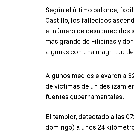
Según el último balance, facil
Castillo, los fallecidos ascen
el número de desaparecidos s
más grande de Filipinas y don
algunas con una magnitud de 
Algunos medios elevaron a 32
de víctimas de un deslizamien
fuentes gubernamentales.
El temblor, detectado a las 07
domingo) a unos 24 kilómetros 