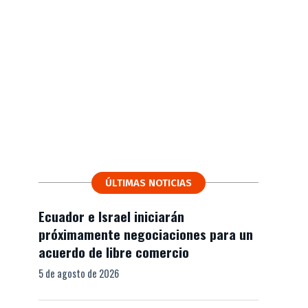
ÚLTIMAS NOTICIAS
Ecuador e Israel iniciarán
próximamente negociaciones para un
acuerdo de libre comercio
5 de agosto de 2026