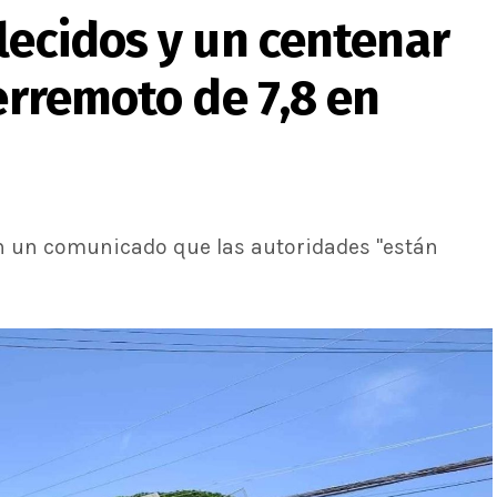
lecidos y un centenar
terremoto de 7,8 en
en un comunicado que las autoridades "están