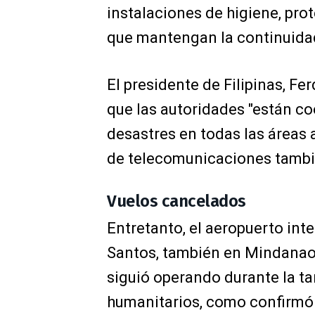
instalaciones de higiene, prot
que mantengan la continuidad
El presidente de Filipinas, 
que las autoridades "están co
desastres en todas las áreas a
de telecomunicaciones tambié
Vuelos cancelados
Entretanto, el aeropuerto int
Santos, también en Mindanao,
siguió operando durante la ta
humanitarios, como confirmó 