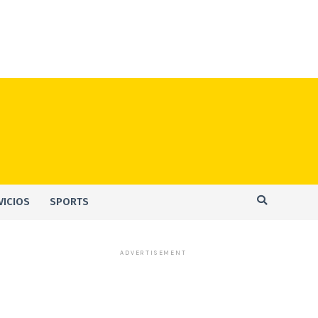
VICIOS
SPORTS
ADVERTISEMENT