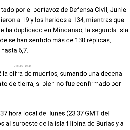
itado por el portavoz de Defensa Civil, Junie
dieron a 19 y los heridos a 134, mientras que
e ha duplicado en Mindanao, la segunda isla
de se han sentido más de 130 réplicas,
hasta 6,7.
PUBLICIDAD
 la cifra de muertos, sumando una decena
to de tierra, si bien no fue confirmado por
:37 hora local del lunes (23:37 GMT del
al suroeste de la isla filipina de Burias y a