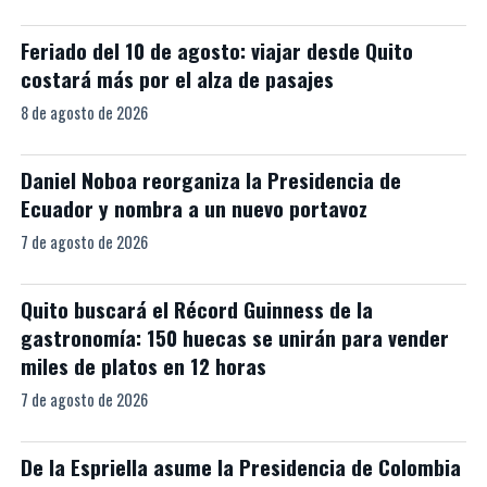
Feriado del 10 de agosto: viajar desde Quito
costará más por el alza de pasajes
8 de agosto de 2026
Daniel Noboa reorganiza la Presidencia de
Ecuador y nombra a un nuevo portavoz
7 de agosto de 2026
Quito buscará el Récord Guinness de la
gastronomía: 150 huecas se unirán para vender
miles de platos en 12 horas
7 de agosto de 2026
De la Espriella asume la Presidencia de Colombia