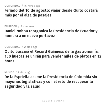
COMUNIDAD
16 horas ago
Feriado del 10 de agosto: viajar desde Quito costará
más por el alza de pasajes
ECUADOR
2 días ago
Daniel Noboa reorganiza la Presidencia de Ecuador y
nombra a un nuevo portavoz
COMUNIDAD
2 días ago
Quito buscará el Récord Guinness de la gastronomía:
150 huecas se unirán para vender miles de platos en 12
horas
MUNDO
2 días ago
De la Espriella asume la Presidencia de Colombia sin
mayorías legislativas y con el reto de recuperar la
seguridad y la salud
ADVERTISEMENT