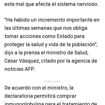
este mal que afecta el sistema nervioso.
"Ha habido un incremento importante en
las últimas semanas que nos obliga
tomar acciones como Estado para
proteger la salud y vida de la población",
dijo a la prensa el ministro de Salud,
César Vásquez, citado por la agencia de
noticias AFP.
PUBLICIDAD
De acuerdo con el ministro, la
declaratoria permitirá comprar
inmunoglobulina para el tratamiento de