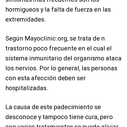
hormigueos y la falta de fuerza en las
extremidades.
Según Mayoclinic.org, se trata de n
trastorno poco frecuente en el cual el
sistema inmunitario del organismo ataca
los nervios. Por lo general, las personas
con esta afección deben ser
hospitalizadas.
La causa de este padecimiento se
desconoce y tampoco tiene cura, pero
con varios tratamientos se puede aliviar