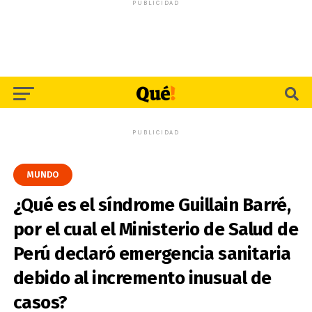
PUBLICIDAD
PUBLICIDAD
MUNDO
¿Qué es el síndrome Guillain Barré,
por el cual el Ministerio de Salud de
Perú declaró emergencia sanitaria
debido al incremento inusual de
casos?