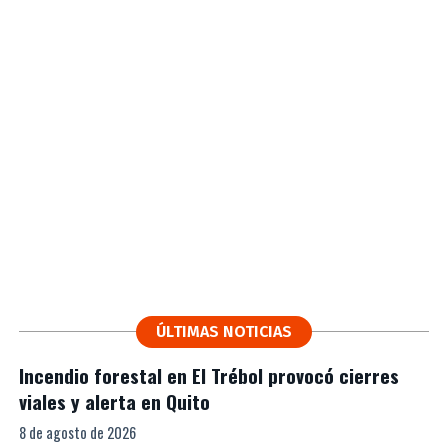
ÚLTIMAS NOTICIAS
Incendio forestal en El Trébol provocó cierres
viales y alerta en Quito
8 de agosto de 2026