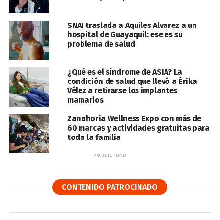
SNAI traslada a Aquiles Alvarez a un
hospital de Guayaquil: ese es su
problema de salud
¿Qué es el síndrome de ASIA? La
condición de salud que llevó a Érika
Vélez a retirarse los implantes
mamarios
Zanahoria Wellness Expo con más de
60 marcas y actividades gratuitas para
toda la familia
PUBLICIDAD
CONTENIDO PATROCINADO