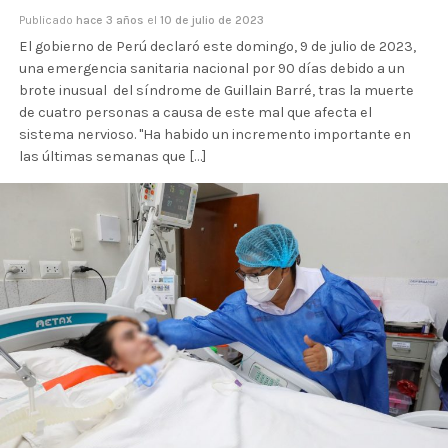
Publicado
hace 3 años
el
10 de julio de 2023
El gobierno de Perú declaró este domingo, 9 de julio de 2023,
una emergencia sanitaria nacional por 90 días debido a un
brote inusual del síndrome de Guillain Barré, tras la muerte
de cuatro personas a causa de este mal que afecta el
sistema nervioso. "Ha habido un incremento importante en
las últimas semanas que […]