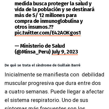
medida busca proteger la salud y
vida de la población y se destinará
más de S/ 12 millones para
compra de inmunoglobulina y
otros insumos.??
pic.twitter.com/E42AOKgos1
— Ministerio de Salud
(@Minsa_Peru)
July 9, 2023
De qué se trata el síndrome de Guillain Barré
Inicialmente se manifiesta con debilidad
muscular progresiva que dura entre dos
a cuatro semanas. Puede llegar a afectar
el sistema respiratorio. Uno de sus
síntomas más frecuentes son los