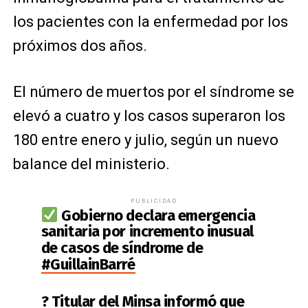
los pacientes con la enfermedad por los
próximos dos años.
El número de muertos por el síndrome se
elevó a cuatro y los casos superaron los
180 entre enero y julio, según un nuevo
balance del ministerio.
PUBLICIDAD
Gobierno declara emergencia
sanitaria por incremento inusual
de casos de síndrome de
#GuillainBarré
? Titular del Minsa informó que