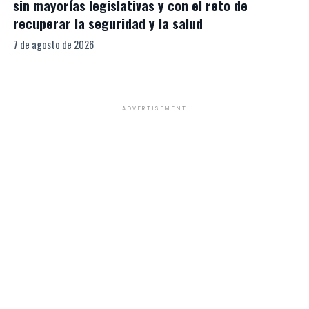
sin mayorías legislativas y con el reto de
recuperar la seguridad y la salud
7 de agosto de 2026
ADVERTISEMENT