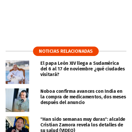
NOTICIAS RELACIONADAS
El papa León XIV llega a Sudamérica
del 6 al 17 de noviembre ¿qué ciudades
visitará?
Noboa confirma avances con India en
la compra de medicamentos, dos meses
después del anuncio
"Han sido semanas muy duras": alcalde
Cristian Zamora revela los detalles de
su salud (VIDEO)