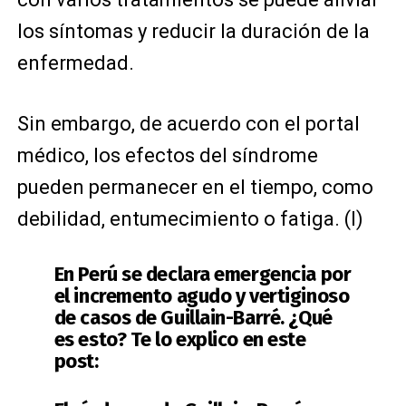
los síntomas y reducir la duración de la
enfermedad.
Sin embargo, de acuerdo con el portal
médico, los efectos del síndrome
pueden permanecer en el tiempo, como
debilidad, entumecimiento o fatiga. (I)
En Perú se declara emergencia por
el incremento agudo y vertiginoso
de casos de Guillain-Barré. ¿Qué
es esto? Te lo explico en este
post: